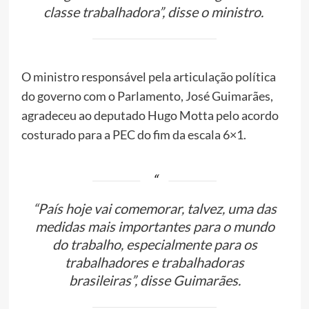
classe trabalhadora”, disse o ministro.
O ministro responsável pela articulação política
do governo com o Parlamento, José Guimarães,
agradeceu ao deputado Hugo Motta pelo acordo
costurado para a PEC do fim da escala 6×1.
“País hoje vai comemorar, talvez, uma das
medidas mais importantes para o mundo
do trabalho, especialmente para os
trabalhadores e trabalhadoras
brasileiras”, disse Guimarães.