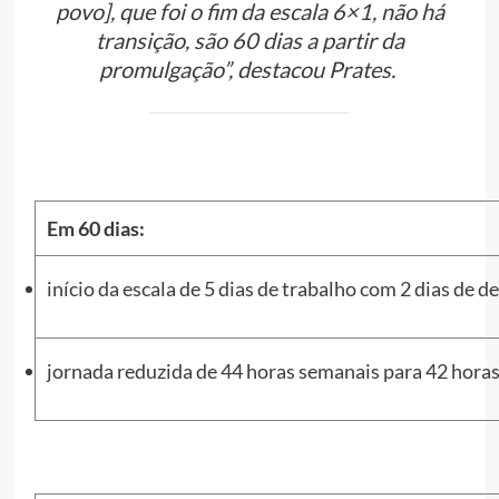
povo], que foi o fim da escala 6×1, não há
transição, são 60 dias a partir da
promulgação”, destacou Prates.
Em 60 dias:
início da escala de 5 dias de trabalho com 2 dias de d
jornada reduzida de 44 horas semanais para 42 hora