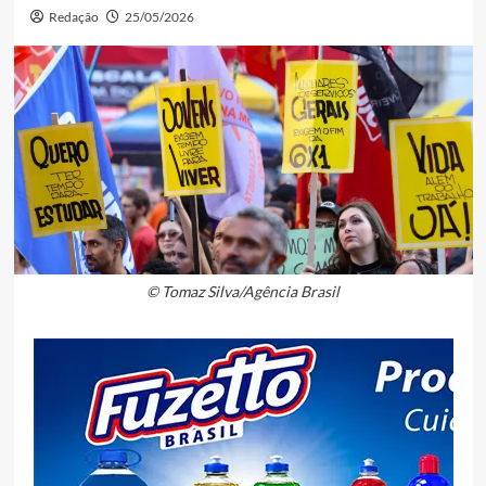
Redação
25/05/2026
© Tomaz Silva/Agência Brasil