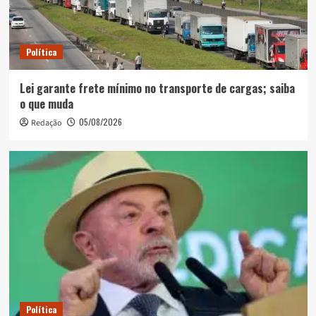
Política
Lei garante frete mínimo no transporte de cargas; saiba
o que muda
05/08/2026
Redação
Política