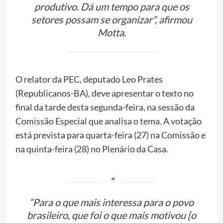
produtivo. Dá um tempo para que os
setores possam se organizar”, afirmou
Motta.
O relator da PEC, deputado Leo Prates
(Republicanos-BA), deve apresentar o texto no
final da tarde desta segunda-feira, na sessão da
Comissão Especial que analisa o tema. A votação
está prevista para quarta-feira (27) na Comissão e
na quinta-feira (28) no Plenário da Casa.
“Para o que mais interessa para o povo
brasileiro, que foi o que mais motivou [o