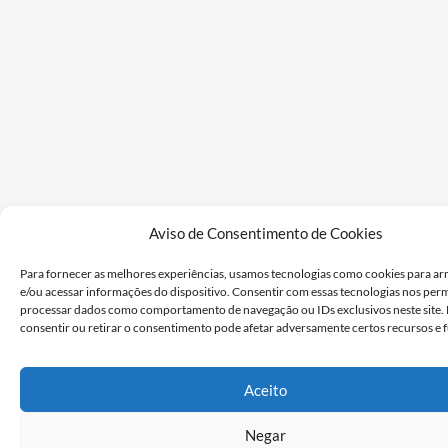
Aviso de Consentimento de Cookies
Para fornecer as melhores experiências, usamos tecnologias como cookies para a
e/ou acessar informações do dispositivo. Consentir com essas tecnologias nos perm
processar dados como comportamento de navegação ou IDs exclusivos neste site.
consentir ou retirar o consentimento pode afetar adversamente certos recursos e 
Aceito
Negar