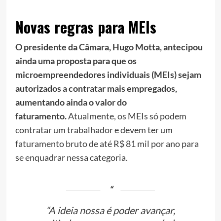
Novas regras para MEIs
O presidente da Câmara, Hugo Motta, antecipou
ainda uma proposta para que os
microempreendedores individuais (MEIs) sejam
autorizados a contratar mais empregados,
aumentando ainda o valor do
faturamento.
Atualmente, os MEIs só podem
contratar um trabalhador e devem ter um
faturamento bruto de até R$ 81 mil por ano para
se enquadrar nessa categoria.
“A ideia nossa é poder avançar,