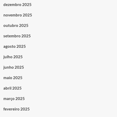
dezembro 2025
novembro 2025
outubro 2025
setembro 2025
agosto 2025
julho 2025
junho 2025
maio 2025
abril 2025
março 2025
fevereiro 2025