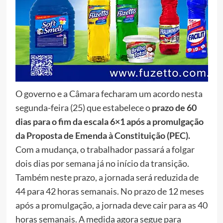
O governo e a Câmara fecharam um acordo nesta
segunda-feira (25) que estabelece o
prazo de 60
dias para o fim da escala 6×1 após a promulgação
da Proposta de Emenda à Constituição (PEC).
Com a mudança, o trabalhador passará a folgar
dois dias por semana já no início da transição.
Também neste prazo, a jornada será reduzida de
44 para 42 horas semanais. No prazo de 12 meses
após a promulgação, a jornada deve cair para as 40
horas semanais. A medida agora segue para