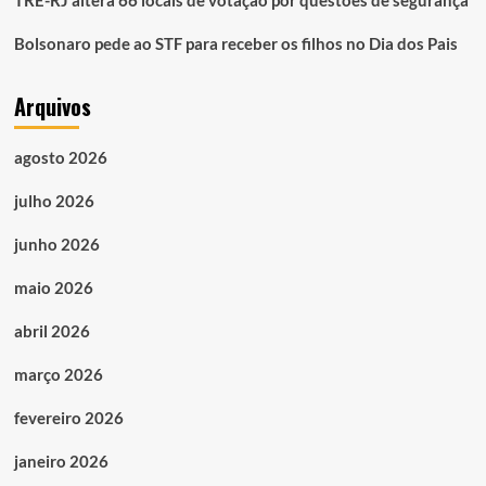
TRE-RJ altera 66 locais de votação por questões de segurança
Bolsonaro pede ao STF para receber os filhos no Dia dos Pais
Arquivos
agosto 2026
julho 2026
junho 2026
maio 2026
abril 2026
março 2026
fevereiro 2026
janeiro 2026