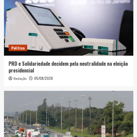
Política
PRD e Solidariedade decidem pela neutralidade na eleição
presidencial
05/08/2026
Redação