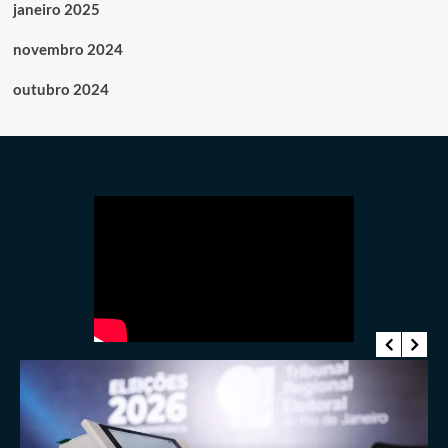
janeiro 2025
novembro 2024
outubro 2024