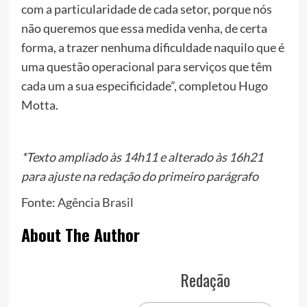
com a particularidade de cada setor, porque nós
não queremos que essa medida venha, de certa
forma, a trazer nenhuma dificuldade naquilo que é
uma questão operacional para serviços que têm
cada um a sua especificidade”, completou Hugo
Motta.
*Texto ampliado às 14h11 e alterado às 16h21
para ajuste na redação do primeiro parágrafo
Fonte:
Agência Brasil
About The Author
Redação