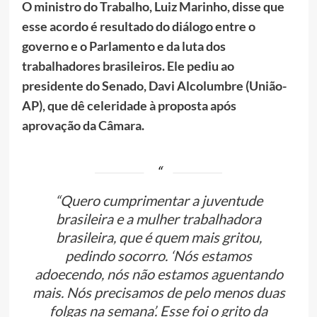
O ministro do Trabalho, Luiz Marinho, disse que
esse acordo é resultado do diálogo entre o
governo e o Parlamento e da luta dos
trabalhadores brasileiros. Ele pediu ao
presidente do Senado, Davi Alcolumbre (União-
AP), que dê celeridade à proposta após
aprovação da Câmara.
“Quero cumprimentar a juventude
brasileira e a mulher trabalhadora
brasileira, que é quem mais gritou,
pedindo socorro. ‘Nós estamos
adoecendo, nós não estamos aguentando
mais. Nós precisamos de pelo menos duas
folgas na semana’. Esse foi o grito da