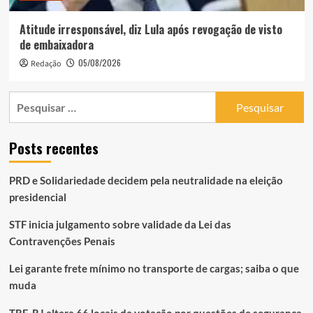
Atitude irresponsável, diz Lula após revogação de visto
de embaixadora
05/08/2026
Redação
Pesquisar
por:
Posts recentes
PRD e Solidariedade decidem pela neutralidade na eleição
presidencial
STF inicia julgamento sobre validade da Lei das
Contravenções Penais
Lei garante frete mínimo no transporte de cargas; saiba o que
muda