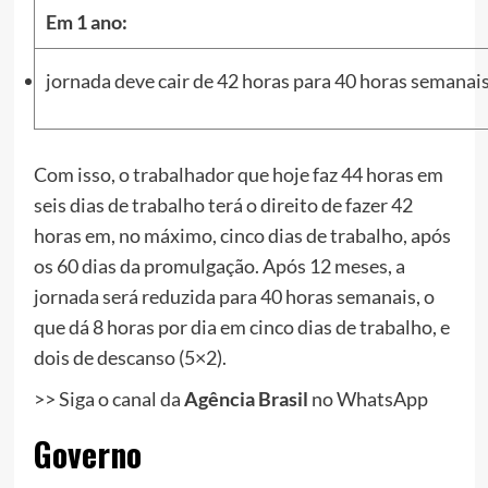
Em 1 ano:
jornada deve cair de 42 horas para 40 horas semanai
Com isso, o trabalhador que hoje faz 44 horas em
seis dias de trabalho terá o direito de fazer 42
horas em, no máximo, cinco dias de trabalho, após
os 60 dias da promulgação. Após 12 meses, a
jornada será reduzida para 40 horas semanais, o
que dá 8 horas por dia em cinco dias de trabalho, e
dois de descanso (5×2).
>> Siga o canal da
Agência Brasil
no WhatsApp
Governo