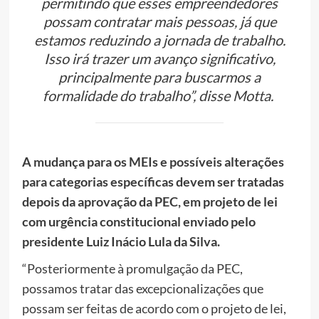
permitindo que esses empreendedores
possam contratar mais pessoas, já que
estamos reduzindo a jornada de trabalho.
Isso irá trazer um avanço significativo,
principalmente para buscarmos a
formalidade do trabalho”, disse Motta.
A mudança para os MEIs e possíveis alterações
para categorias específicas devem ser tratadas
depois da aprovação da PEC, em projeto de lei
com urgência constitucional enviado pelo
presidente Luiz Inácio Lula da Silva.
“Posteriormente à promulgação da PEC,
possamos tratar das excepcionalizações que
possam ser feitas de acordo com o projeto de lei,