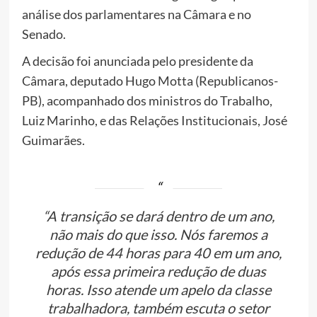
análise dos parlamentares na Câmara e no
Senado.
A decisão foi anunciada pelo presidente da
Câmara, deputado Hugo Motta (Republicanos-
PB), acompanhado dos ministros do Trabalho,
Luiz Marinho, e das Relações Institucionais, José
Guimarães.
“A transição se dará dentro de um ano,
não mais do que isso. Nós faremos a
redução de 44 horas para 40 em um ano,
após essa primeira redução de duas
horas. Isso atende um apelo da classe
trabalhadora, também escuta o setor