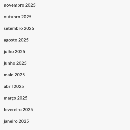
novembro 2025
outubro 2025
setembro 2025
agosto 2025
julho 2025
junho 2025
maio 2025
abril 2025
março 2025
fevereiro 2025
janeiro 2025