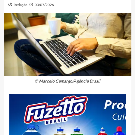
Redação
03/07/2026
© Marcelo Camargo/Agência Brasil