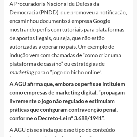
A Procuradoria Nacional de Defesa da
Democracia (PNDD), que promoveu a notificação,
encaminhou documento à empresa Google
mostrando perfis com tutoriais para plataformas
de apostas ilegais, ou seja, que não estão
autorizadas a operar no país. Um exemplo de
indução vem com chamadas de “como criar uma
plataforma de cassino” ou estratégias de
marketing
para o “jogo do bicho online”.
A AGU afirma que, embora os perfis se intitulem
como empresas de marketing digital, “propagam
livremente o jogo não regulado e estimulam
práticas que configuram contravenção penal,
conforme o Decreto-Lei nº 3.688/1941”.
A AGU disse ainda que esse tipo de conteúdo