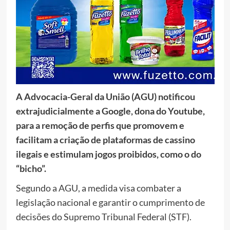
A Advocacia-Geral da União (AGU) notificou
extrajudicialmente a Google, dona do Youtube,
para a remoção de perfis que promovem e
facilitam a criação de plataformas de cassino
ilegais e estimulam jogos proibidos, como o do
“bicho”.
Segundo a AGU, a medida visa combater a
legislação nacional e garantir o cumprimento de
decisões do Supremo Tribunal Federal (STF).