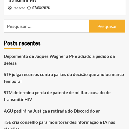
transmitir HIV
07/08/2026
Redação
Pesquisar
por:
Posts recentes
Depoimento de Jaques Wagner à PF é adiado a pedido da
defesa
STF julga recursos contra partes da decisão que anulou marco
temporal
STM determina perda de patente de militar acusado de
transmitir HIV
AGU pedirá na Justiça a retirada do Discord do ar
TSE cria conselho para monitorar desinformação e IA nas