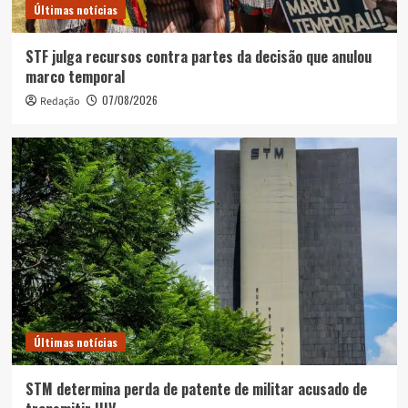
Últimas notícias
STF julga recursos contra partes da decisão que anulou
marco temporal
07/08/2026
Redação
Últimas notícias
STM determina perda de patente de militar acusado de