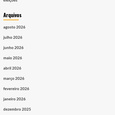
eleições
Arquivos
agosto 2026
julho 2026
junho 2026
maio 2026
abril 2026
março 2026
fevereiro 2026
janeiro 2026
dezembro 2025