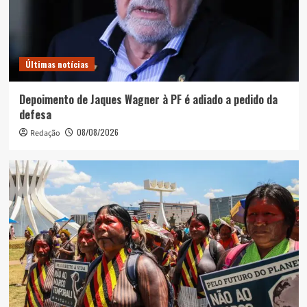
Últimas notícias
Depoimento de Jaques Wagner à PF é adiado a pedido da
defesa
08/08/2026
Redação