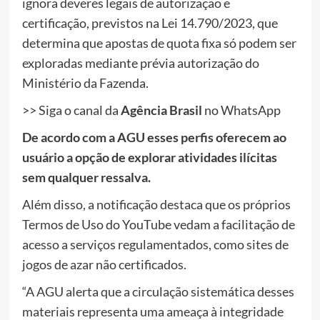
ignora deveres legais de autorização e
certificação, previstos na Lei 14.790/2023, que
determina que apostas de quota fixa só podem ser
exploradas mediante prévia autorização do
Ministério da Fazenda.
>> Siga o canal da
Agência Brasil
no WhatsApp
De acordo com a AGU esses perfis oferecem ao
usuário a opção de explorar atividades ilícitas
sem qualquer ressalva.
Além disso, a notificação destaca que os próprios
Termos de Uso do YouTube vedam a facilitação de
acesso a serviços regulamentados, como sites de
jogos de azar não certificados.
“A AGU alerta que a circulação sistemática desses
materiais representa uma ameaça à integridade