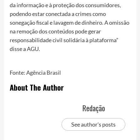
da informação e à proteção dos consumidores,
podendo estar conectada a crimes como
sonegação fiscal e lavagem de dinheiro. A omissão
na remoção dos conteúdos pode gerar
responsabilidade civil solidária à plataforma”
disse a AGU.
Fonte:
Agência Brasil
About The Author
Redação
See author's posts