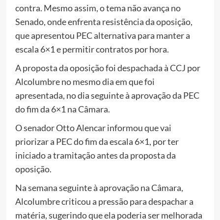
contra. Mesmo assim, o tema não avança no
Senado, onde enfrenta resistência da oposição,
que apresentou PEC alternativa para manter a
escala 6×1 e permitir contratos por hora.
A proposta da oposição foi despachada à CCJ por
Alcolumbre no mesmo dia em que foi
apresentada, no dia seguinte à aprovação da PEC
do fim da 6×1 na Câmara.
O senador Otto Alencar informou que vai
priorizar a PEC do fim da escala 6×1, por ter
iniciado a tramitação antes da proposta da
oposição.
Na semana seguinte à aprovação na Câmara,
Alcolumbre criticou a pressão para despachar a
matéria, sugerindo que ela poderia ser melhorada