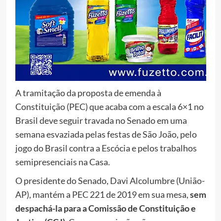
A tramitação da proposta de emenda à
Constituição (PEC) que acaba com a escala 6×1 no
Brasil deve seguir travada no Senado em uma
semana esvaziada pelas festas de São João, pelo
jogo do Brasil contra a Escócia e pelos trabalhos
semipresenciais na Casa.
O presidente do Senado, Davi Alcolumbre (União-
AP), mantém a PEC 221 de 2019 em sua mesa,
sem
despachá-la para a Comissão de Constituição e