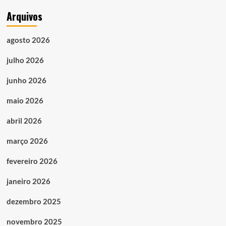
Arquivos
agosto 2026
julho 2026
junho 2026
maio 2026
abril 2026
março 2026
fevereiro 2026
janeiro 2026
dezembro 2025
novembro 2025