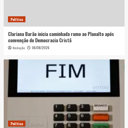
Política
Clariana Barão inicia caminhada rumo ao Planalto após
convenção do Democracia Cristã
06/08/2026
Redação
Política