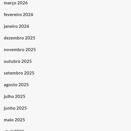
março 2026
fevereiro 2026
janeiro 2026
dezembro 2025
novembro 2025
outubro 2025
setembro 2025
agosto 2025
julho 2025
junho 2025
maio 2025