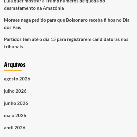
Lula quer mostrar a Trump números de queda do
desmatamento na Amazônia
Moraes nega pedido para que Bolsonaro receba filhos no Dia
dos Pais
Partidos têm até o dia 15 para registrarem candidaturas nos
tribunais
Arquivos
agosto 2026
julho 2026
junho 2026
maio 2026
abril 2026