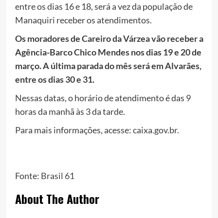
entre os dias 16 e 18, será a vez da população de
Manaquiri receber os atendimentos.
Os moradores de Careiro da Várzea vão receber a
Agência-Barco Chico Mendes nos dias 19 e 20 de
março. A última parada do mês será em Alvarães,
entre os dias 30 e 31.
Nessas datas, o horário de atendimento é das 9
horas da manhã às 3 da tarde.
Para mais informações, acesse: caixa.gov.br.
Fonte:
Brasil 61
About The Author