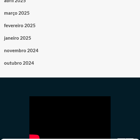
abril 2025
março 2025
fevereiro 2025
janeiro 2025
novembro 2024
outubro 2024