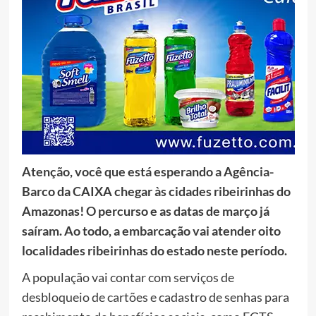
Atenção, você que está esperando a Agência-
Barco da CAIXA chegar às cidades ribeirinhas do
Amazonas! O percurso e as datas de março já
saíram. Ao todo, a embarcação vai atender oito
localidades ribeirinhas do estado neste período.
A população vai contar com serviços de
desbloqueio de cartões e cadastro de senhas para