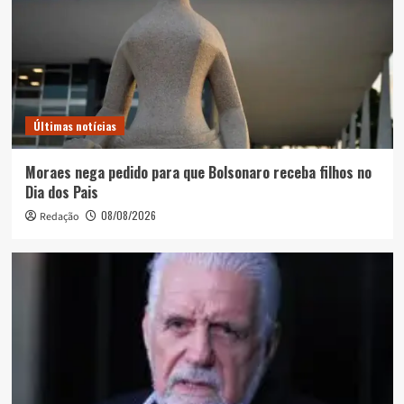
Últimas notícias
Moraes nega pedido para que Bolsonaro receba filhos no
Dia dos Pais
08/08/2026
Redação