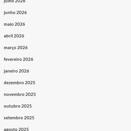
julho 2026
junho 2026
maio 2026
abril 2026
março 2026
fevereiro 2026
janeiro 2026
dezembro 2025
novembro 2025
outubro 2025
setembro 2025
agosto 2025