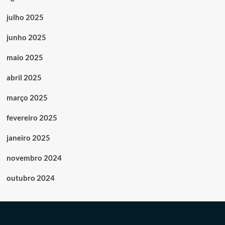
julho 2025
junho 2025
maio 2025
abril 2025
março 2025
fevereiro 2025
janeiro 2025
novembro 2024
outubro 2024