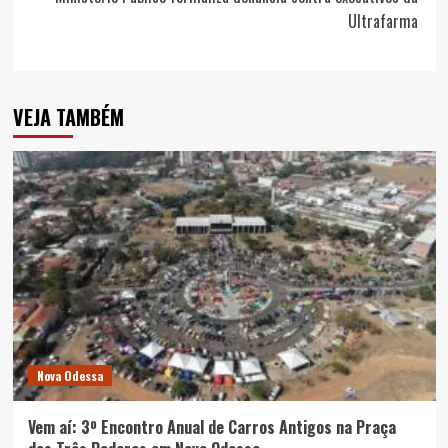
Ultrafarma
VEJA TAMBÉM
Nova Odessa
Vem aí: 3º Encontro Anual de Carros Antigos na Praça