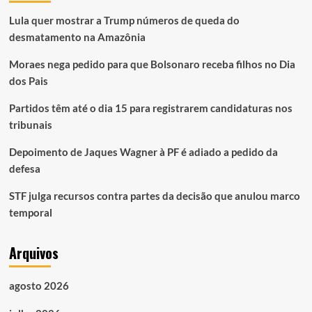
Lula quer mostrar a Trump números de queda do
desmatamento na Amazônia
Moraes nega pedido para que Bolsonaro receba filhos no Dia
dos Pais
Partidos têm até o dia 15 para registrarem candidaturas nos
tribunais
Depoimento de Jaques Wagner à PF é adiado a pedido da
defesa
STF julga recursos contra partes da decisão que anulou marco
temporal
Arquivos
agosto 2026