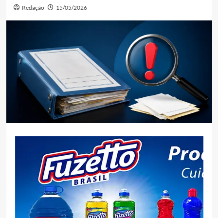
Redação
15/05/2026