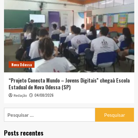
Nova Odessa
“Projeto Conecta Mundo – Jovens Digitais” chegaà Escola
Estadual de Nova Odessa (SP)
04/08/2026
Redação
Pesquisar
por:
Posts recentes