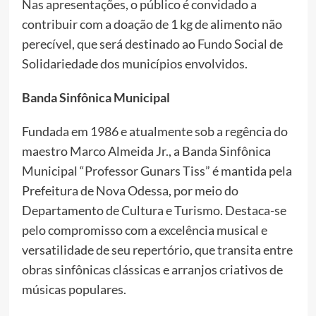
Nas apresentações, o público é convidado a
contribuir com a doação de 1 kg de alimento não
perecível, que será destinado ao Fundo Social de
Solidariedade dos municípios envolvidos.
Banda Sinfônica Municipal
Fundada em 1986 e atualmente sob a regência do
maestro Marco Almeida Jr., a Banda Sinfônica
Municipal “Professor Gunars Tiss” é mantida pela
Prefeitura de Nova Odessa, por meio do
Departamento de Cultura e Turismo. Destaca-se
pelo compromisso com a excelência musical e
versatilidade de seu repertório, que transita entre
obras sinfônicas clássicas e arranjos criativos de
músicas populares.