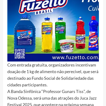
Com entrada gratuita, organizadores incentivam
doação de 1 kg de alimento não perecível, que será
destinado ao Fundo Social de Solidariedade das
cidades participantes.
A Banda Sinfônica “Professor Gunars Tiss”, de
Nova Odessa, será uma das atrações do Juca Jazz
Festival 2025, que acontece na próxima semana