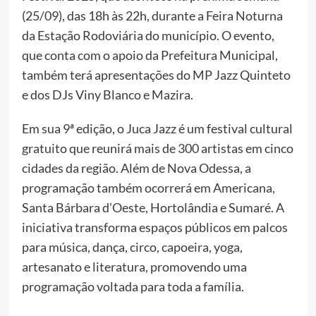
(25/09), das 18h às 22h, durante a Feira Noturna
da Estação Rodoviária do município. O evento,
que conta com o apoio da Prefeitura Municipal,
também terá apresentações do MP Jazz Quinteto
e dos DJs Viny Blanco e Mazira.
Em sua 9ª edição, o Juca Jazz é um festival cultural
gratuito que reunirá mais de 300 artistas em cinco
cidades da região. Além de Nova Odessa, a
programação também ocorrerá em Americana,
Santa Bárbara d’Oeste, Hortolândia e Sumaré. A
iniciativa transforma espaços públicos em palcos
para música, dança, circo, capoeira, yoga,
artesanato e literatura, promovendo uma
programação voltada para toda a família.