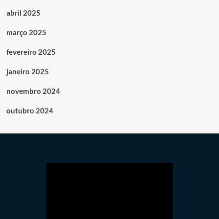
abril 2025
março 2025
fevereiro 2025
janeiro 2025
novembro 2024
outubro 2024