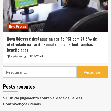
Nova Odessa
Nova Odessa é destaque na região PCJ com 27,5% de
efetividade na Tarifa Social e mais de 1mil famílias
beneficiadas
03/08/2026
Redação
Pesquisar
por:
Posts recentes
STF inicia julgamento sobre validade da Lei das
Contravenções Penais