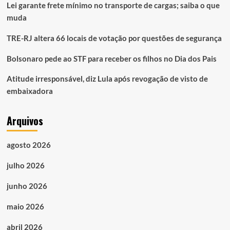
Lei garante frete mínimo no transporte de cargas; saiba o que
muda
TRE-RJ altera 66 locais de votação por questões de segurança
Bolsonaro pede ao STF para receber os filhos no Dia dos Pais
Atitude irresponsável, diz Lula após revogação de visto de
embaixadora
Arquivos
agosto 2026
julho 2026
junho 2026
maio 2026
abril 2026