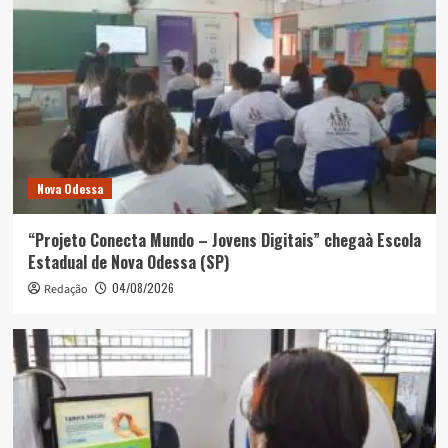
Nova Odessa
“Projeto Conecta Mundo – Jovens Digitais” chegaà Escola
Estadual de Nova Odessa (SP)
04/08/2026
Redação