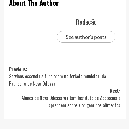
About The Author
Redação
See author's posts
Post
Previous:
Serviços essenciais funcionam no feriado municipal da
navigation
Padroeira de Nova Odessa
Next:
Alunos de Nova Odessa visitam Instituto de Zootecnia e
aprendem sobre a origem dos alimentos