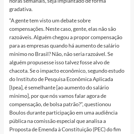
horas semanais, seja implantado de forma
gradativa.
“A gente tem visto um debate sobre
compensações. Neste caso, gente, elas não são
razoáveis. Alguém chegou a propor compensação
para as empresas quando há aumento de salário
mínimo no Brasil? Não, não seria razoável. Se
alguém propusesse isso talvez fosse alvo de
chacota. Se o impacto econômico, segundo estudo
do Instituto de Pesquisa Econômica Aplicada
[Ipea], é semelhante [ao aumento do salário
mínimo], por que nós vamos falar agora de
compensação, de bolsa patrão?”, questionou
Boulos durante participação em uma audiência
pública na comissão especial que analisa a
Proposta de Emenda à Constituição (PEC) do fim