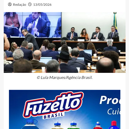
Redação
13/05/2026
© Lula Marques/Agência Brasil.