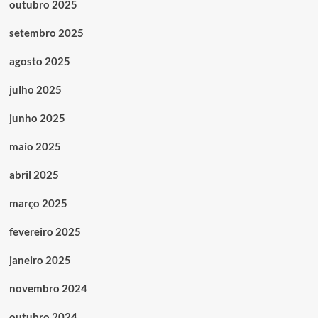
outubro 2025
setembro 2025
agosto 2025
julho 2025
junho 2025
maio 2025
abril 2025
março 2025
fevereiro 2025
janeiro 2025
novembro 2024
outubro 2024