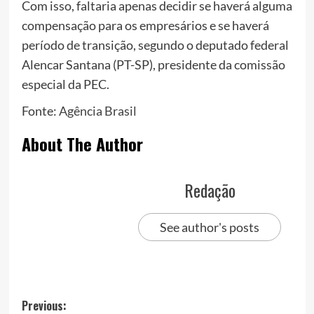
Com isso, faltaria apenas decidir se haverá alguma
compensação para os empresários e se haverá
período de transição, segundo o deputado federal
Alencar Santana (PT-SP), presidente da comissão
especial da PEC.
Fonte:
Agência Brasil
About The Author
Redação
See author's posts
Post
Previous: