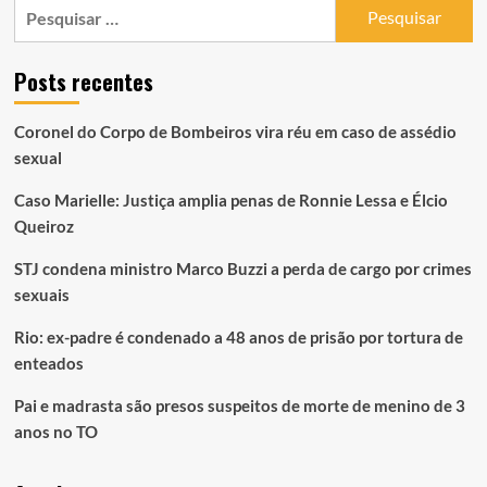
Pesquisar
por:
Posts recentes
Coronel do Corpo de Bombeiros vira réu em caso de assédio
sexual
Caso Marielle: Justiça amplia penas de Ronnie Lessa e Élcio
Queiroz
STJ condena ministro Marco Buzzi a perda de cargo por crimes
sexuais
Rio: ex-padre é condenado a 48 anos de prisão por tortura de
enteados
Pai e madrasta são presos suspeitos de morte de menino de 3
anos no TO