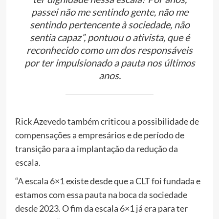
passei não me sentindo gente, não me
sentindo pertencente à sociedade, não
sentia capaz”, pontuou o ativista, que é
reconhecido como um dos responsáveis
por ter impulsionado a pauta nos últimos
anos.
Rick Azevedo também criticou a possibilidade de
compensações a empresários e de período de
transição para a implantação da redução da
escala.
“A escala 6×1 existe desde que a CLT foi fundada e
estamos com essa pauta na boca da sociedade
desde 2023. O fim da escala 6×1 já era para ter