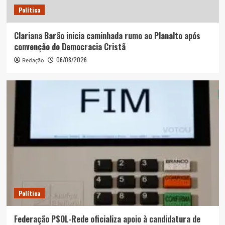
Política
Clariana Barão inicia caminhada rumo ao Planalto após
convenção do Democracia Cristã
06/08/2026
Redação
Política
Federação PSOL-Rede oficializa apoio à candidatura de