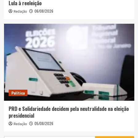
Lula à reeleição
06/08/2026
Redação
Política
PRD e Solidariedade decidem pela neutralidade na eleição
presidencial
05/08/2026
Redação