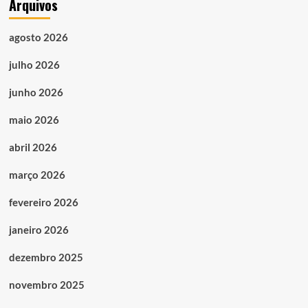
Arquivos
agosto 2026
julho 2026
junho 2026
maio 2026
abril 2026
março 2026
fevereiro 2026
janeiro 2026
dezembro 2025
novembro 2025