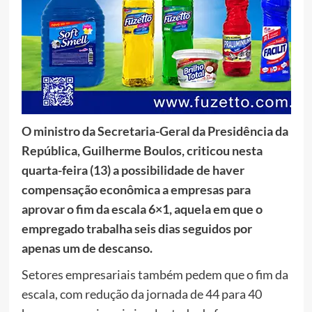
O ministro da Secretaria-Geral da Presidência da
República, Guilherme Boulos, criticou nesta
quarta-feira (13) a possibilidade de haver
compensação econômica a empresas para
aprovar o fim da escala 6×1, aquela em que o
empregado trabalha seis dias seguidos por
apenas um de descanso.
Setores empresariais também pedem que o fim da
escala, com redução da jornada de 44 para 40