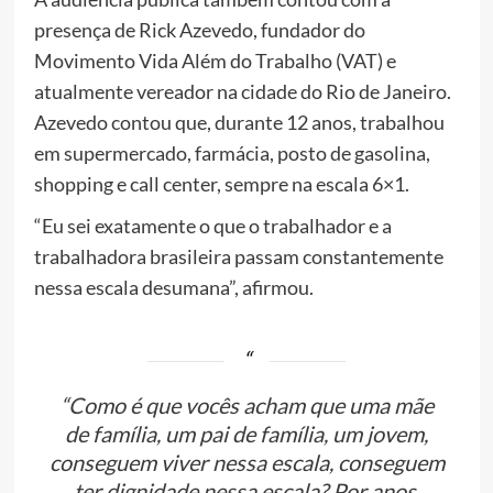
presença de Rick Azevedo, fundador do
Movimento Vida Além do Trabalho (VAT) e
atualmente vereador na cidade do Rio de Janeiro.
Azevedo contou que, durante 12 anos, trabalhou
em supermercado, farmácia, posto de gasolina,
shopping e call center, sempre na escala 6×1.
“Eu sei exatamente o que o trabalhador e a
trabalhadora brasileira passam constantemente
nessa escala desumana”, afirmou.
“Como é que vocês acham que uma mãe
de família, um pai de família, um jovem,
conseguem viver nessa escala, conseguem
ter dignidade nessa escala? Por anos,