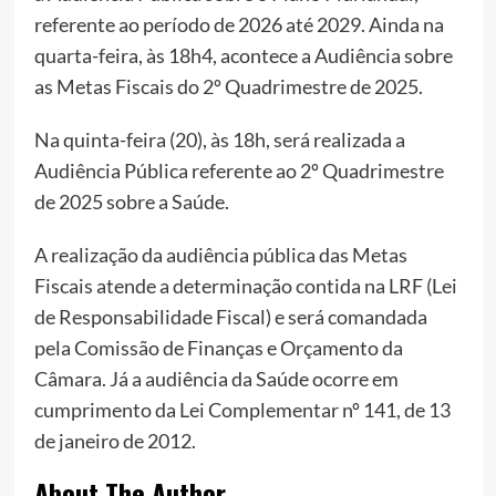
referente ao período de 2026 até 2029. Ainda na
quarta-feira, às 18h4, acontece a Audiência sobre
as Metas Fiscais do 2º Quadrimestre de 2025.
Na quinta-feira (20), às 18h, será realizada a
Audiência Pública referente ao 2º Quadrimestre
de 2025 sobre a Saúde.
A realização da audiência pública das Metas
Fiscais atende a determinação contida na LRF (Lei
de Responsabilidade Fiscal) e será comandada
pela Comissão de Finanças e Orçamento da
Câmara. Já a audiência da Saúde ocorre em
cumprimento da Lei Complementar nº 141, de 13
de janeiro de 2012.
About The Author