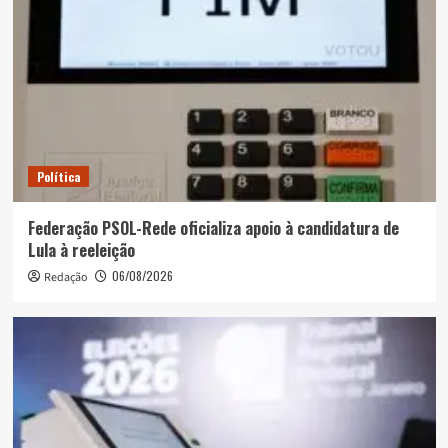
Política
Federação PSOL-Rede oficializa apoio à candidatura de
Lula à reeleição
06/08/2026
Redação