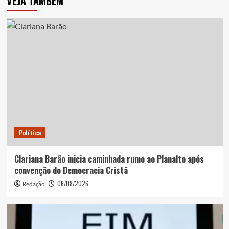
VEJA TAMBÉM
Política
Clariana Barão inicia caminhada rumo ao Planalto após
convenção do Democracia Cristã
06/08/2026
Redação