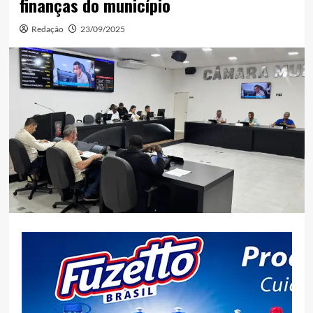
finanças do município
Redação
23/09/2025