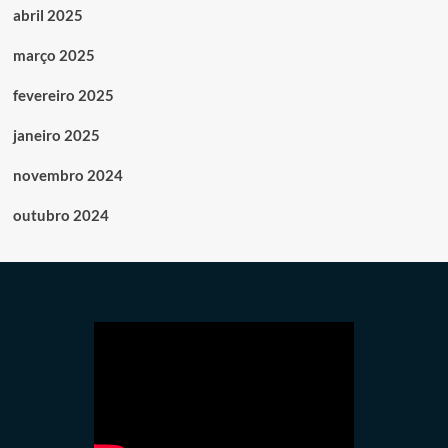
abril 2025
março 2025
fevereiro 2025
janeiro 2025
novembro 2024
outubro 2024