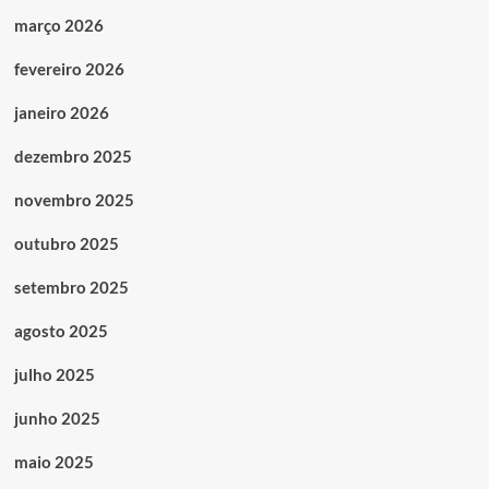
março 2026
fevereiro 2026
janeiro 2026
dezembro 2025
novembro 2025
outubro 2025
setembro 2025
agosto 2025
julho 2025
junho 2025
maio 2025