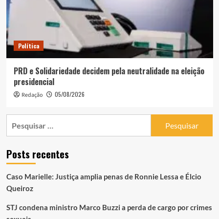
Política
PRD e Solidariedade decidem pela neutralidade na eleição
presidencial
05/08/2026
Redação
Pesquisar
por:
Posts recentes
Caso Marielle: Justiça amplia penas de Ronnie Lessa e Élcio
Queiroz
STJ condena ministro Marco Buzzi a perda de cargo por crimes