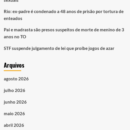
sexuais
Rio: ex-padre é condenado a 48 anos de prisão por tortura de
enteados
Pai e madrasta são presos suspeitos de morte de menino de 3
anos no TO
STF suspende julgamento de lei que proíbe jogos de azar
Arquivos
agosto 2026
julho 2026
junho 2026
maio 2026
abril 2026