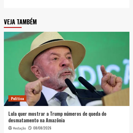
VEJA TAMBÉM
Política
Lula quer mostrar a Trump números de queda do
desmatamento na Amazônia
08/08/2026
Redação