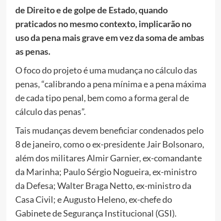
de Direito e de golpe de Estado, quando
praticados no mesmo contexto, implicarão no
uso da pena mais grave em vez da soma de ambas
as penas.
O foco do projeto é uma mudança no cálculo das
penas, “calibrando a pena mínima e a pena máxima
de cada tipo penal, bem como a forma geral de
cálculo das penas”.
Tais mudanças devem beneficiar condenados pelo
8 de janeiro, como o ex-presidente Jair Bolsonaro,
além dos militares Almir Garnier, ex-comandante
da Marinha; Paulo Sérgio Nogueira, ex-ministro
da Defesa; Walter Braga Netto, ex-ministro da
Casa Civil; e Augusto Heleno, ex-chefe do
Gabinete de Segurança Institucional (GSI).