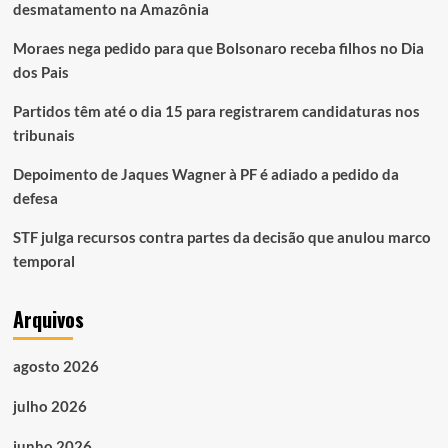
desmatamento na Amazônia
Moraes nega pedido para que Bolsonaro receba filhos no Dia
dos Pais
Partidos têm até o dia 15 para registrarem candidaturas nos
tribunais
Depoimento de Jaques Wagner à PF é adiado a pedido da
defesa
STF julga recursos contra partes da decisão que anulou marco
temporal
Arquivos
agosto 2026
julho 2026
junho 2026