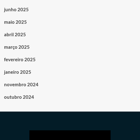
junho 2025
maio 2025
abril 2025
março 2025
fevereiro 2025
janeiro 2025
novembro 2024
outubro 2024