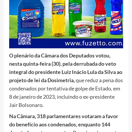
O plenário da Câmara dos Deputados votou,
nesta quinta-feira (30), pela derrubada do veto
integral do presidente Luiz Inácio Lula da Silva ao
projeto de lei da Dosimetria,
que reduz a pena dos
condenados por tentativa de golpe de Estado, em
8 de janeiro de 2023, incluindo o ex-presidente
Jair Bolsonaro.
Na Câmara, 318 parlamentares votaram a favor
do benefício aos condenados, enquanto 144