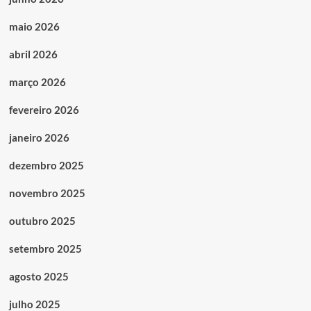
maio 2026
abril 2026
março 2026
fevereiro 2026
janeiro 2026
dezembro 2025
novembro 2025
outubro 2025
setembro 2025
agosto 2025
julho 2025