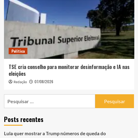
Política
TSE cria conselho para monitorar desinformação e IA nas
eleições
07/08/2026
Redação
Pesquisar
por:
Posts recentes
Lula quer mostrar a Trump números de queda do