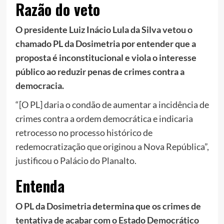
Razão do veto
O presidente Luiz Inácio Lula da Silva vetou o
chamado PL da Dosimetria por entender que a
proposta é inconstitucional e viola o interesse
público ao reduzir penas de crimes contra a
democracia.
“[O PL] daria o condão de aumentar a incidência de
crimes contra a ordem democrática e indicaria
retrocesso no processo histórico de
redemocratização que originou a Nova República”,
justificou o Palácio do Planalto.
Entenda
O PL da Dosimetria determina que os crimes de
tentativa de acabar com o Estado Democrático