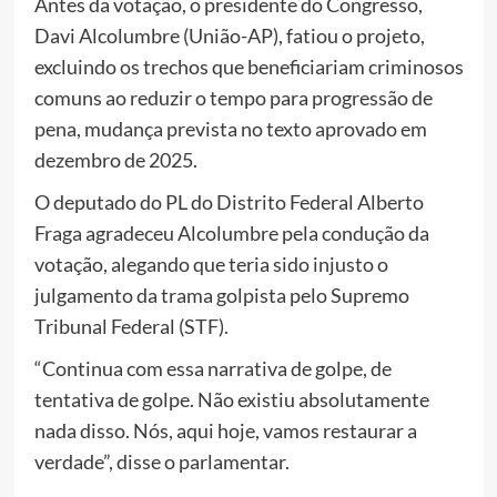
Antes da votação, o presidente do Congresso,
Davi Alcolumbre (União-AP), fatiou o projeto,
excluindo os trechos que beneficiariam criminosos
comuns ao reduzir o tempo para progressão de
pena, mudança prevista no texto aprovado em
dezembro de 2025.
O deputado do PL do Distrito Federal Alberto
Fraga agradeceu Alcolumbre pela condução da
votação, alegando que teria sido injusto o
julgamento da trama golpista pelo Supremo
Tribunal Federal (STF).
“Continua com essa narrativa de golpe, de
tentativa de golpe. Não existiu absolutamente
nada disso. Nós, aqui hoje, vamos restaurar a
verdade”, disse o parlamentar.