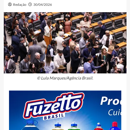
Redação
30/04/2026
© Lula Marques/Agência Brasil.