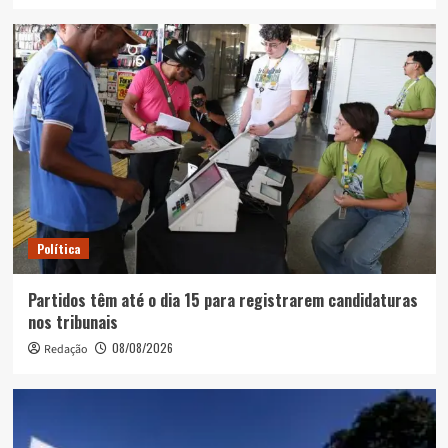
Política
Partidos têm até o dia 15 para registrarem candidaturas
nos tribunais
08/08/2026
Redação