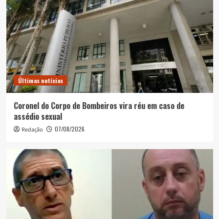
Últimas notícias
Coronel do Corpo de Bombeiros vira réu em caso de
assédio sexual
07/08/2026
Redação