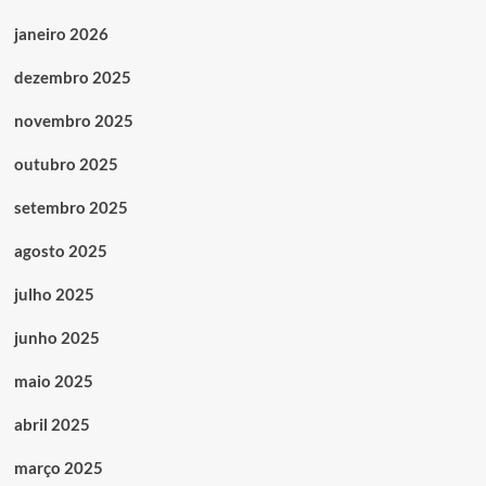
janeiro 2026
dezembro 2025
novembro 2025
outubro 2025
setembro 2025
agosto 2025
julho 2025
junho 2025
maio 2025
abril 2025
março 2025