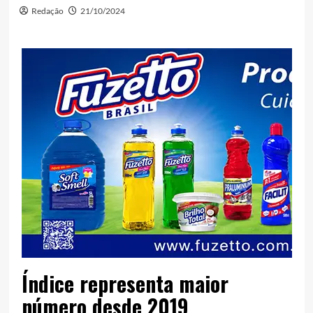
Redação
21/10/2024
Índice representa maior
número desde 2019