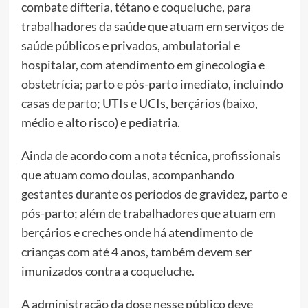
combate difteria, tétano e coqueluche, para
trabalhadores da saúde que atuam em serviços de
saúde públicos e privados, ambulatorial e
hospitalar, com atendimento em ginecologia e
obstetrícia; parto e pós-parto imediato, incluindo
casas de parto; UTIs e UCIs, berçários (baixo,
médio e alto risco) e pediatria.
Ainda de acordo com a nota técnica, profissionais
que atuam como doulas, acompanhando
gestantes durante os períodos de gravidez, parto e
pós-parto; além de trabalhadores que atuam em
berçários e creches onde há atendimento de
crianças com até 4 anos, também devem ser
imunizados contra a coqueluche.
A administração da dose nesse público deve