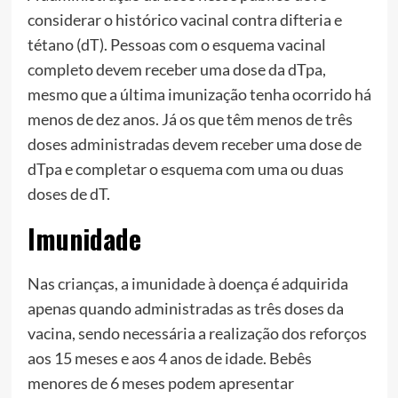
considerar o histórico vacinal contra difteria e
tétano (dT). Pessoas com o esquema vacinal
completo devem receber uma dose da dTpa,
mesmo que a última imunização tenha ocorrido há
menos de dez anos. Já os que têm menos de três
doses administradas devem receber uma dose de
dTpa e completar o esquema com uma ou duas
doses de dT.
Imunidade
Nas crianças, a imunidade à doença é adquirida
apenas quando administradas as três doses da
vacina, sendo necessária a realização dos reforços
aos 15 meses e aos 4 anos de idade. Bebês
menores de 6 meses podem apresentar