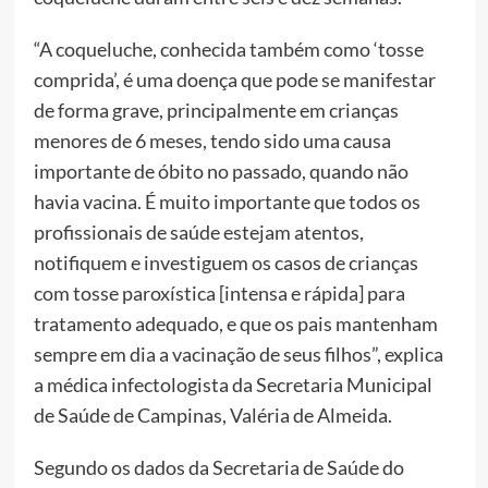
“A coqueluche, conhecida também como ‘tosse
comprida’, é uma doença que pode se manifestar
de forma grave, principalmente em crianças
menores de 6 meses, tendo sido uma causa
importante de óbito no passado, quando não
havia vacina. É muito importante que todos os
profissionais de saúde estejam atentos,
notifiquem e investiguem os casos de crianças
com tosse paroxística [intensa e rápida] para
tratamento adequado, e que os pais mantenham
sempre em dia a vacinação de seus filhos”, explica
a médica infectologista da Secretaria Municipal
de Saúde de Campinas, Valéria de Almeida.
Segundo os dados da Secretaria de Saúde do