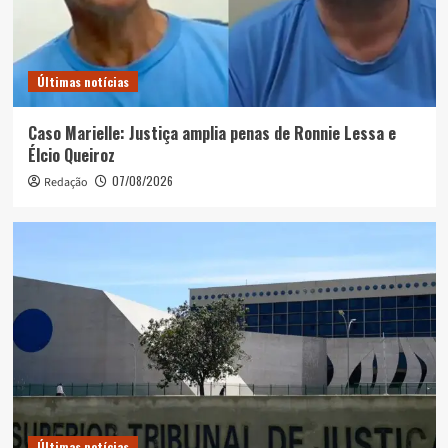
Últimas notícias
Caso Marielle: Justiça amplia penas de Ronnie Lessa e
Élcio Queiroz
07/08/2026
Redação
Últimas notícias