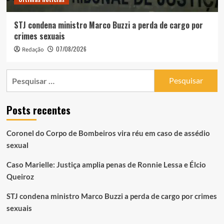
STJ condena ministro Marco Buzzi a perda de cargo por
crimes sexuais
07/08/2026
Redação
Pesquisar
por:
Posts recentes
Coronel do Corpo de Bombeiros vira réu em caso de assédio
sexual
Caso Marielle: Justiça amplia penas de Ronnie Lessa e Élcio
Queiroz
STJ condena ministro Marco Buzzi a perda de cargo por crimes
sexuais