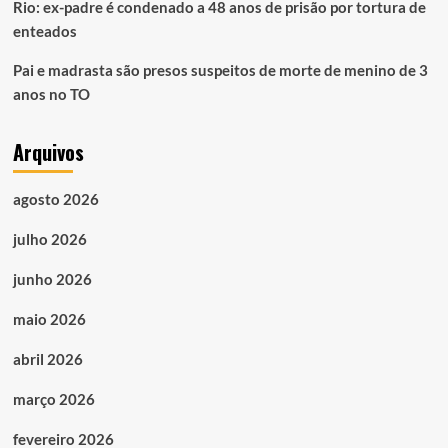
Rio: ex-padre é condenado a 48 anos de prisão por tortura de
enteados
Pai e madrasta são presos suspeitos de morte de menino de 3
anos no TO
Arquivos
agosto 2026
julho 2026
junho 2026
maio 2026
abril 2026
março 2026
fevereiro 2026