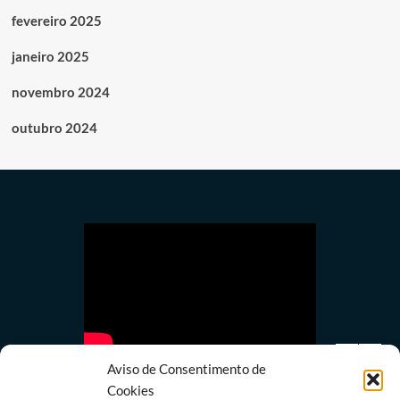
fevereiro 2025
janeiro 2025
novembro 2024
outubro 2024
Aviso de Consentimento de
Cookies