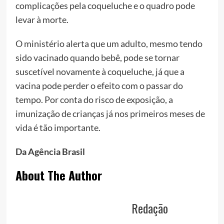
complicações pela coqueluche e o quadro pode
levar à morte.
O ministério alerta que um adulto, mesmo tendo
sido vacinado quando bebê, pode se tornar
suscetível novamente à coqueluche, já que a
vacina pode perder o efeito com o passar do
tempo. Por conta do risco de exposição, a
imunização de crianças já nos primeiros meses de
vida é tão importante.
Da Agência Brasil
About The Author
Redação