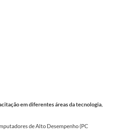
citação em diferentes áreas da tecnologia
,
mputadores de Alto Desempenho (PC