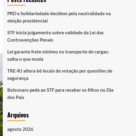
PRD e Solidariedade decidem pela neutralidade na
eleição presidencial
STF inicia julgamento sobre validade da Lei das
Contravenções Penais
Lei garante frete mínimo no transporte de cargas;
saiba o que muda
TRE-RJ altera 66 locais de votação por questões de
segurança
Bolsonaro pede ao STF para receber os filhos no Dia
dos Pais
Arquivos
agosto 2026