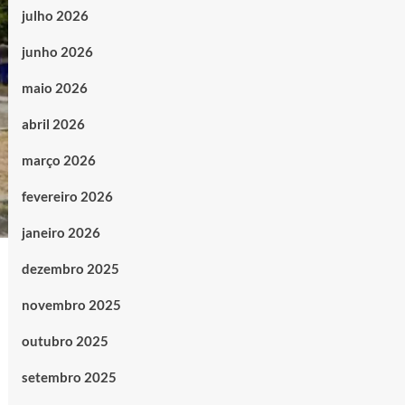
julho 2026
junho 2026
maio 2026
abril 2026
março 2026
fevereiro 2026
janeiro 2026
dezembro 2025
novembro 2025
outubro 2025
setembro 2025