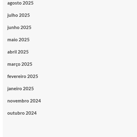
agosto 2025
julho 2025
junho 2025
maio 2025
abril 2025
março 2025
fevereiro 2025
janeiro 2025
novembro 2024
outubro 2024