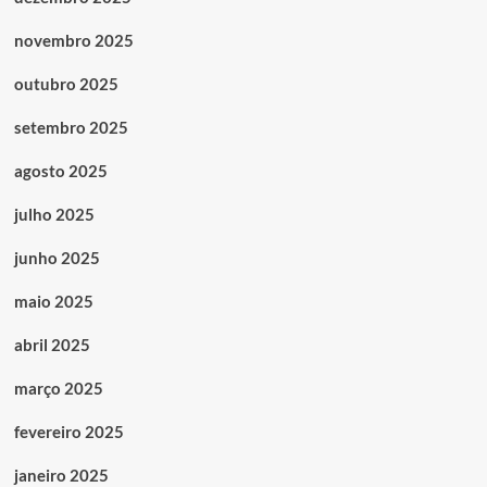
novembro 2025
outubro 2025
setembro 2025
agosto 2025
julho 2025
junho 2025
maio 2025
abril 2025
março 2025
fevereiro 2025
janeiro 2025