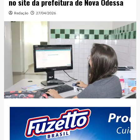
no site da prefeitura de Nova Odessa
Redação
27/04/2026