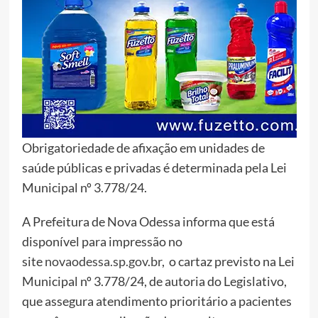
Obrigatoriedade de afixação em unidades de
saúde públicas e privadas é determinada pela Lei
Municipal nº 3.778/24.
A Prefeitura de Nova Odessa informa que está
disponível para impressão no
site
novaodessa.sp.gov.br
, o cartaz previsto na Lei
Municipal nº 3.778/24, de autoria do Legislativo,
que assegura atendimento prioritário a pacientes