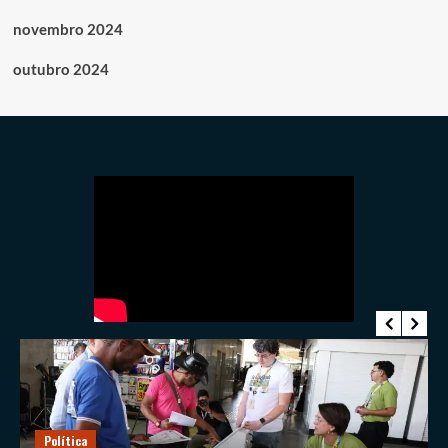
novembro 2024
outubro 2024
Política