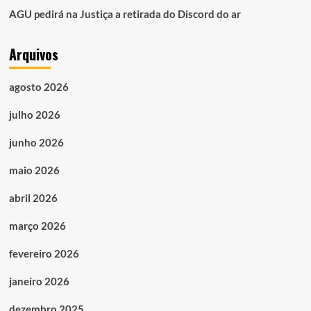
AGU pedirá na Justiça a retirada do Discord do ar
Arquivos
agosto 2026
julho 2026
junho 2026
maio 2026
abril 2026
março 2026
fevereiro 2026
janeiro 2026
dezembro 2025