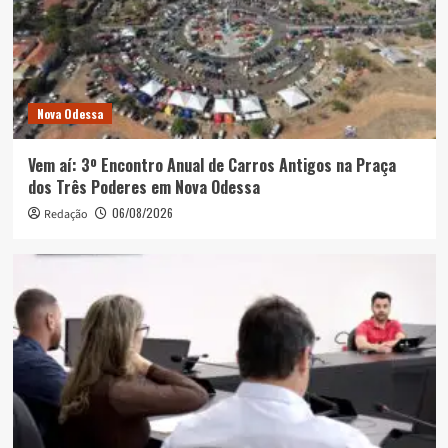
Nova Odessa
Vem aí: 3º Encontro Anual de Carros Antigos na Praça
dos Três Poderes em Nova Odessa
06/08/2026
Redação