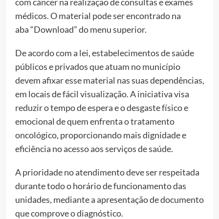
com câncer na realização de consultas e exames
médicos. O material pode ser encontrado na
aba “Download” do menu superior.
De acordo com a lei, estabelecimentos de saúde
públicos e privados que atuam no município
devem afixar esse material nas suas dependências,
em locais de fácil visualização. A iniciativa visa
reduzir o tempo de espera e o desgaste físico e
emocional de quem enfrenta o tratamento
oncológico, proporcionando mais dignidade e
eficiência no acesso aos serviços de saúde.
A prioridade no atendimento deve ser respeitada
durante todo o horário de funcionamento das
unidades, mediante a apresentação de documento
que comprove o diagnóstico.