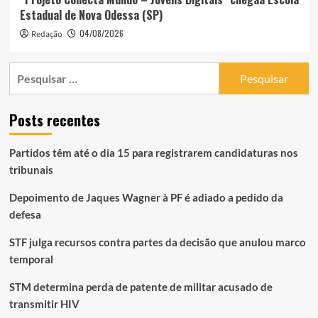
Estadual de Nova Odessa (SP)
04/08/2026
Redação
Pesquisar
por:
Posts recentes
Partidos têm até o dia 15 para registrarem candidaturas nos
tribunais
Depoimento de Jaques Wagner à PF é adiado a pedido da
defesa
STF julga recursos contra partes da decisão que anulou marco
temporal
STM determina perda de patente de militar acusado de
transmitir HIV