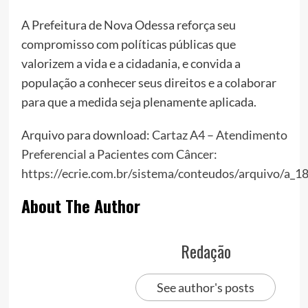
A Prefeitura de Nova Odessa reforça seu
compromisso com políticas públicas que
valorizem a vida e a cidadania, e convida a
população a conhecer seus direitos e a colaborar
para que a medida seja plenamente aplicada.
Arquivo para download:
Cartaz A4 – Atendimento
Preferencial a Pacientes com Câncer:
https://ecrie.com.br/sistema/conteudos/arquivo/a_
About The Author
Redação
See author's posts