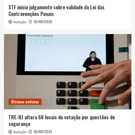
STF inicia julgamento sobre validade da Lei das
Contravenções Penais
05/08/2026
Redação
Últimas notícias
TRE-RJ altera 66 locais de votação por questões de
segurança
05/08/2026
Redação