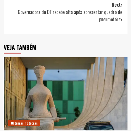
Next:
Governadora do DF recebe alta após apresentar quadro de
pneumotórax
VEJA TAMBÉM
Últimas notícias