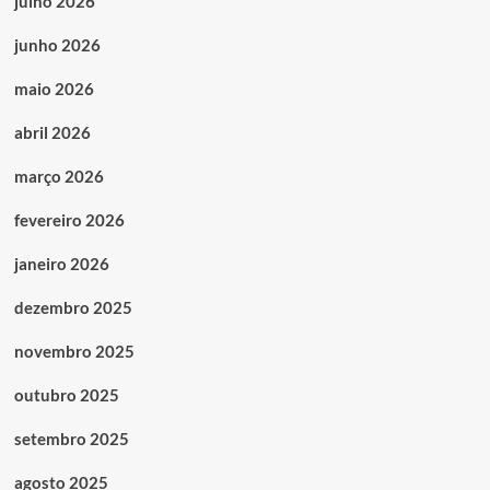
julho 2026
junho 2026
maio 2026
abril 2026
março 2026
fevereiro 2026
janeiro 2026
dezembro 2025
novembro 2025
outubro 2025
setembro 2025
agosto 2025