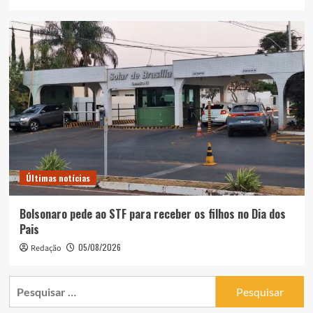
Últimas notícias
Bolsonaro pede ao STF para receber os filhos no Dia dos
Pais
05/08/2026
Redação
Pesquisar
por: