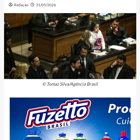
Redação
31/05/2026
© Tomaz Silva/Agência Brasil