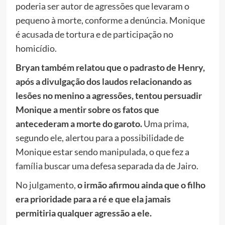
poderia ser autor de agressões que levaram o
pequeno à morte, conforme a denúncia. Monique
é acusada de tortura e de participação no
homicídio.
Bryan também relatou que o padrasto de Henry,
após a divulgação dos laudos relacionando as
lesões no menino a agressões, tentou persuadir
Monique a mentir sobre os fatos que
antecederam a morte do garoto.
Uma prima,
segundo ele, alertou para a possibilidade de
Monique estar sendo manipulada, o que fez a
família buscar uma defesa separada da de Jairo.
No julgamento,
o irmão afirmou ainda que o filho
era prioridade para a ré e que ela jamais
permitiria qualquer agressão a ele.