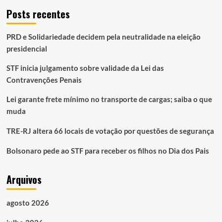
Posts recentes
PRD e Solidariedade decidem pela neutralidade na eleição
presidencial
STF inicia julgamento sobre validade da Lei das
Contravenções Penais
Lei garante frete mínimo no transporte de cargas; saiba o que
muda
TRE-RJ altera 66 locais de votação por questões de segurança
Bolsonaro pede ao STF para receber os filhos no Dia dos Pais
Arquivos
agosto 2026