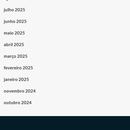
julho 2025
junho 2025
maio 2025
abril 2025
março 2025
fevereiro 2025
janeiro 2025
novembro 2024
outubro 2024