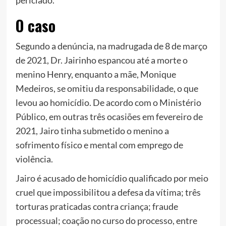
periciado.
O caso
Segundo a denúncia, na madrugada de 8 de março
de 2021, Dr. Jairinho espancou até a morte o
menino Henry, enquanto a mãe, Monique
Medeiros, se omitiu da responsabilidade, o que
levou ao homicídio. De acordo com o Ministério
Público, em outras três ocasiões em fevereiro de
2021, Jairo tinha submetido o menino a
sofrimento físico e mental com emprego de
violência.
Jairo é acusado de homicídio qualificado por meio
cruel que impossibilitou a defesa da vítima; três
torturas praticadas contra criança; fraude
processual; coação no curso do processo, entre