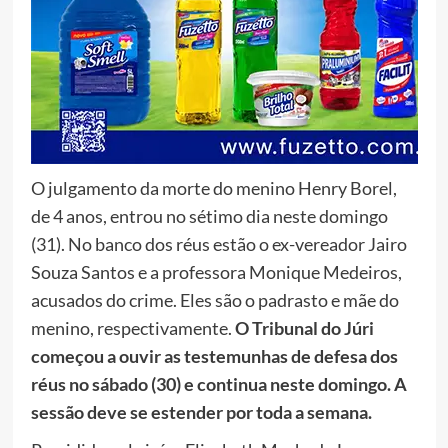
O julgamento da morte do menino Henry Borel,
de 4 anos, entrou no sétimo dia neste domingo
(31). No banco dos réus estão o ex-vereador Jairo
Souza Santos e a professora Monique Medeiros,
acusados do crime. Eles são o padrasto e mãe do
menino, respectivamente.
O Tribunal do Júri
começou a ouvir as testemunhas de defesa dos
réus no sábado (30) e continua neste domingo. A
sessão deve se estender por toda a semana.