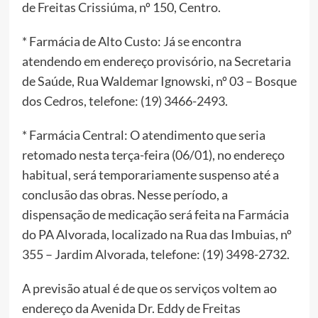
de Freitas Crissiúma, nº 150, Centro.
* Farmácia de Alto Custo: Já se encontra
atendendo em endereço provisório, na Secretaria
de Saúde, Rua Waldemar Ignowski, nº 03 – Bosque
dos Cedros, telefone: (19) 3466-2493.
* Farmácia Central: O atendimento que seria
retomado nesta terça-feira (06/01), no endereço
habitual, será temporariamente suspenso até a
conclusão das obras. Nesse período, a
dispensação de medicação será feita na Farmácia
do PA Alvorada, localizado na Rua das Imbuias, nº
355 – Jardim Alvorada, telefone: (19) 3498-2732.
A previsão atual é de que os serviços voltem ao
endereço da Avenida Dr. Eddy de Freitas