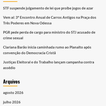
STF suspende julgamento de lei que proíbe jogos de azar
Vem aí: 3º Encontro Anual de Carros Antigos na Praça dos
Três Poderes em Nova Odessa
PGR pede perda de cargo para ministro do STJ acusado de
crime sexual
Clariana Barão inicia caminhada rumo ao Planalto após
convenção do Democracia Cristã
Justiças Eleitoral e do Trabalho lançam campanha contra
assédio
Arquivos
agosto 2026
julho 2026