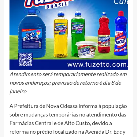
Atendimento será temporariamente realizado em
novos endereços; previsão de retorno é dia 8 de
janeiro.
A Prefeitura de Nova Odessa informa à população
sobre mudanças temporárias no atendimento das
Farmácias Central e de Alto Custo, devido a
reforma no prédio localizado na Avenida Dr. Eddy