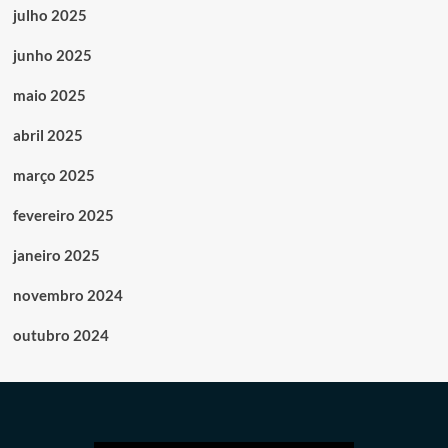
julho 2025
junho 2025
maio 2025
abril 2025
março 2025
fevereiro 2025
janeiro 2025
novembro 2024
outubro 2024