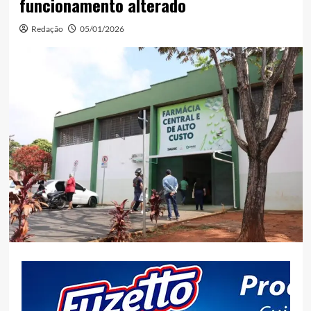
funcionamento alterado
Redação
05/01/2026