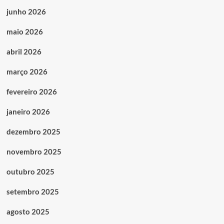
junho 2026
maio 2026
abril 2026
março 2026
fevereiro 2026
janeiro 2026
dezembro 2025
novembro 2025
outubro 2025
setembro 2025
agosto 2025