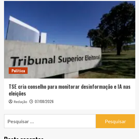
Política
TSE cria conselho para monitorar desinformação e IA nas
eleições
07/08/2026
Redação
Pesquisar
por: