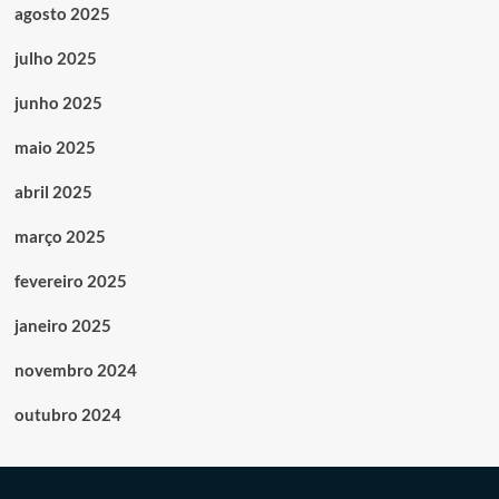
agosto 2025
julho 2025
junho 2025
maio 2025
abril 2025
março 2025
fevereiro 2025
janeiro 2025
novembro 2024
outubro 2024