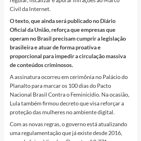
regular, fiscalizar e apurar infrações ao Marco
Civil da Internet.
O texto, que ainda será publicado no Diário
Oficial da União, reforça que empresas que
operam no Brasil precisam cumprir a legislação
brasileira e atuar de forma proativa e
proporcional para impedir a circulação massiva
de conteúdos criminosos.
A assinatura ocorreu em cerimônia no Palácio do
Planalto para marcar os 100 dias do Pacto
Nacional Brasil Contra o Feminicídio. Na ocasião,
Lula também firmou decreto que visa reforçar a
proteção das mulheres no ambiente digital.
Com as novas regras, o governo está atualizando
uma regulamentação que já existe desde 2016,