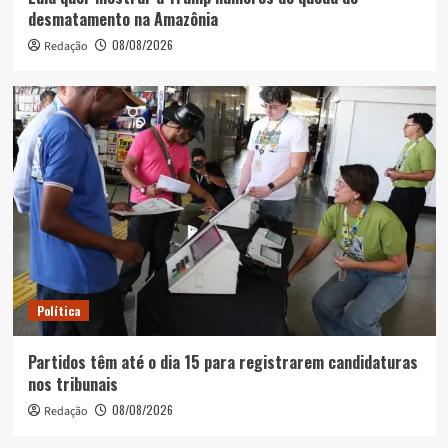
desmatamento na Amazônia
08/08/2026
Redação
Política
Partidos têm até o dia 15 para registrarem candidaturas
nos tribunais
08/08/2026
Redação