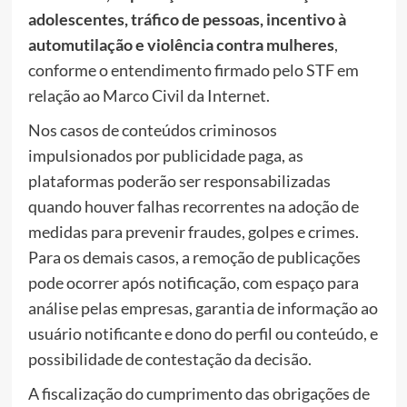
adolescentes, tráfico de pessoas, incentivo à
automutilação e violência contra mulheres
,
conforme o entendimento firmado pelo STF em
relação ao Marco Civil da Internet.
Nos casos de conteúdos criminosos
impulsionados por publicidade paga, as
plataformas poderão ser responsabilizadas
quando houver falhas recorrentes na adoção de
medidas para prevenir fraudes, golpes e crimes.
Para os demais casos, a remoção de publicações
pode ocorrer após notificação, com espaço para
análise pelas empresas, garantia de informação ao
usuário notificante e dono do perfil ou conteúdo, e
possibilidade de contestação da decisão.
A fiscalização do cumprimento das obrigações de