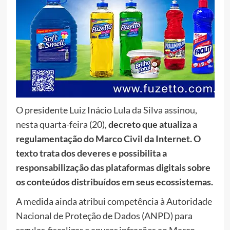
O presidente Luiz Inácio Lula da Silva assinou,
nesta quarta-feira (20),
decreto que atualiza a
regulamentação do Marco Civil da Internet. O
texto trata dos deveres e possibilita a
responsabilização das plataformas digitais sobre
os conteúdos distribuídos em seus ecossistemas.
A medida ainda atribui competência à Autoridade
Nacional de Proteção de Dados (ANPD) para