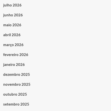
julho 2026
junho 2026
maio 2026
abril 2026
março 2026
fevereiro 2026
janeiro 2026
dezembro 2025
novembro 2025
outubro 2025
setembro 2025