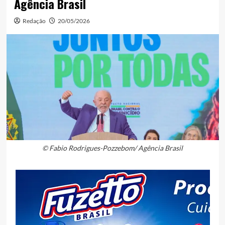
Agência Brasil
Redação
20/05/2026
© Fabio Rodrigues-Pozzebom/ Agência Brasil