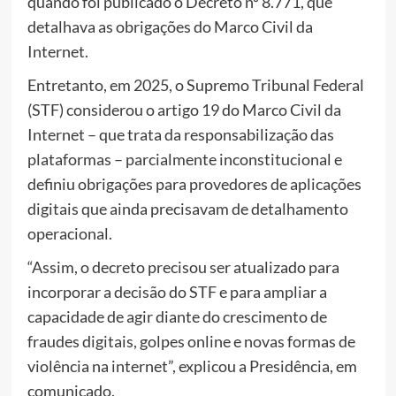
quando foi publicado o Decreto nº 8.771, que
detalhava as obrigações do Marco Civil da
Internet.
Entretanto, em 2025, o Supremo Tribunal Federal
(STF) considerou o artigo 19 do Marco Civil da
Internet – que trata da responsabilização das
plataformas – parcialmente inconstitucional e
definiu obrigações para provedores de aplicações
digitais que ainda precisavam de detalhamento
operacional.
“Assim, o decreto precisou ser atualizado para
incorporar a decisão do STF e para ampliar a
capacidade de agir diante do crescimento de
fraudes digitais, golpes online e novas formas de
violência na internet”, explicou a Presidência, em
comunicado.