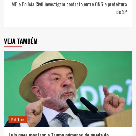
MP e Polícia Civil investigam contrato entre ONG e prefeitura
de SP
VEJA TAMBÉM
Política
Lula quer mostrar a Trump números de queda do