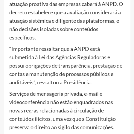
atuação proativa das empresas caberá à ANPD. O
decreto estabelece que a avaliação considerará a
atuação sistêmica e diligente das plataformas, e
não decisões isoladas sobre conteúdos
específicos.
“Importante ressaltar que a ANPD está
submetida à Lei das Agências Reguladoras e
possui obrigações de transparência, prestação de
contas e manutenção de processos públicos e
auditáveis”, ressaltou a Presidência.
Serviços de mensageria privada, e-mail e
videoconferência não estão enquadrados nas
novas regras relacionadas à circulação de
conteúdos ilícitos, uma vez que a Constituição
preserva o direito ao sigilo das comunicações.