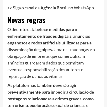
>> Siga o canal da
Agência Brasil
no WhatsApp
Novas regras
O decreto estabelece medidas para o
enfrentamento de fraudes digitais, anúncios
enganosos e redes artificiais utilizadas para a
disseminação de golpes.
Uma das mudanças é a
obrigação de empresas que comercializam
anúncios guardarem dados que permitam
eventual responsabilização dos autores e
reparação de danos às vítimas.
As plataformas também deverão agir
preventivamente para impedir a circulação de
postagens relacionadas a crimes graves, como
terrorismo, exploração sexual de crianças e