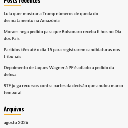
Posts recentes
Lula quer mostrar a Trump números de queda do
desmatamento na Amazônia
Moraes nega pedido para que Bolsonaro receba filhos no Dia
dos Pais
Partidos têm até o dia 15 para registrarem candidaturas nos
tribunais
Depoimento de Jaques Wagner à PF é adiado a pedido da
defesa
STF julga recursos contra partes da decisão que anulou marco
temporal
Arquivos
agosto 2026