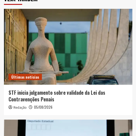
Últimas notícias
STF inicia julgamento sobre validade da Lei das
Contravenções Penais
05/08/2026
Redação