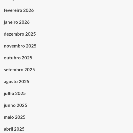
fevereiro 2026
janeiro 2026
dezembro 2025
novembro 2025
outubro 2025
setembro 2025
agosto 2025
julho 2025
junho 2025
maio 2025
abril 2025