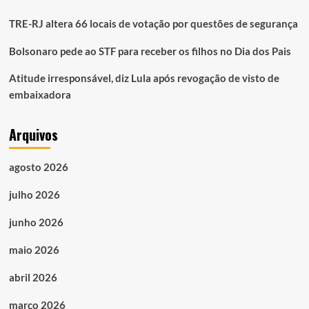
TRE-RJ altera 66 locais de votação por questões de segurança
Bolsonaro pede ao STF para receber os filhos no Dia dos Pais
Atitude irresponsável, diz Lula após revogação de visto de
embaixadora
Arquivos
agosto 2026
julho 2026
junho 2026
maio 2026
abril 2026
março 2026