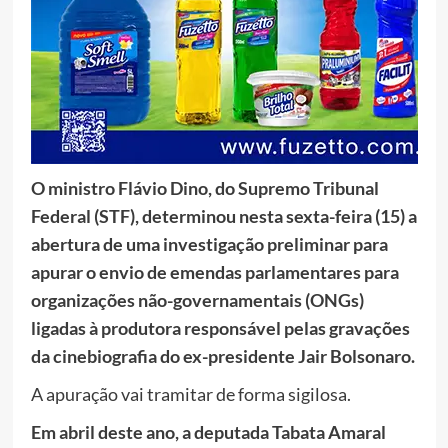
O ministro Flávio Dino, do Supremo Tribunal
Federal (STF), determinou nesta sexta-feira (15) a
abertura de uma investigação preliminar para
apurar o envio de emendas parlamentares para
organizações não-governamentais (ONGs)
ligadas à produtora responsável pelas gravações
da cinebiografia do ex-presidente Jair Bolsonaro.
A apuração vai tramitar de forma sigilosa.
Em abril deste ano, a deputada Tabata Amaral