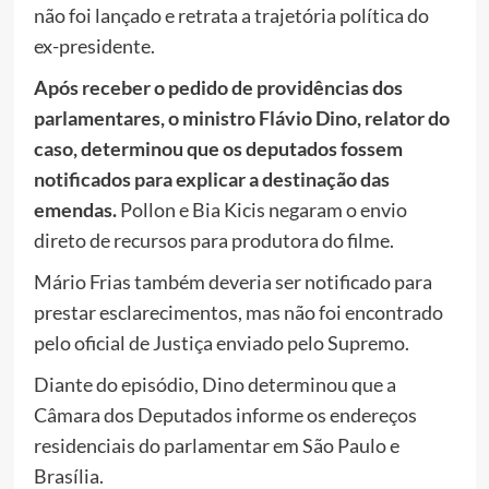
não foi lançado e retrata a trajetória política do
ex-presidente.
Após receber o pedido de providências dos
parlamentares, o ministro Flávio Dino, relator do
caso, determinou que os deputados fossem
notificados para explicar a destinação das
emendas.
Pollon e Bia Kicis negaram o envio
direto de recursos para produtora do filme.
Mário Frias também deveria ser notificado para
prestar esclarecimentos, mas não foi encontrado
pelo oficial de Justiça enviado pelo Supremo.
Diante do episódio, Dino determinou que a
Câmara dos Deputados informe os endereços
residenciais do parlamentar em São Paulo e
Brasília.