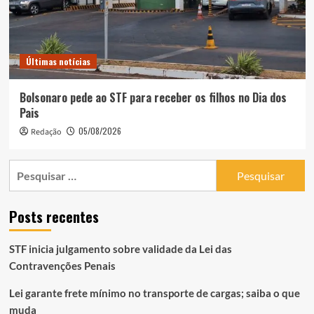
Últimas notícias
Bolsonaro pede ao STF para receber os filhos no Dia dos
Pais
05/08/2026
Redação
Pesquisar
por:
Posts recentes
STF inicia julgamento sobre validade da Lei das
Contravenções Penais
Lei garante frete mínimo no transporte de cargas; saiba o que
muda