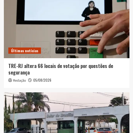
Últimas notícias
TRE-RJ altera 66 locais de votação por questões de
segurança
05/08/2026
Redação