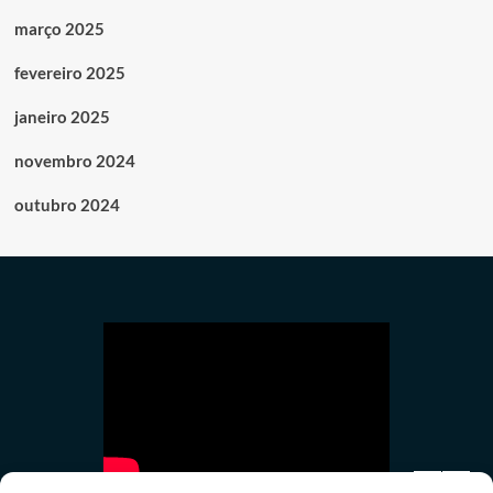
março 2025
fevereiro 2025
janeiro 2025
novembro 2024
outubro 2024