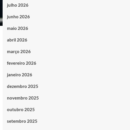
julho 2026
junho 2026
maio 2026
abril 2026
março 2026
fevereiro 2026
janeiro 2026
dezembro 2025
novembro 2025
outubro 2025
setembro 2025