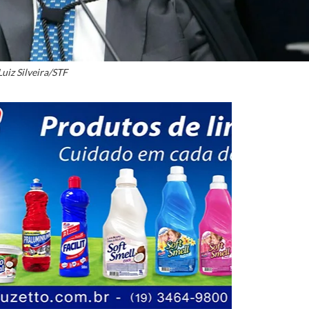
Luiz Silveira/STF