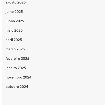
agosto 2025
julho 2025
junho 2025
maio 2025
abril 2025
março 2025
fevereiro 2025
janeiro 2025
novembro 2024
outubro 2024