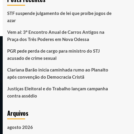
STF suspende julgamento de lei que proíbe jogos de
azar
Vem aí: 3º Encontro Anual de Carros Antigos na
Praça dos Três Poderes em Nova Odessa
PGR pede perda de cargo para ministro do STJ
acusado de crime sexual
Clariana Barão inicia caminhada rumo ao Planalto
após convenção do Democracia Cristã
Justiças Eleitoral e do Trabalho lançam campanha
contra assédio
Arquivos
agosto 2026