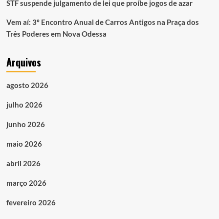
STF suspende julgamento de lei que proíbe jogos de azar
Vem aí: 3º Encontro Anual de Carros Antigos na Praça dos
Três Poderes em Nova Odessa
Arquivos
agosto 2026
julho 2026
junho 2026
maio 2026
abril 2026
março 2026
fevereiro 2026