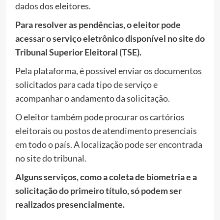
dados dos eleitores.
Para resolver as pendências, o eleitor pode
acessar o serviço eletrônico disponível no site do
Tribunal Superior Eleitoral (TSE).
Pela plataforma, é possível enviar os documentos
solicitados para cada tipo de serviço e
acompanhar o andamento da solicitação.
O eleitor também pode procurar os cartórios
eleitorais ou postos de atendimento presenciais
em todo o país. A localização pode ser encontrada
no site do tribunal.
Alguns serviços, como a coleta de biometria e a
solicitação do primeiro título, só podem ser
realizados presencialmente.