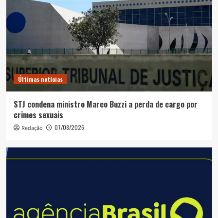
Últimas notícias
STJ condena ministro Marco Buzzi a perda de cargo por
crimes sexuais
07/08/2026
Redação