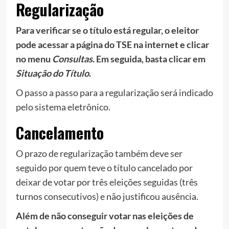
Regularização
Para verificar se o título está regular, o eleitor
pode acessar a página do TSE na internet e clicar
no menu
Consultas
. Em seguida, basta clicar em
Situação do Título
.
O passo a passo para a regularização será indicado
pelo sistema eletrônico.
Cancelamento
O prazo de regularização também deve ser
seguido por quem teve o título cancelado por
deixar de votar por três eleições seguidas (três
turnos consecutivos) e não justificou ausência.
Além de não conseguir votar nas eleições de