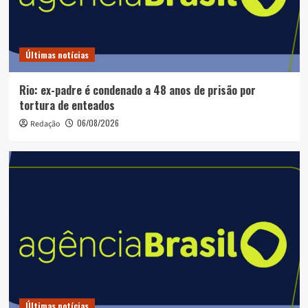
Últimas notícias
Rio: ex-padre é condenado a 48 anos de prisão por
tortura de enteados
06/08/2026
Redação
Últimas notícias