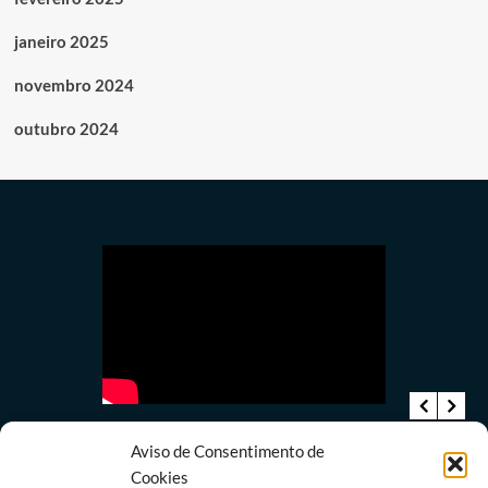
janeiro 2025
novembro 2024
outubro 2024
Aviso de Consentimento de
Cookies