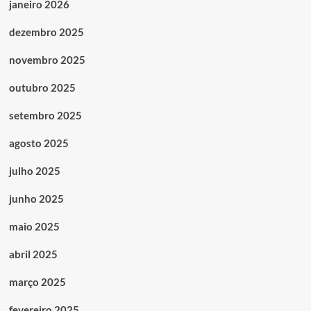
janeiro 2026
dezembro 2025
novembro 2025
outubro 2025
setembro 2025
agosto 2025
julho 2025
junho 2025
maio 2025
abril 2025
março 2025
fevereiro 2025