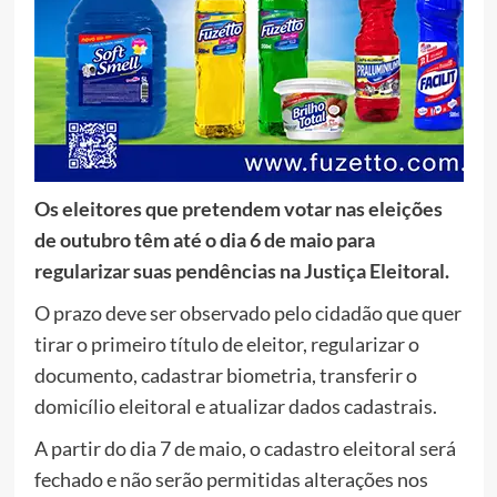
Os eleitores que pretendem votar nas eleições
de outubro têm até o dia 6 de maio para
regularizar suas pendências na Justiça Eleitoral.
O prazo deve ser observado pelo cidadão que quer
tirar o primeiro título de eleitor, regularizar o
documento, cadastrar biometria, transferir o
domicílio eleitoral e atualizar dados cadastrais.
A partir do dia 7 de maio, o cadastro eleitoral será
fechado e não serão permitidas alterações nos