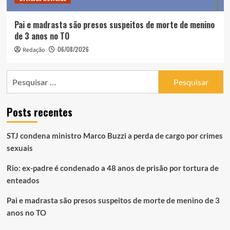
Pai e madrasta são presos suspeitos de morte de menino
de 3 anos no TO
06/08/2026
Redação
Pesquisar
por:
Posts recentes
STJ condena ministro Marco Buzzi a perda de cargo por crimes
sexuais
Rio: ex-padre é condenado a 48 anos de prisão por tortura de
enteados
Pai e madrasta são presos suspeitos de morte de menino de 3
anos no TO