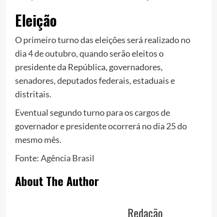
Eleição
O primeiro turno das eleições será realizado no
dia 4 de outubro, quando serão eleitos o
presidente da República, governadores,
senadores, deputados federais, estaduais e
distritais.
Eventual segundo turno para os cargos de
governador e presidente ocorrerá no dia 25 do
mesmo mês.
Fonte:
Agência Brasil
About The Author
Redação