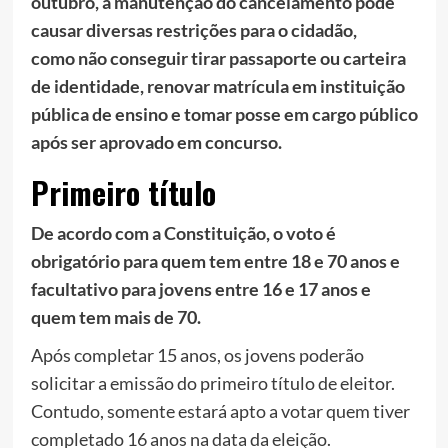
outubro, a manutenção do cancelamento pode
causar diversas restrições para o cidadão,
como não conseguir tirar passaporte ou carteira
de identidade, renovar matrícula em instituição
pública de ensino e tomar posse em cargo público
após ser aprovado em concurso.
Primeiro título
De acordo com a Constituição, o voto é
obrigatório para quem tem entre 18 e 70 anos e
facultativo para jovens entre 16 e 17 anos e
quem tem mais de 70.
Após completar 15 anos, os jovens poderão
solicitar a emissão do primeiro título de eleitor.
Contudo, somente estará apto a votar quem tiver
completado 16 anos na data da eleição.