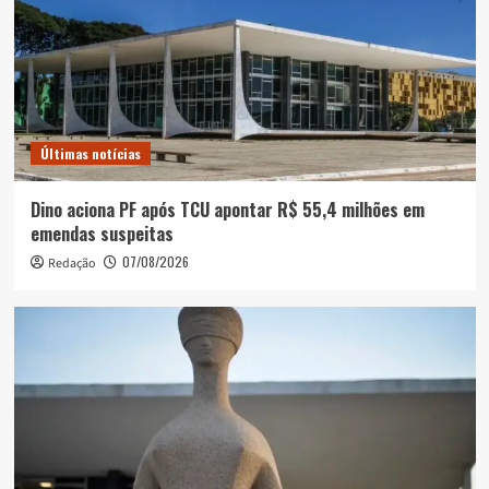
Últimas notícias
Dino aciona PF após TCU apontar R$ 55,4 milhões em
emendas suspeitas
07/08/2026
Redação