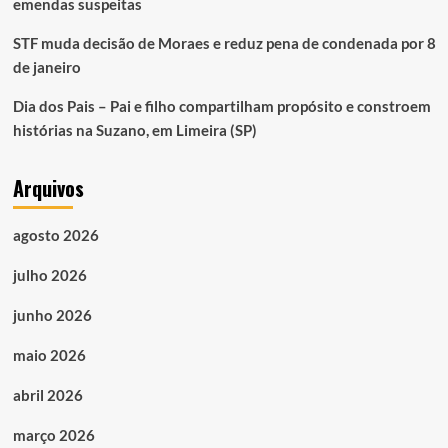
emendas suspeitas
STF muda decisão de Moraes e reduz pena de condenada por 8
de janeiro
Dia dos Pais – Pai e filho compartilham propósito e constroem
histórias na Suzano, em Limeira (SP)
Arquivos
agosto 2026
julho 2026
junho 2026
maio 2026
abril 2026
março 2026