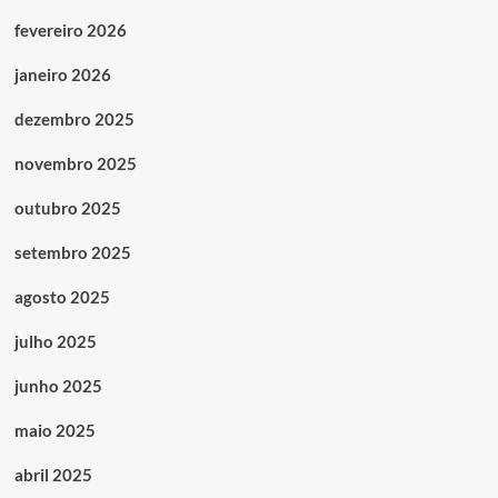
fevereiro 2026
janeiro 2026
dezembro 2025
novembro 2025
outubro 2025
setembro 2025
agosto 2025
julho 2025
junho 2025
maio 2025
abril 2025