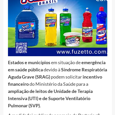
Estados e municípios
em situação de
emergência
em saúde pública
devido à
Síndrome Respiratória
Aguda Grave (SRAG)
podem solicitar
incentivo
financeiro
do Ministério da Saúde para a
ampliação de leitos de Unidade de Terapia
Intensiva (UTI) e de Suporte Ventilatório
Pulmonar (SVP)
.