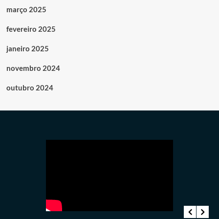
março 2025
fevereiro 2025
janeiro 2025
novembro 2024
outubro 2024