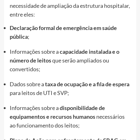
necessidade de ampliação da estrutura hospitalar,
entre eles:
Declaração formal de emergência em saúde
pública
;
Informações sobre a
capacidade instalada e o
número de leitos
que serão ampliados ou
convertidos;
Dados sobre a
taxa de ocupação e a fila de espera
para leitos de UTI e SVP;
Informações sobre a
disponibilidade de
equipamentos e recursos humanos
necessários
ao funcionamento dos leitos;