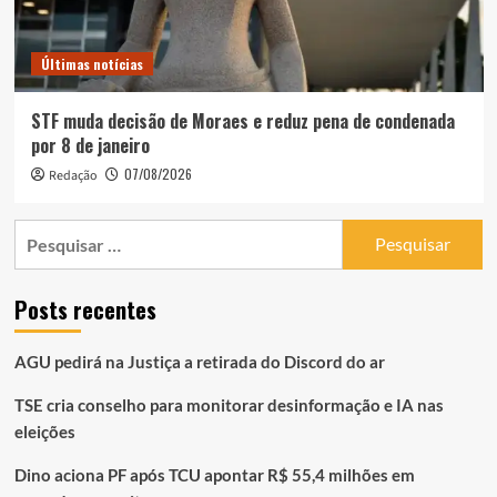
Últimas notícias
STF muda decisão de Moraes e reduz pena de condenada
por 8 de janeiro
07/08/2026
Redação
Pesquisar
por:
Posts recentes
AGU pedirá na Justiça a retirada do Discord do ar
TSE cria conselho para monitorar desinformação e IA nas
eleições
Dino aciona PF após TCU apontar R$ 55,4 milhões em