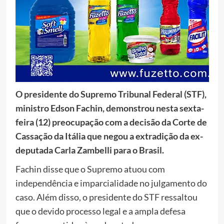
O presidente do Supremo Tribunal Federal (STF),
ministro Edson Fachin, demonstrou nesta sexta-
feira (12) preocupação com a decisão da Corte de
Cassação da Itália que negou a extradição da ex-
deputada Carla Zambelli para o Brasil.
Fachin disse que o Supremo atuou com
independência e imparcialidade no julgamento do
caso. Além disso, o presidente do STF ressaltou
que o devido processo legal e a ampla defesa