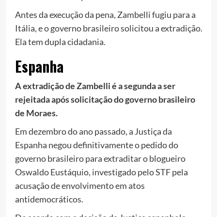
Antes da execução da pena, Zambelli fugiu para a
Itália, e o governo brasileiro solicitou a extradição.
Ela tem dupla cidadania.
Espanha
A extradição de Zambelli é a segunda a ser
rejeitada após solicitação do governo brasileiro
de Moraes.
Em dezembro do ano passado, a Justiça da
Espanha negou definitivamente o pedido do
governo brasileiro para extraditar o blogueiro
Oswaldo Eustáquio, investigado pelo STF pela
acusação de envolvimento em atos
antidemocráticos.