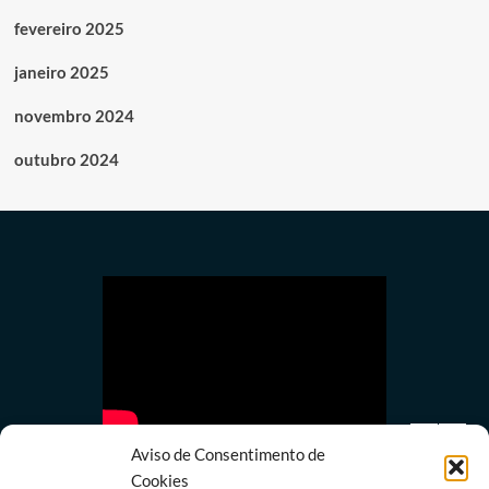
fevereiro 2025
janeiro 2025
novembro 2024
outubro 2024
Aviso de Consentimento de
Cookies