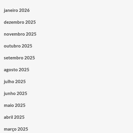
janeiro 2026
dezembro 2025
novembro 2025
outubro 2025
setembro 2025
agosto 2025
julho 2025
junho 2025
maio 2025
abril 2025
março 2025