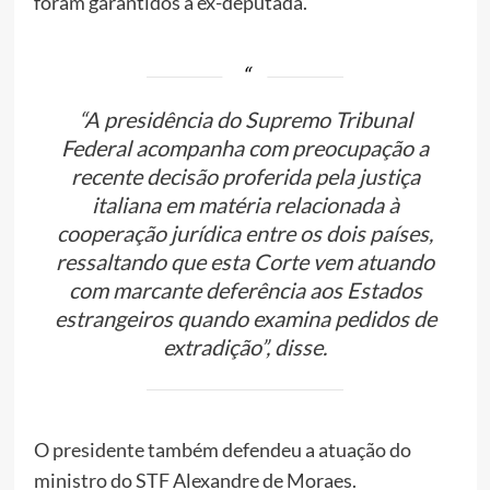
foram garantidos à ex-deputada.
“A presidência do Supremo Tribunal
Federal acompanha com preocupação a
recente decisão proferida pela justiça
italiana em matéria relacionada à
cooperação jurídica entre os dois países,
ressaltando que esta Corte vem atuando
com marcante deferência aos Estados
estrangeiros quando examina pedidos de
extradição”, disse.
O presidente também defendeu a atuação do
ministro do STF Alexandre de Moraes.