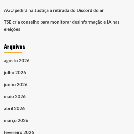
AGU pedirá na Justiça a retirada do Discord do ar
TSE cria conselho para monitorar desinformação e IA nas
eleições
Arquivos
agosto 2026
julho 2026
junho 2026
maio 2026
abril 2026
março 2026
fevereiro 2026