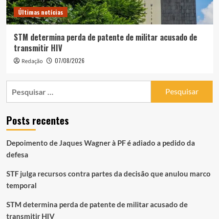
Últimas notícias
STM determina perda de patente de militar acusado de
transmitir HIV
07/08/2026
Redação
Pesquisar
por:
Posts recentes
Depoimento de Jaques Wagner à PF é adiado a pedido da
defesa
STF julga recursos contra partes da decisão que anulou marco
temporal
STM determina perda de patente de militar acusado de
transmitir HIV