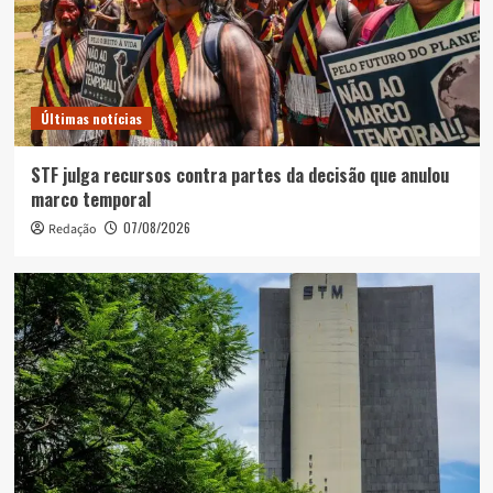
Últimas notícias
STF julga recursos contra partes da decisão que anulou
marco temporal
07/08/2026
Redação