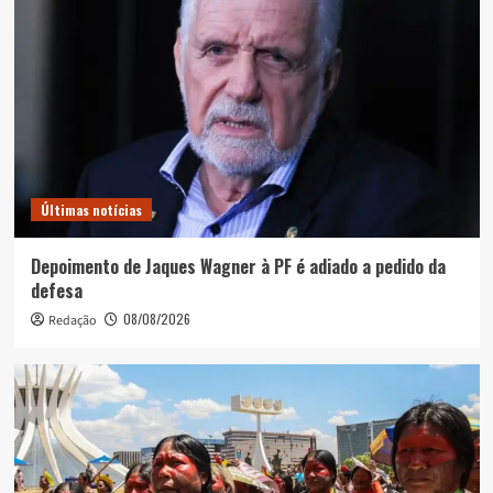
Últimas notícias
Depoimento de Jaques Wagner à PF é adiado a pedido da
defesa
08/08/2026
Redação