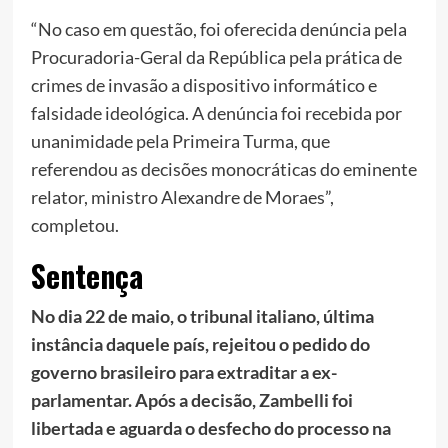
“No caso em questão, foi oferecida denúncia pela
Procuradoria-Geral da República pela prática de
crimes de invasão a dispositivo informático e
falsidade ideológica. A denúncia foi recebida por
unanimidade pela Primeira Turma, que
referendou as decisões monocráticas do eminente
relator, ministro Alexandre de Moraes”,
completou.
Sentença
No dia 22 de maio, o tribunal italiano, última
instância daquele país, rejeitou o pedido do
governo brasileiro para extraditar a ex-
parlamentar. Após a decisão, Zambelli foi
libertada e aguarda o desfecho do processo na