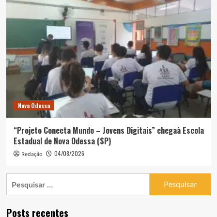
Nova Odessa
“Projeto Conecta Mundo – Jovens Digitais” chegaà Escola
Estadual de Nova Odessa (SP)
04/08/2026
Redação
Pesquisar
por:
Posts recentes