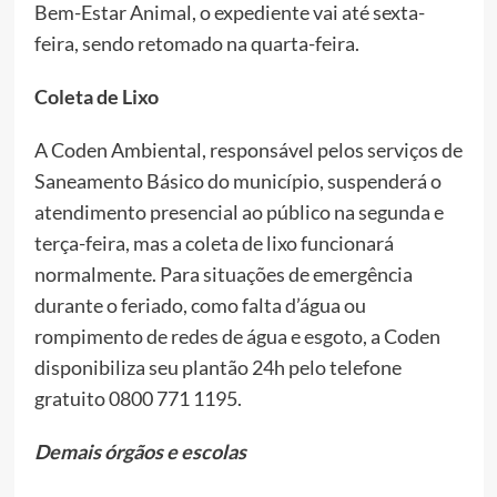
Bem-Estar Animal, o expediente vai até sexta-
feira, sendo retomado na quarta-feira.
Coleta de Lixo
A Coden Ambiental, responsável pelos serviços de
Saneamento Básico do município, suspenderá o
atendimento presencial ao público na segunda e
terça-feira, mas a coleta de lixo funcionará
normalmente. Para situações de emergência
durante o feriado, como falta d’água ou
rompimento de redes de água e esgoto, a Coden
disponibiliza seu plantão 24h pelo telefone
gratuito 0800 771 1195.
Demais órgãos e escolas