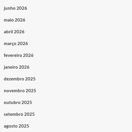
junho 2026
maio 2026
abril 2026
março 2026
fevereiro 2026
janeiro 2026
dezembro 2025
novembro 2025
outubro 2025
setembro 2025
agosto 2025