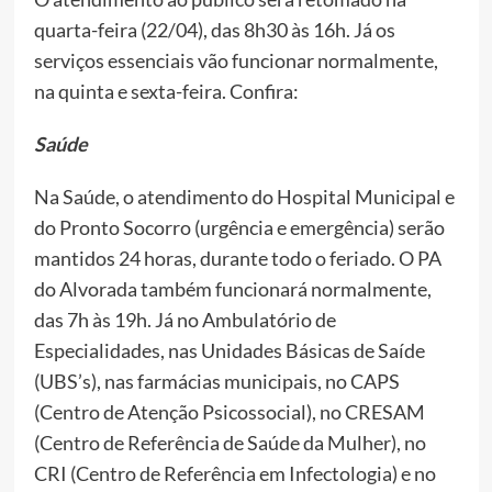
quarta-feira (22/04), das 8h30 às 16h. Já os
serviços essenciais vão funcionar normalmente,
na quinta e sexta-feira. Confira:
Saúde
Na Saúde, o atendimento do Hospital Municipal e
do Pronto Socorro (urgência e emergência) serão
mantidos 24 horas, durante todo o feriado. O PA
do Alvorada também funcionará normalmente,
das 7h às 19h. Já no Ambulatório de
Especialidades, nas Unidades Básicas de Saíde
(UBS’s), nas farmácias municipais, no CAPS
(Centro de Atenção Psicossocial), no CRESAM
(Centro de Referência de Saúde da Mulher), no
CRI (Centro de Referência em Infectologia) e no