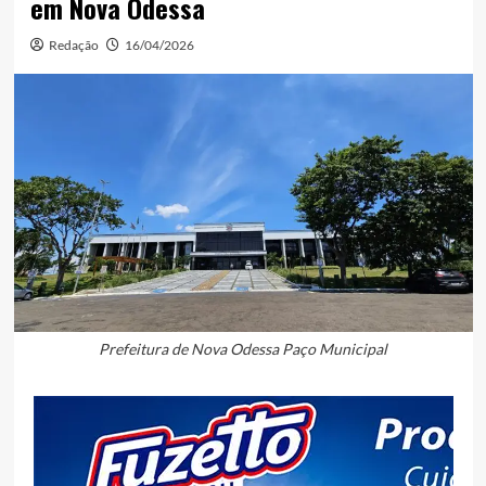
em Nova Odessa
Redação
16/04/2026
Prefeitura de Nova Odessa Paço Municipal