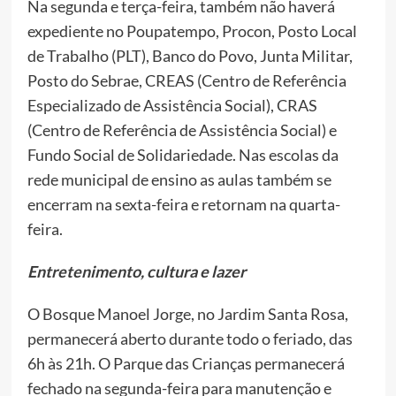
Na segunda e terça-feira, também não haverá
expediente no Poupatempo, Procon, Posto Local
de Trabalho (PLT), Banco do Povo, Junta Militar,
Posto do Sebrae, CREAS (Centro de Referência
Especializado de Assistência Social), CRAS
(Centro de Referência de Assistência Social) e
Fundo Social de Solidariedade. Nas escolas da
rede municipal de ensino as aulas também se
encerram na sexta-feira e retornam na quarta-
feira.
Entretenimento, cultura e lazer
O Bosque Manoel Jorge, no Jardim Santa Rosa,
permanecerá aberto durante todo o feriado, das
6h às 21h. O Parque das Crianças permanecerá
fechado na segunda-feira para manutenção e