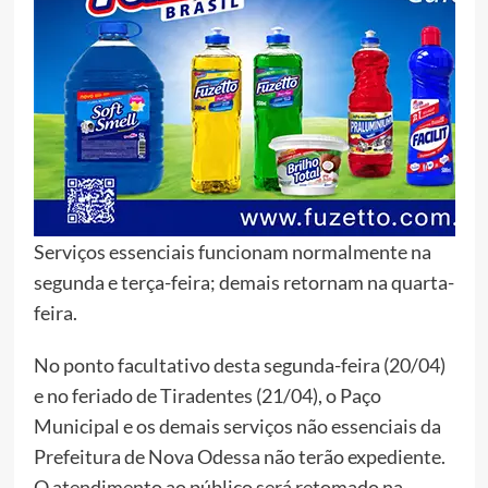
Serviços essenciais funcionam normalmente na
segunda e terça-feira; demais retornam na quarta-
feira.
No ponto facultativo desta segunda-feira (20/04)
e no feriado de Tiradentes (21/04), o Paço
Municipal e os demais serviços não essenciais da
Prefeitura de Nova Odessa não terão expediente.
O atendimento ao público será retomado na