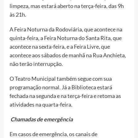
limpeza, mas estará aberto na terça-feira, das 9h
às 21h.
A Feira Noturna da Rodoviária, que acontece na
quinta-feira, a Feira Noturna do Santa Rita, que
acontece na sexta-feira, e a Feira Livre, que
acontece aos sábados de manhã na Rua Anchieta,
não terão interrupção.
O Teatro Municipal também segue com sua
programação normal. Já a Biblioteca estará
fechada na segunda e na terça-feira e retoma as
atividades na quarta-feira.
Chamadas de emergência
Em casos de emergência, os canais de