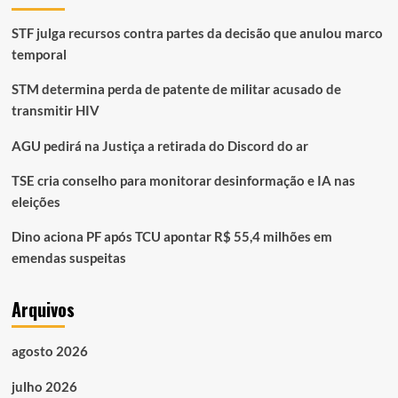
STF julga recursos contra partes da decisão que anulou marco
temporal
STM determina perda de patente de militar acusado de
transmitir HIV
AGU pedirá na Justiça a retirada do Discord do ar
TSE cria conselho para monitorar desinformação e IA nas
eleições
Dino aciona PF após TCU apontar R$ 55,4 milhões em
emendas suspeitas
Arquivos
agosto 2026
julho 2026