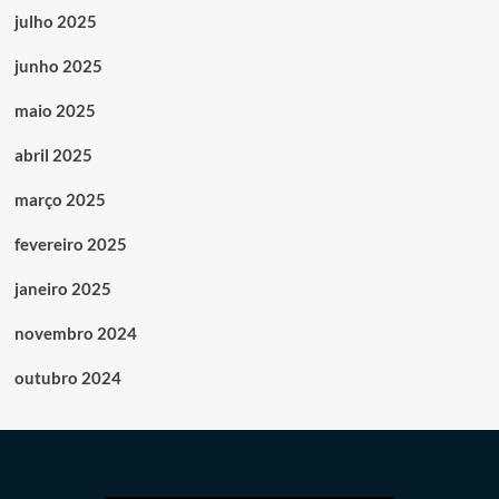
julho 2025
junho 2025
maio 2025
abril 2025
março 2025
fevereiro 2025
janeiro 2025
novembro 2024
outubro 2024