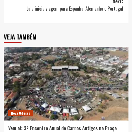
Next:
Lula inicia viagem para Espanha, Alemanha e Portugal
VEJA TAMBÉM
Nova Odessa
Vem aí: 3º Encontro Anual de Carros Antigos na Praça