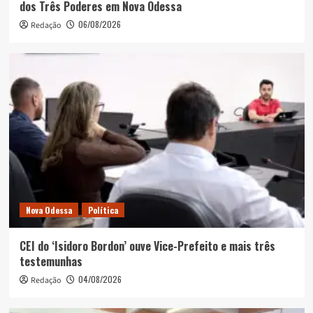
dos Três Poderes em Nova Odessa
06/08/2026
Redação
Nova Odessa
Política
CEI do ‘Isidoro Bordon’ ouve Vice-Prefeito e mais três
testemunhas
04/08/2026
Redação