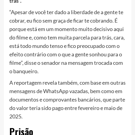
trás”.
“Apesar de você ter dado a liberdade de a gente te
cobrar, eu fico sem graça de ficar te cobrando. É
porque está em um momento muito decisivo aqui
do filme e, como tem muita parcela para trás, cara,
está todo mundo tenso e fico preocupado com o
efeito contrário com o que a gente sonhou para o
filme”, disse o senador na mensagem trocada com
o banqueiro.
A reportagem revela também, com base em outras
mensagens de WhatsApp vazadas, bem como em
documentos e comprovantes bancários, que parte
do valor teria sido pago entre fevereiro e maio de
2025.
Prisão