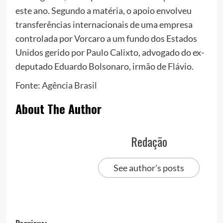
este ano. Segundo a matéria, o apoio envolveu
transferências internacionais de uma empresa
controlada por Vorcaro a um fundo dos Estados
Unidos gerido por Paulo Calixto, advogado do ex-
deputado Eduardo Bolsonaro, irmão de Flávio.
Fonte:
Agência Brasil
About The Author
Redação
See author's posts