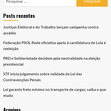
por:
Posts recentes
Justiças Eleitoral e do Trabalho lançam campanha contra
assédio
Federação PSOL-Rede oficializa apoio à candidatura de Lula à
reeleição
PRD e Solidariedade decidem pela neutralidade na eleição
presidencial
STF inicia julgamento sobre validade da Lei das
Contravenções Penais
Lei garante frete mínimo no transporte de cargas; saiba o que
muda
Arquivos