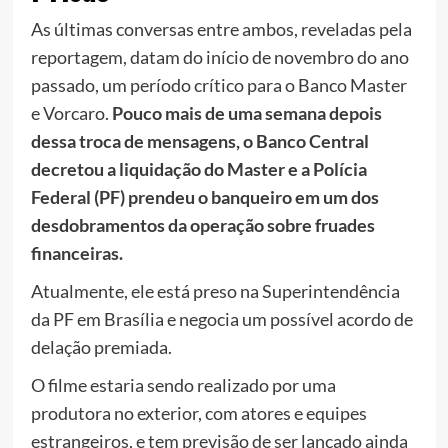
As últimas conversas entre ambos, reveladas pela
reportagem, datam do início de novembro do ano
passado, um período crítico para o Banco Master
e Vorcaro.
Pouco mais de uma semana depois
dessa troca de mensagens, o Banco Central
decretou a liquidação do Master e a Polícia
Federal (PF) prendeu o banqueiro em um dos
desdobramentos da operação sobre fruades
financeiras.
Atualmente, ele está preso na Superintendência
da PF em Brasília e negocia um possível acordo de
delação premiada.
O filme estaria sendo realizado por uma
produtora no exterior, com atores e equipes
estrangeiros, e tem previsão de ser lançado ainda