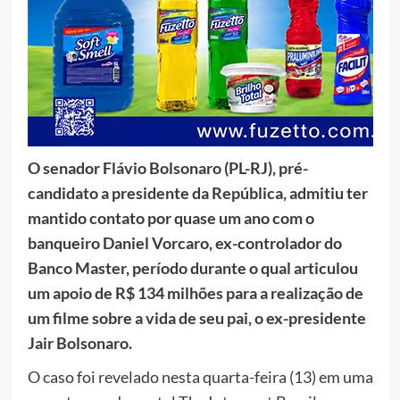
O senador Flávio Bolsonaro (PL-RJ), pré-
candidato a presidente da República, admitiu ter
mantido contato por quase um ano com o
banqueiro Daniel Vorcaro, ex-controlador do
Banco Master, período durante o qual articulou
um apoio de R$ 134 milhões para a realização de
um filme sobre a vida de seu pai, o ex-presidente
Jair Bolsonaro.
O caso foi revelado nesta quarta-feira (13) em uma