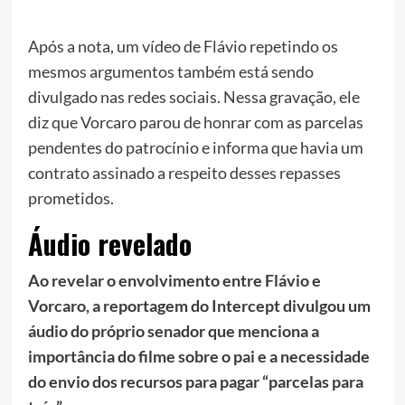
Após a nota, um vídeo de Flávio repetindo os
mesmos argumentos também está sendo
divulgado nas redes sociais. Nessa gravação, ele
diz que Vorcaro parou de honrar com as parcelas
pendentes do patrocínio e informa que havia um
contrato assinado a respeito desses repasses
prometidos.
Áudio revelado
Ao revelar o envolvimento entre Flávio e
Vorcaro, a reportagem do Intercept divulgou um
áudio do próprio senador que menciona a
importância do filme sobre o pai e a necessidade
do envio dos recursos para pagar “parcelas para