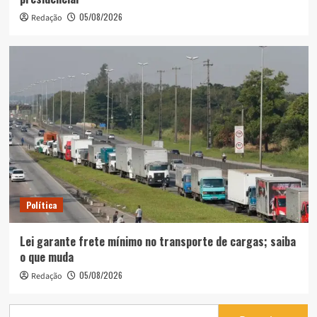
05/08/2026
Redação
Política
Lei garante frete mínimo no transporte de cargas; saiba
o que muda
05/08/2026
Redação
Pesquisar