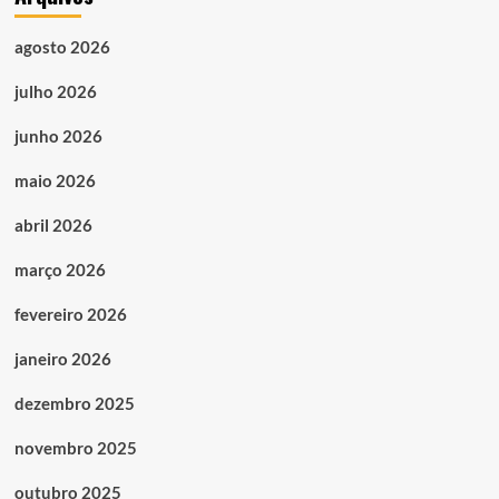
agosto 2026
julho 2026
junho 2026
maio 2026
abril 2026
março 2026
fevereiro 2026
janeiro 2026
dezembro 2025
novembro 2025
outubro 2025