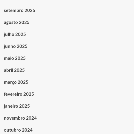
setembro 2025
agosto 2025
julho 2025
junho 2025
maio 2025
abril 2025
março 2025
fevereiro 2025
janeiro 2025
novembro 2024
outubro 2024