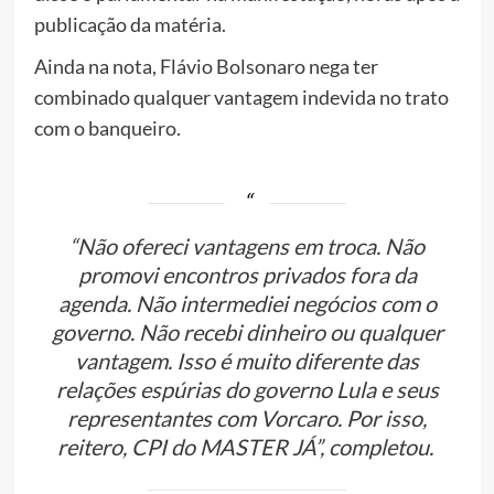
publicação da matéria.
Ainda na nota, Flávio Bolsonaro nega ter
combinado qualquer vantagem indevida no trato
com o banqueiro.
“Não ofereci vantagens em troca. Não
promovi encontros privados fora da
agenda. Não intermediei negócios com o
governo. Não recebi dinheiro ou qualquer
vantagem. Isso é muito diferente das
relações espúrias do governo Lula e seus
representantes com Vorcaro. Por isso,
reitero, CPI do MASTER JÁ”, completou.