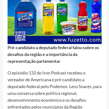
Pré-candidato a deputado federal falou sobre os
desafios da região e a importância da
representação parlamentar
O episódio 132 do Iron Podcast recebeu o
vereador de Americana e pré-candidato a
deputado federal pelo Podemos, Leco Soares, para
uma conversa sobre política regional,
desenvolvimento econômico e os desafios
enfrentados pelos municípios da Região