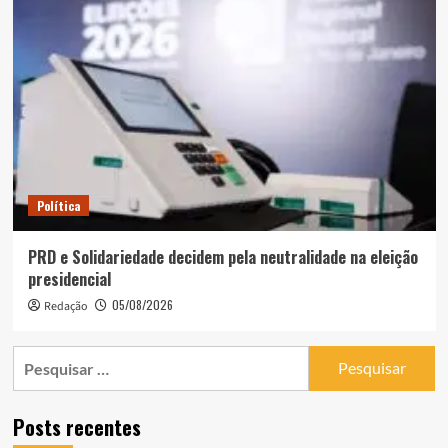
Política
PRD e Solidariedade decidem pela neutralidade na eleição
presidencial
05/08/2026
Redação
Pesquisar
por:
Posts recentes