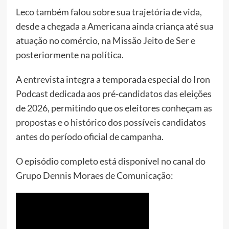
Leco também falou sobre sua trajetória de vida,
desde a chegada a Americana ainda criança até sua
atuação no comércio, na Missão Jeito de Ser e
posteriormente na política.
A entrevista integra a temporada especial do Iron
Podcast dedicada aos pré-candidatos das eleições
de 2026, permitindo que os eleitores conheçam as
propostas e o histórico dos possíveis candidatos
antes do período oficial de campanha.
O episódio completo está disponível no canal do
Grupo Dennis Moraes de Comunicação: