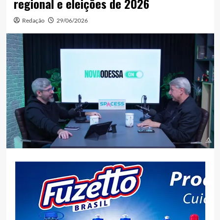
regional e eleições de 2026
Redação
29/06/2026