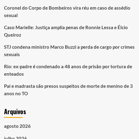
Coronel do Corpo de Bombeiros vira réu em caso de assédio
sexual
Caso Marielle: Justiça amplia penas de Ronnie Lessa e Élcio
Queiroz
STJ condena ministro Marco Buzzi a perda de cargo por crimes
sexuais
Rio: ex-padre é condenado a 48 anos de prisão por tortura de
enteados
Pai e madrasta são presos suspeitos de morte de menino de 3
anos no TO
Arquivos
agosto 2026
julho 2026