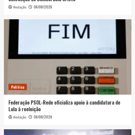
06/08/2026
Redação
Política
Federação PSOL-Rede oficializa apoio à candidatura de
Lula à reeleição
06/08/2026
Redação