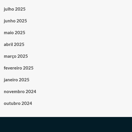
julho 2025
junho 2025
maio 2025
abril 2025
março 2025
fevereiro 2025
janeiro 2025
novembro 2024
outubro 2024