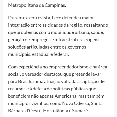
Metropolitana de Campinas.
Durante a entrevista, Leco defendeu maior
integração entre as cidades da região, ressaltando
que problemas como mobilidade urbana, saúde,
geração de empregos e infraestrutura exigem
soluções articuladas entre os governos
municipais, estadual e federal.
Com experiência no empreendedorismo e na área
social, o vereador destacou que pretende levar
para Brasília uma atuação voltada à captação de
recursos e à defesa de políticas públicas que
beneficiem não apenas Americana, mas também
municípios vizinhos, como Nova Odessa, Santa
Bárbara d’Oeste, Hortolândia e Sumaré.