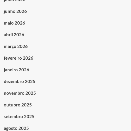
junho 2026
maio 2026
abril 2026
março 2026
fevereiro 2026
janeiro 2026
dezembro 2025
novembro 2025
outubro 2025
setembro 2025
agosto 2025