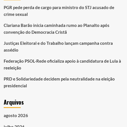
PGR pede perda de cargo para ministro do STJ acusado de
crime sexual
Clariana Barão inicia caminhada rumo ao Planalto após
convenção do Democracia Cristã
Justiças Eleitoral e do Trabalho lançam campanha contra
assédio
Federação PSOL-Rede oficializa apoio à candidatura de Lula à
reeleição
PRD e Solidariedade decidem pela neutralidade na eleição
presidencial
Arquivos
agosto 2026
julho 2026