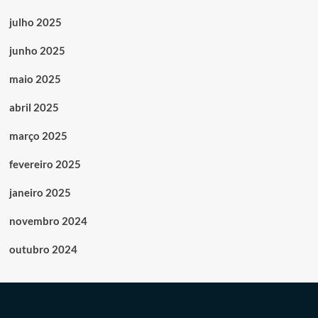
julho 2025
junho 2025
maio 2025
abril 2025
março 2025
fevereiro 2025
janeiro 2025
novembro 2024
outubro 2024