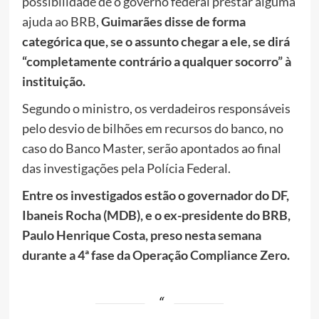
possibilidade de o governo federal prestar alguma
ajuda ao BRB,
Guimarães disse de forma
categórica que, se o assunto chegar a ele, se dirá
“completamente contrário a qualquer socorro” à
instituição.
Segundo o ministro, os verdadeiros responsáveis
pelo desvio de bilhões em recursos do banco, no
caso do Banco Master, serão apontados ao final
das investigações pela Polícia Federal.
Entre os investigados estão o governador do DF,
Ibaneis Rocha (MDB), e o ex-presidente do BRB,
Paulo Henrique Costa, preso nesta semana
durante a 4ª fase da Operação Compliance Zero.