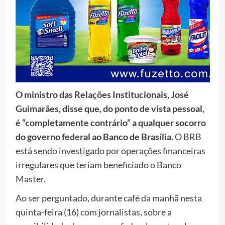
O ministro das Relações Institucionais, José
Guimarães, disse que, do ponto de vista pessoal,
é “completamente contrário” a qualquer socorro
do governo federal ao Banco de Brasília.
O BRB
está sendo investigado por operações financeiras
irregulares que teriam beneficiado o Banco
Master.
Ao ser perguntado, durante café da manhã nesta
quinta-feira (16) com jornalistas, sobre a