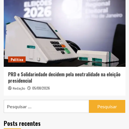
Política
PRD e Solidariedade decidem pela neutralidade na eleição
presidencial
05/08/2026
Redação
Pesquisar
por:
Posts recentes