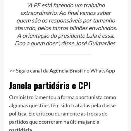
“A PF está fazendo um trabalho
extraordinário. Ao final vamos saber
quem são os responsáveis por tamanho
absurdo, pelos tantos bilhões envolvidos.
A orientação do presidente Lula é essa.
Doa a quem doer”, disse José Guimarães.
>> Siga o canal da
Agência Brasil
no WhatsApp
Janela partidária e CPI
O ministro lamentou a forma oportunista como
algumas questões têm sido tratadas pela classe
política. Ele criticou duramente as trocas de
partidos que ocorreram na última janela
partidária.