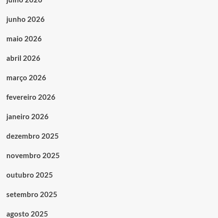
junho 2026
maio 2026
abril 2026
março 2026
fevereiro 2026
janeiro 2026
dezembro 2025
novembro 2025
outubro 2025
setembro 2025
agosto 2025