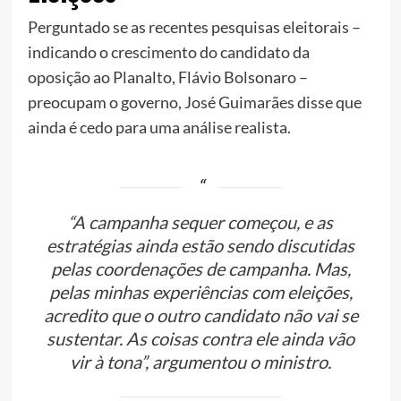
Perguntado se as recentes pesquisas eleitorais –
indicando o crescimento do candidato da
oposição ao Planalto, Flávio Bolsonaro –
preocupam o governo, José Guimarães disse que
ainda é cedo para uma análise realista.
“A campanha sequer começou, e as
estratégias ainda estão sendo discutidas
pelas coordenações de campanha. Mas,
pelas minhas experiências com eleições,
acredito que o outro candidato não vai se
sustentar. As coisas contra ele ainda vão
vir à tona”, argumentou o ministro.