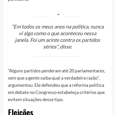
“Em todos os meus anos na política, nunca
vi algo como o que aconteceu nessa
janela. Foi um acinte contra os partidos
sérios”, disse.
“Alguns partidos perderam até 20 parlamentares,
sem que a gente saiba qual a verdadeira razão”,
argumentou. Ele defendeu que a reforma política
em debate no Congresso estabeleça critérios que
evitem situações desse tipo.
Eleições