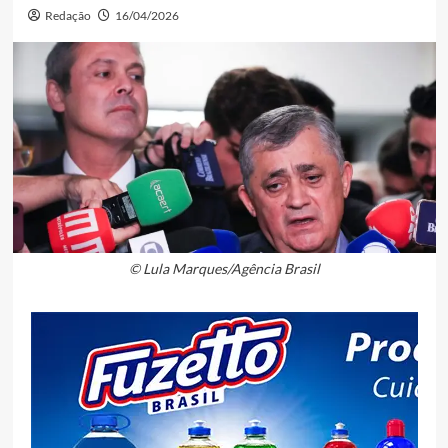
Redação
16/04/2026
© Lula Marques/Agência Brasil