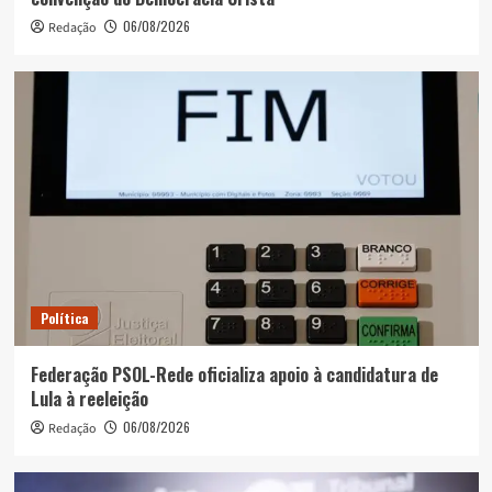
06/08/2026
Redação
Política
Federação PSOL-Rede oficializa apoio à candidatura de
Lula à reeleição
06/08/2026
Redação