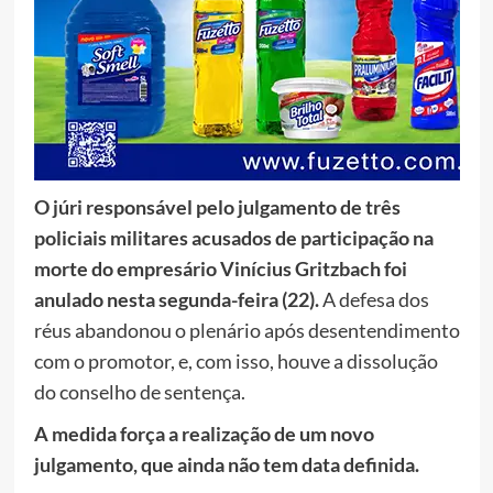
O júri responsável pelo julgamento de três
policiais militares acusados de participação na
morte do empresário Vinícius Gritzbach foi
anulado nesta segunda-feira (22).
A defesa dos
réus abandonou o plenário após desentendimento
com o promotor, e, com isso, houve a dissolução
do conselho de sentença.
A medida força a realização de um novo
julgamento, que ainda não tem data definida.