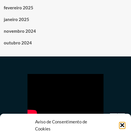
fevereiro 2025
janeiro 2025
novembro 2024
outubro 2024
Aviso de Consentimento de
Cookies