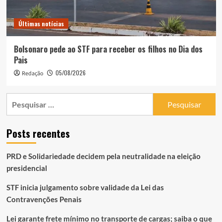
Últimas notícias
Bolsonaro pede ao STF para receber os filhos no Dia dos
Pais
05/08/2026
Redação
Pesquisar
por:
Posts recentes
PRD e Solidariedade decidem pela neutralidade na eleição
presidencial
STF inicia julgamento sobre validade da Lei das
Contravenções Penais
Lei garante frete mínimo no transporte de cargas; saiba o que