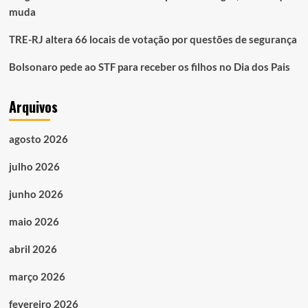
muda
TRE-RJ altera 66 locais de votação por questões de segurança
Bolsonaro pede ao STF para receber os filhos no Dia dos Pais
Arquivos
agosto 2026
julho 2026
junho 2026
maio 2026
abril 2026
março 2026
fevereiro 2026