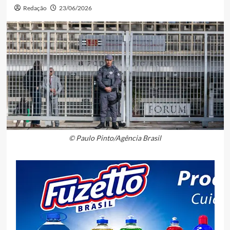
Redação
23/06/2026
© Paulo Pinto/Agência Brasil