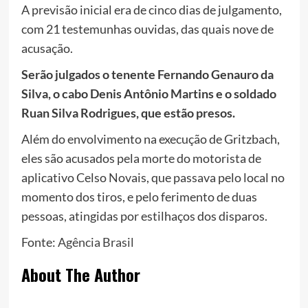
A previsão inicial era de cinco dias de julgamento,
com 21 testemunhas ouvidas, das quais nove de
acusação.
Serão julgados o tenente Fernando Genauro da
Silva, o cabo Denis Antônio Martins e o soldado
Ruan Silva Rodrigues, que estão presos.
Além do envolvimento na execução de Gritzbach,
eles são acusados pela morte do motorista de
aplicativo Celso Novais, que passava pelo local no
momento dos tiros, e pelo ferimento de duas
pessoas, atingidas por estilhaços dos disparos.
Fonte:
Agência Brasil
About The Author