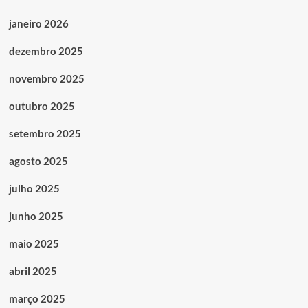
janeiro 2026
dezembro 2025
novembro 2025
outubro 2025
setembro 2025
agosto 2025
julho 2025
junho 2025
maio 2025
abril 2025
março 2025