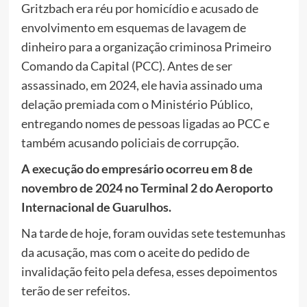
Gritzbach era réu por homicídio e acusado de
envolvimento em esquemas de lavagem de
dinheiro para a organização criminosa Primeiro
Comando da Capital (PCC). Antes de ser
assassinado, em 2024, ele havia assinado uma
delação premiada com o Ministério Público,
entregando nomes de pessoas ligadas ao PCC e
também acusando policiais de corrupção.
A execução do empresário ocorreu em 8 de
novembro de 2024 no Terminal 2 do Aeroporto
Internacional de Guarulhos.
Na tarde de hoje, foram ouvidas sete testemunhas
da acusação, mas com o aceite do pedido de
invalidação feito pela defesa, esses depoimentos
terão de ser refeitos.