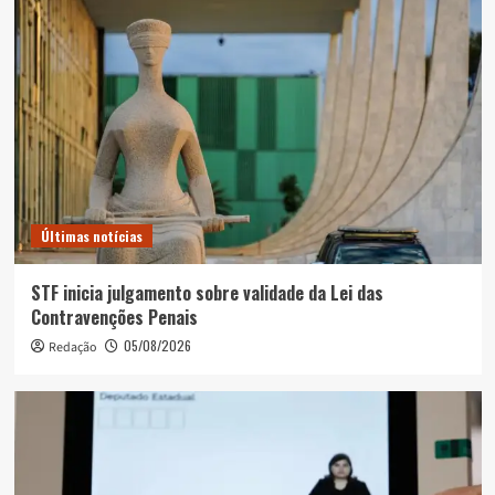
Últimas notícias
STF inicia julgamento sobre validade da Lei das
Contravenções Penais
05/08/2026
Redação