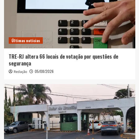
Últimas notícias
TRE-RJ altera 66 locais de votação por questões de
segurança
05/08/2026
Redação