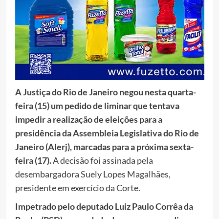
A Justiça do Rio de Janeiro negou nesta quarta-
feira (15) um pedido de liminar que tentava
impedir a realização de eleições para a
presidência da Assembleia Legislativa do Rio de
Janeiro (Alerj), marcadas para a próxima sexta-
feira (17).
A decisão foi assinada pela
desembargadora Suely Lopes Magalhães,
presidente em exercício da Corte.
Impetrado pelo deputado Luiz Paulo Corrêa da