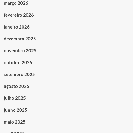
março 2026
fevereiro 2026
janeiro 2026
dezembro 2025
novembro 2025
outubro 2025
setembro 2025
agosto 2025
julho 2025
junho 2025
maio 2025