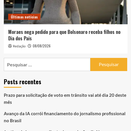
Últimas notícias
Moraes nega pedido para que Bolsonaro receba filhos no
Dia dos Pais
08/08/2026
Redação
Pesquisar
por:
Posts recentes
Prazo para solicitação de voto em trânsito vai até dia 20 deste
mês
Avanço da IA corrói financiamento do jornalismo profissional
no Brasil