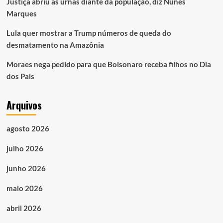
Justiça abriu as urnas diante da população, diz Nunes
Marques
Lula quer mostrar a Trump números de queda do
desmatamento na Amazônia
Moraes nega pedido para que Bolsonaro receba filhos no Dia
dos Pais
Arquivos
agosto 2026
julho 2026
junho 2026
maio 2026
abril 2026