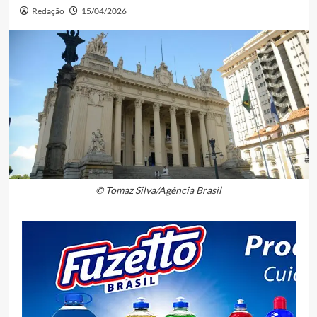
Redação
15/04/2026
© Tomaz Silva/Agência Brasil