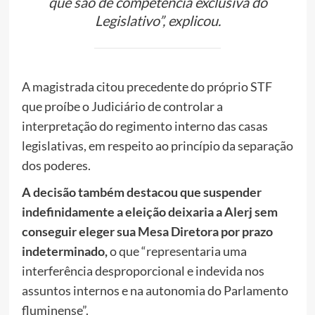
que são de competência exclusiva do
Legislativo”, explicou.
A magistrada citou precedente do próprio STF
que proíbe o Judiciário de controlar a
interpretação do regimento interno das casas
legislativas, em respeito ao princípio da separação
dos poderes.
A decisão também destacou que suspender
indefinidamente a eleição deixaria a Alerj sem
conseguir eleger sua Mesa Diretora por prazo
indeterminado,
o que “representaria uma
interferência desproporcional e indevida nos
assuntos internos e na autonomia do Parlamento
fluminense”.