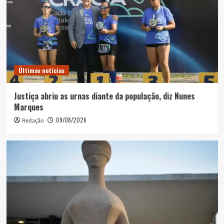
Últimas notícias
Justiça abriu as urnas diante da população, diz Nunes
Marques
09/08/2026
Redação