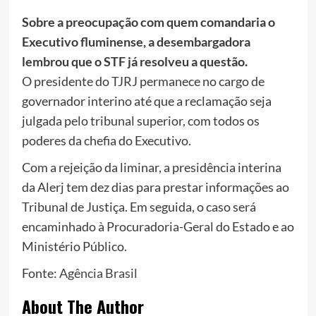
Sobre a preocupação com quem comandaria o
Executivo fluminense, a desembargadora
lembrou que o STF já resolveu a questão.
O presidente do TJRJ permanece no cargo de
governador interino até que a reclamação seja
julgada pelo tribunal superior, com todos os
poderes da chefia do Executivo.
Com a rejeição da liminar, a presidência interina
da Alerj tem dez dias para prestar informações ao
Tribunal de Justiça. Em seguida, o caso será
encaminhado à Procuradoria-Geral do Estado e ao
Ministério Público.
Fonte:
Agência Brasil
About The Author