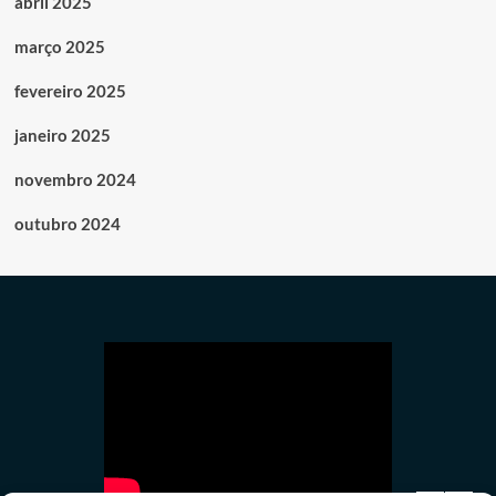
abril 2025
março 2025
fevereiro 2025
janeiro 2025
novembro 2024
outubro 2024