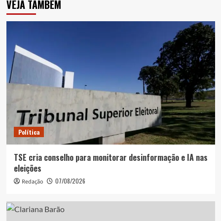
VEJA TAMBÉM
Política
TSE cria conselho para monitorar desinformação e IA nas
eleições
07/08/2026
Redação