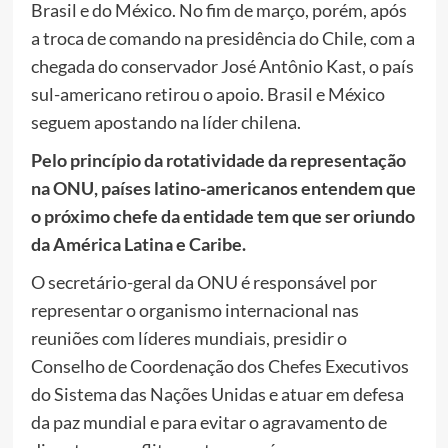
Brasil e do México. No fim de março, porém, após
a troca de comando na presidência do Chile, com a
chegada do conservador José Antônio Kast, o país
sul-americano retirou o apoio. Brasil e México
seguem apostando na líder chilena.
Pelo princípio da rotatividade da representação
na ONU, países latino-americanos entendem que
o próximo chefe da entidade tem que ser oriundo
da América Latina e Caribe.
O secretário-geral da ONU é responsável por
representar o organismo internacional nas
reuniões com líderes mundiais, presidir o
Conselho de Coordenação dos Chefes Executivos
do Sistema das Nações Unidas e atuar em defesa
da paz mundial e para evitar o agravamento de