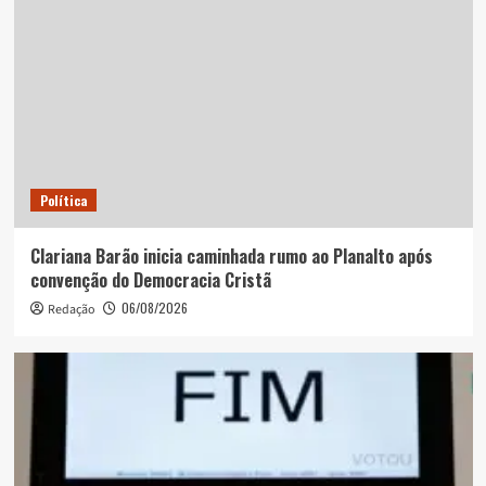
Política
Clariana Barão inicia caminhada rumo ao Planalto após
convenção do Democracia Cristã
06/08/2026
Redação