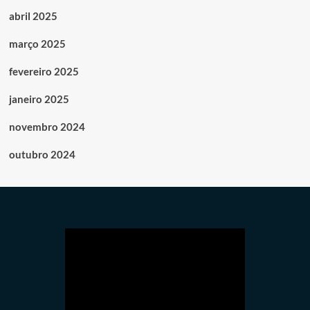
abril 2025
março 2025
fevereiro 2025
janeiro 2025
novembro 2024
outubro 2024