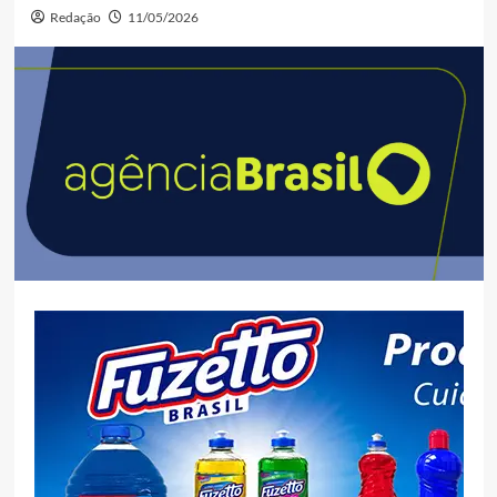
Redação
11/05/2026