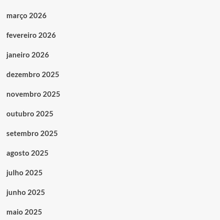
março 2026
fevereiro 2026
janeiro 2026
dezembro 2025
novembro 2025
outubro 2025
setembro 2025
agosto 2025
julho 2025
junho 2025
maio 2025