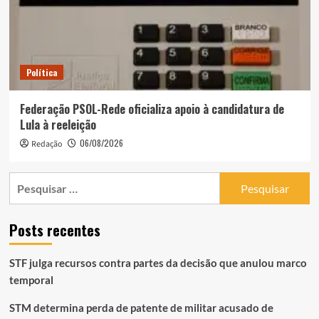
Política
Federação PSOL-Rede oficializa apoio à candidatura de
Lula à reeleição
06/08/2026
Redação
Pesquisar
por:
Posts recentes
STF julga recursos contra partes da decisão que anulou marco
temporal
STM determina perda de patente de militar acusado de