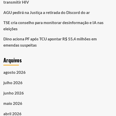
transmitir HIV
AGU pedirá na Justiça a retirada do Discord do ar
TSE cria conselho para monitorar desinformação e IA nas
eleições
Dino aciona PF após TCU apontar R$ 55,4 milhões em
emendas suspeitas
Arquivos
agosto 2026
julho 2026
junho 2026
maio 2026
abril 2026