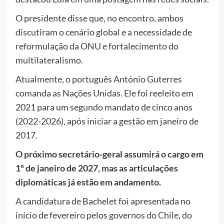
O presidente disse que, no encontro, ambos
discutiram o cenário global e a necessidade de
reformulação da ONU e fortalecimento do
multilateralismo.
Atualmente, o português António Guterres
comanda as Nações Unidas. Ele foi reeleito em
2021 para um segundo mandato de cinco anos
(2022-2026), após iniciar a gestão em janeiro de
2017.
O próximo secretário-geral assumirá o cargo em
1º de janeiro de 2027, mas as articulações
diplomáticas já estão em andamento.
A candidatura de Bachelet foi apresentada no
início de fevereiro pelos governos do Chile, do