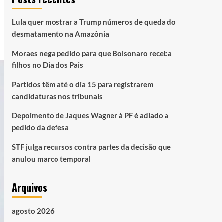
Lula quer mostrar a Trump números de queda do
desmatamento na Amazônia
Moraes nega pedido para que Bolsonaro receba
filhos no Dia dos Pais
Partidos têm até o dia 15 para registrarem
candidaturas nos tribunais
Depoimento de Jaques Wagner à PF é adiado a
pedido da defesa
STF julga recursos contra partes da decisão que
anulou marco temporal
Arquivos
agosto 2026