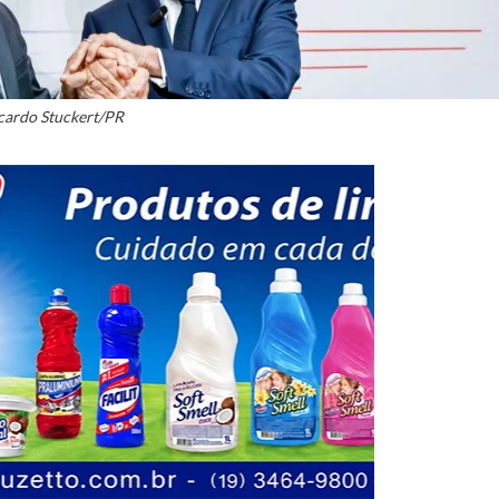
cardo Stuckert/PR