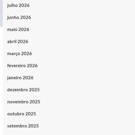
julho 2026
junho 2026
maio 2026
abril 2026
março 2026
fevereiro 2026
janeiro 2026
dezembro 2025
novembro 2025
outubro 2025
setembro 2025