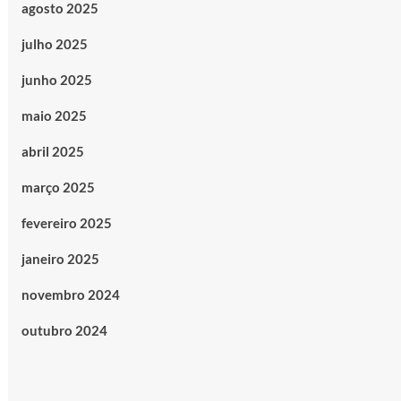
agosto 2025
julho 2025
junho 2025
maio 2025
abril 2025
março 2025
fevereiro 2025
janeiro 2025
novembro 2024
outubro 2024