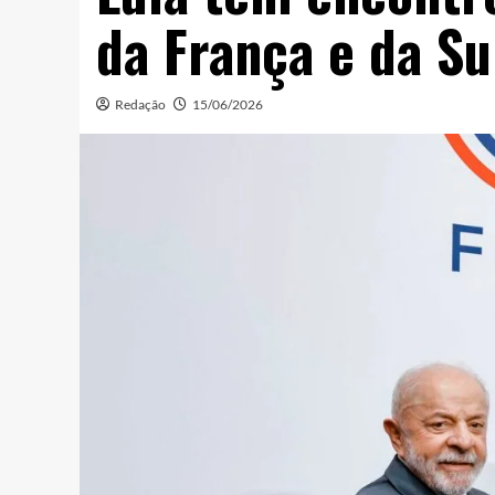
da França e da Su
Redação
15/06/2026