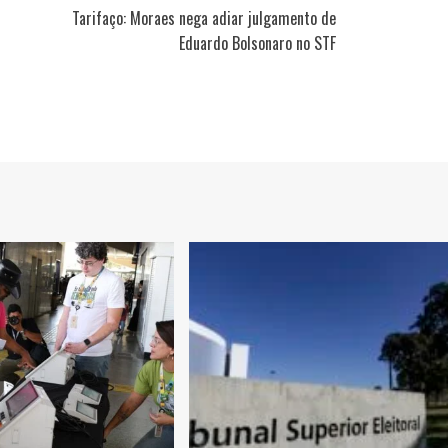
Tarifaço: Moraes nega adiar julgamento de
Eduardo Bolsonaro no STF