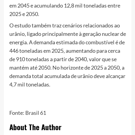
em 2045 e acumulando 12,8 mil toneladas entre
2025 e 2050.
O estudo também traz cenários relacionados ao
urânio, ligado principalmente à geração nuclear de
energia. A demanda estimada do combustível é de
446 toneladas em 2025, aumentando para cerca
de 910 toneladas a partir de 2040, valor que se
mantém até 2050. No horizonte de 2025 a 2050, a
demanda total acumulada de urânio deve alcançar
4,7 mil toneladas.
Fonte:
Brasil 61
About The Author