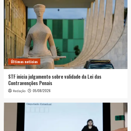
Últimas notícias
STF inicia julgamento sobre validade da Lei das
Contravenções Penais
05/08/2026
Redação