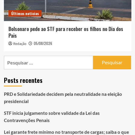
Últimas notícias
Bolsonaro pede ao STF para receber os filhos no Dia dos
Pais
05/08/2026
Redação
Pesquisar
por:
Posts recentes
PRD e Solidariedade decidem pela neutralidade na eleição
presidencial
STF inicia julgamento sobre validade da Lei das
Contravenções Penais
Lei garante frete mínimo no transporte de cargas; saiba o que