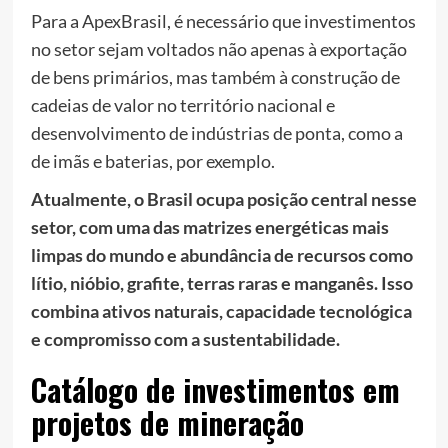
Para a ApexBrasil, é necessário que investimentos
no setor sejam voltados não apenas à exportação
de bens primários, mas também à construção de
cadeias de valor no território nacional e
desenvolvimento de indústrias de ponta, como a
de imãs e baterias, por exemplo.
Atualmente, o Brasil ocupa posição central nesse
setor, com uma das matrizes energéticas mais
limpas do mundo e abundância de recursos como
lítio, nióbio, grafite, terras raras e manganês. Isso
combina ativos naturais, capacidade tecnológica
e compromisso com a sustentabilidade.
Catálogo de investimentos em
projetos de mineração