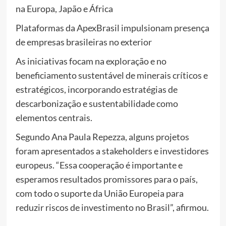
na Europa, Japão e África
Plataformas da ApexBrasil impulsionam presença
de empresas brasileiras no exterior
As iniciativas focam na exploração e no
beneficiamento sustentável de minerais críticos e
estratégicos, incorporando estratégias de
descarbonização e sustentabilidade como
elementos centrais.
Segundo Ana Paula Repezza, alguns projetos
foram apresentados a stakeholders e investidores
europeus. “Essa cooperação é importante e
esperamos resultados promissores para o país,
com todo o suporte da União Europeia para
reduzir riscos de investimento no Brasil”, afirmou.