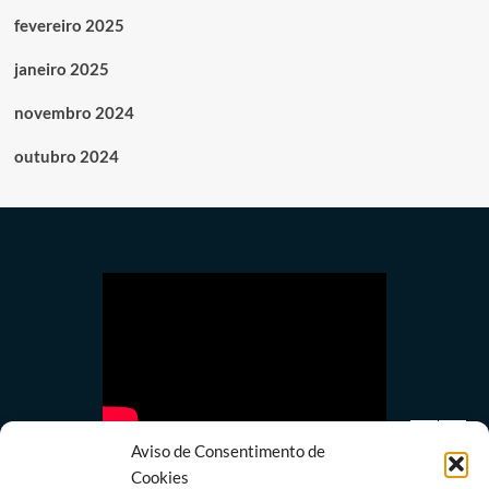
fevereiro 2025
janeiro 2025
novembro 2024
outubro 2024
Aviso de Consentimento de
Cookies