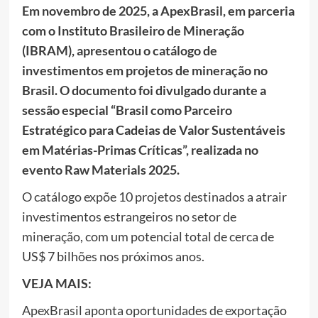
Em novembro de 2025, a ApexBrasil, em parceria
com o Instituto Brasileiro de Mineração
(IBRAM), apresentou o catálogo de
investimentos em projetos de mineração no
Brasil. O documento foi divulgado durante a
sessão especial “Brasil como Parceiro
Estratégico para Cadeias de Valor Sustentáveis
em Matérias-Primas Críticas”, realizada no
evento Raw Materials 2025.
O catálogo expõe 10 projetos destinados a atrair
investimentos estrangeiros no setor de
mineração, com um potencial total de cerca de
US$ 7 bilhões nos próximos anos.
VEJA MAIS:
ApexBrasil aponta oportunidades de exportação