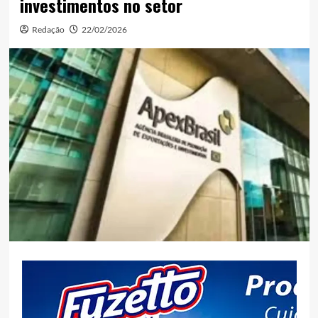
investimentos no setor
Redação
22/02/2026