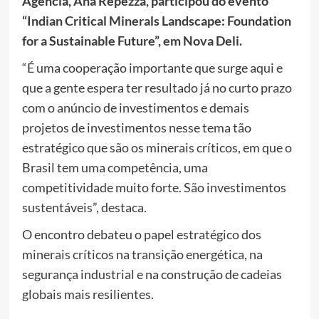
Agência, Ana Repezza, participou do evento
“Indian Critical Minerals Landscape: Foundation
for a Sustainable Future”, em Nova Deli.
“É uma cooperação importante que surge aqui e
que a gente espera ter resultado já no curto prazo
com o anúncio de investimentos e demais
projetos de investimentos nesse tema tão
estratégico que são os minerais críticos, em que o
Brasil tem uma competência, uma
competitividade muito forte. São investimentos
sustentáveis”, destaca.
O encontro debateu o papel estratégico dos
minerais críticos na transição energética, na
segurança industrial e na construção de cadeias
globais mais resilientes.