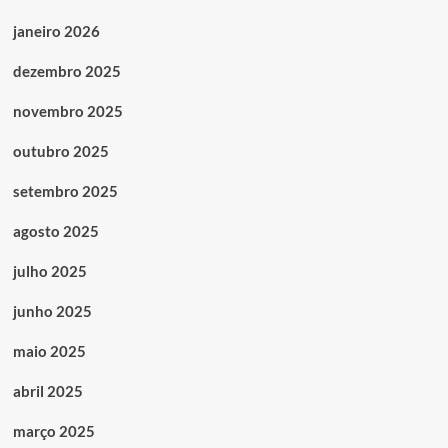
janeiro 2026
dezembro 2025
novembro 2025
outubro 2025
setembro 2025
agosto 2025
julho 2025
junho 2025
maio 2025
abril 2025
março 2025