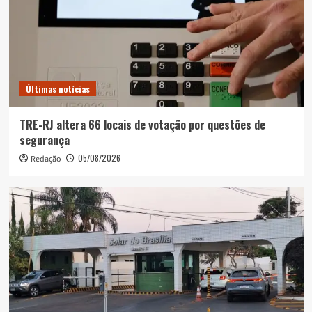
Últimas notícias
TRE-RJ altera 66 locais de votação por questões de
segurança
05/08/2026
Redação