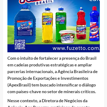
Com o intuito de fortalecer a presença do Brasil
em cadeias produtivas estratégicas e ampliar
parcerias internacionais, a Agência Brasileira de
Promoção de Exportações e Investimentos
(ApexBrasil) tem buscado intensificar o diálogo
com países-chave no setor de minerais críticos.
Nesse contexto, a Diretora de Negócios da