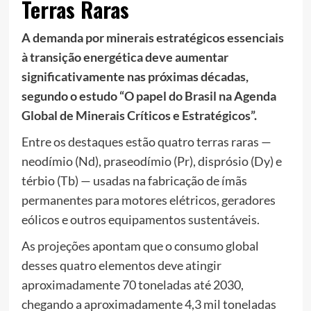
Terras Raras
A demanda por minerais estratégicos essenciais
à transição energética deve aumentar
significativamente nas próximas décadas,
segundo o estudo “O papel do Brasil na Agenda
Global de Minerais Críticos e Estratégicos”.
Entre os destaques estão quatro terras raras —
neodímio (Nd), praseodímio (Pr), disprósio (Dy) e
térbio (Tb) — usadas na fabricação de ímãs
permanentes para motores elétricos, geradores
eólicos e outros equipamentos sustentáveis.
As projeções apontam que o consumo global
desses quatro elementos deve atingir
aproximadamente 70 toneladas até 2030,
chegando a aproximadamente 4,3 mil toneladas