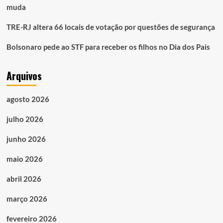
muda
TRE-RJ altera 66 locais de votação por questões de segurança
Bolsonaro pede ao STF para receber os filhos no Dia dos Pais
Arquivos
agosto 2026
julho 2026
junho 2026
maio 2026
abril 2026
março 2026
fevereiro 2026