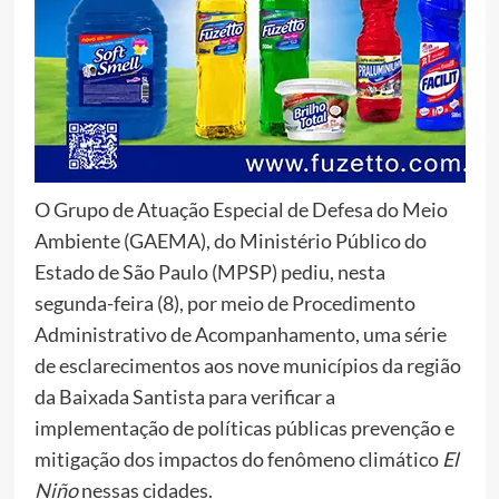
O Grupo de Atuação Especial de Defesa do Meio
Ambiente (GAEMA), do Ministério Público do
Estado de São Paulo (MPSP) pediu, nesta
segunda-feira (8), por meio de Procedimento
Administrativo de Acompanhamento, uma série
de esclarecimentos aos nove municípios da região
da Baixada Santista para verificar a
implementação de políticas públicas prevenção e
mitigação dos impactos do fenômeno climático
El
Niño
nessas cidades.