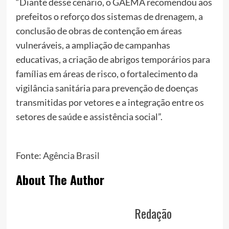
“Diante desse cenário, o GAEMA recomendou aos
prefeitos o reforço dos sistemas de drenagem, a
conclusão de obras de contenção em áreas
vulneráveis, a ampliação de campanhas
educativas, a criação de abrigos temporários para
famílias em áreas de risco, o fortalecimento da
vigilância sanitária para prevenção de doenças
transmitidas por vetores e a integração entre os
setores de saúde e assistência social”.
Fonte:
Agência Brasil
About The Author
Redação