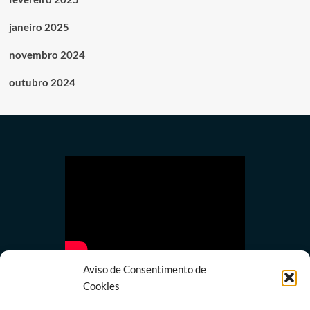
janeiro 2025
novembro 2024
outubro 2024
Aviso de Consentimento de
Cookies