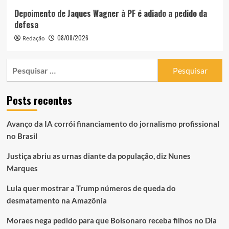
Depoimento de Jaques Wagner à PF é adiado a pedido da
defesa
08/08/2026
Redação
Pesquisar
por:
Posts recentes
Avanço da IA corrói financiamento do jornalismo profissional
no Brasil
Justiça abriu as urnas diante da população, diz Nunes
Marques
Lula quer mostrar a Trump números de queda do
desmatamento na Amazônia
Moraes nega pedido para que Bolsonaro receba filhos no Dia