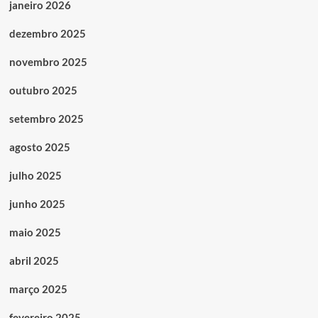
janeiro 2026
dezembro 2025
novembro 2025
outubro 2025
setembro 2025
agosto 2025
julho 2025
junho 2025
maio 2025
abril 2025
março 2025
fevereiro 2025