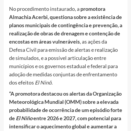
No procedimento instaurado, a
promotora
Almachia Acerbi, questiona sobre a existência de
planos municipais de contingência e prevenção, a
realização de obras de drenagem e contenção de
encostas em áreas vulneráveis
, as ações da
Defesa Civil para emissão de alertas e realização
de simulados, e a possível articulação entre
municípios e os governos estadual e federal para
adoção de medidas conjuntas de enfrentamento
dos efeitos
El Ninõ.
“A promotora destacou os alertas da Organização
Meteorológica Mundial (OMM) sobre a elevada
probabilidade de ocorrência de um episódio forte
de
El Niño
entre 2026 e 2027, com potencial para
intensificar o aquecimento global e aumentar a