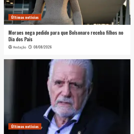
Últimas notícias
Moraes nega pedido para que Bolsonaro receba filhos no
Dia dos Pais
08/08/2026
Redação
Últimas notícias