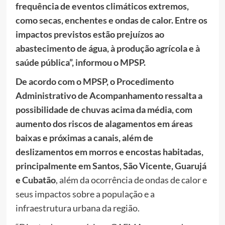
frequência de eventos climáticos extremos,
como secas, enchentes e ondas de calor. Entre os
impactos previstos estão prejuízos ao
abastecimento de água, à produção agrícola e à
saúde pública”, informou o MPSP.
De acordo com o MPSP, o Procedimento
Administrativo de Acompanhamento ressalta a
possibilidade de chuvas acima da média, com
aumento dos riscos de alagamentos em áreas
baixas e próximas a canais, além de
deslizamentos em morros e encostas habitadas,
principalmente em Santos, São Vicente, Guarujá
e Cubatão
, além da ocorrência de ondas de calor e
seus impactos sobre a população e a
infraestrutura urbana da região.