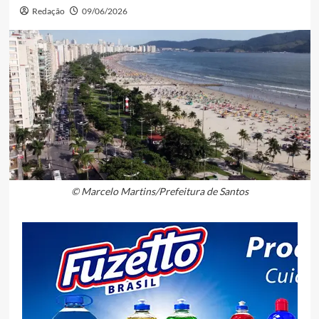
Redação
09/06/2026
© Marcelo Martins/Prefeitura de Santos