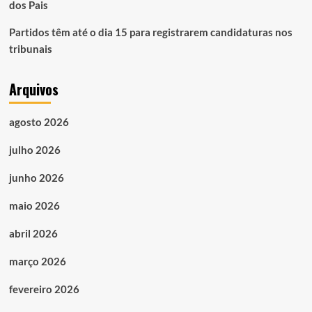
dos Pais
Partidos têm até o dia 15 para registrarem candidaturas nos
tribunais
Arquivos
agosto 2026
julho 2026
junho 2026
maio 2026
abril 2026
março 2026
fevereiro 2026