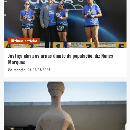
Últimas notícias
Justiça abriu as urnas diante da população, diz Nunes
Marques
09/08/2026
Redação