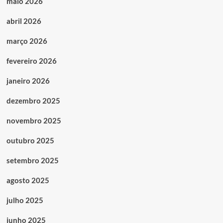
maio 2026
abril 2026
março 2026
fevereiro 2026
janeiro 2026
dezembro 2025
novembro 2025
outubro 2025
setembro 2025
agosto 2025
julho 2025
junho 2025