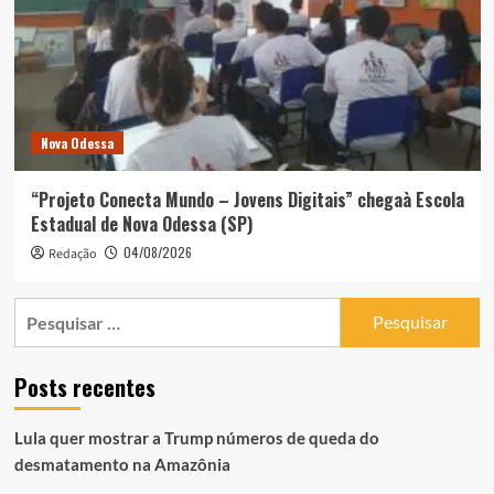
Nova Odessa
“Projeto Conecta Mundo – Jovens Digitais” chegaà Escola
Estadual de Nova Odessa (SP)
04/08/2026
Redação
Pesquisar
por:
Posts recentes
Lula quer mostrar a Trump números de queda do
desmatamento na Amazônia