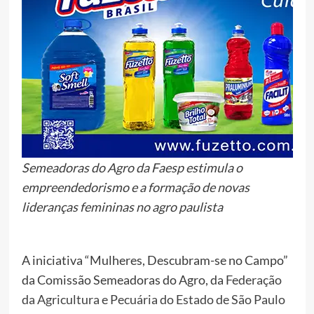
Semeadoras do Agro da Faesp estimula o
empreendedorismo e a formação de novas
lideranças femininas no agro paulista
A iniciativa “Mulheres, Descubram-se no Campo”
da Comissão Semeadoras do Agro, da
Federação
da Agricultura e Pecuária do Estado de São Paulo