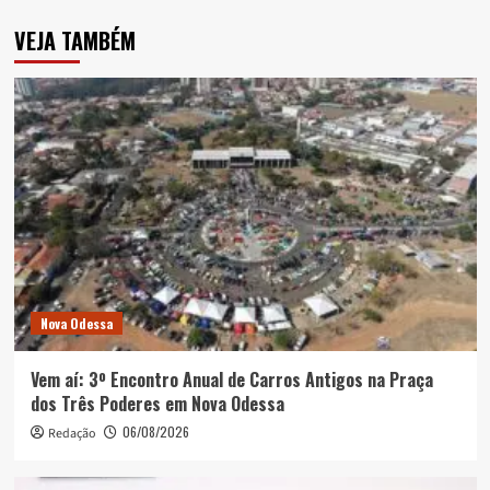
VEJA TAMBÉM
Nova Odessa
Vem aí: 3º Encontro Anual de Carros Antigos na Praça
dos Três Poderes em Nova Odessa
06/08/2026
Redação