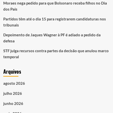
Moraes nega pedido para que Bolsonaro receba filhos no Dia
dos Pais
Partidos têm até o dia 15 para registrarem candidaturas nos
tribunais
Depoimento de Jaques Wagner à PF é adiado a pedido da
defesa
STF julga recursos contra partes da decisão que anulou marco
temporal
Arquivos
agosto 2026
julho 2026
junho 2026