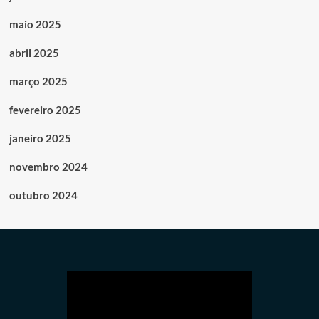
maio 2025
abril 2025
março 2025
fevereiro 2025
janeiro 2025
novembro 2024
outubro 2024