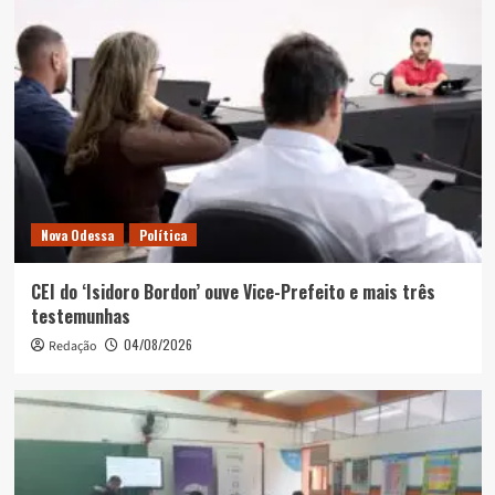
Nova Odessa
Política
CEI do ‘Isidoro Bordon’ ouve Vice-Prefeito e mais três
testemunhas
04/08/2026
Redação