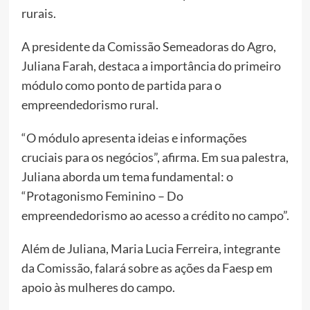
rurais.
A presidente da Comissão Semeadoras do Agro,
Juliana Farah, destaca a importância do primeiro
módulo como ponto de partida para o
empreendedorismo rural.
“O módulo apresenta ideias e informações
cruciais para os negócios”, afirma. Em sua palestra,
Juliana aborda um tema fundamental: o
“Protagonismo Feminino – Do
empreendedorismo ao acesso a crédito no campo”.
Além de Juliana, Maria Lucia Ferreira, integrante
da Comissão, falará sobre as ações da Faesp em
apoio às mulheres do campo.