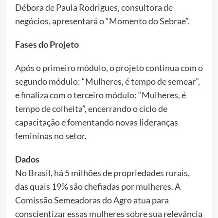
Débora de Paula Rodrigues, consultora de
negócios, apresentará o “Momento do Sebrae”.
Fases do Projeto
Após o primeiro módulo, o projeto continua com o
segundo módulo: “Mulheres, é tempo de semear”,
e finaliza com o terceiro módulo: “Mulheres, é
tempo de colheita”, encerrando o ciclo de
capacitação e fomentando novas lideranças
femininas no setor.
Dados
No Brasil, há 5 milhões de propriedades rurais,
das quais 19% são chefiadas por mulheres. A
Comissão Semeadoras do Agro atua para
conscientizar essas mulheres sobre sua relevância