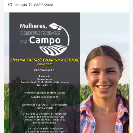
Redação
08/05/2026