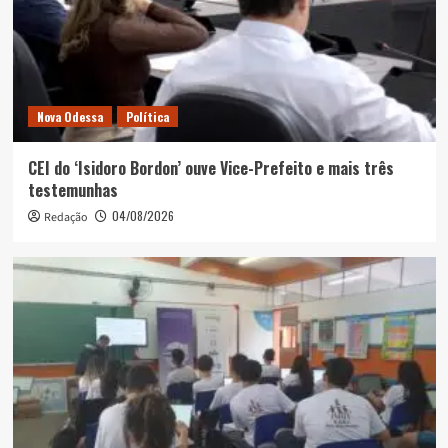
Nova Odessa
Política
CEI do ‘Isidoro Bordon’ ouve Vice-Prefeito e mais três
testemunhas
04/08/2026
Redação