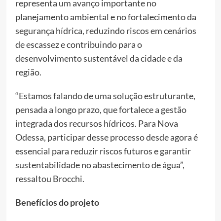
representa um avanço importante no
planejamento ambiental e no fortalecimento da
segurança hídrica, reduzindo riscos em cenários
de escassez e contribuindo para o
desenvolvimento sustentável da cidade e da
região.
“Estamos falando de uma solução estruturante,
pensada a longo prazo, que fortalece a gestão
integrada dos recursos hídricos. Para Nova
Odessa, participar desse processo desde agora é
essencial para reduzir riscos futuros e garantir
sustentabilidade no abastecimento de água”,
ressaltou Brocchi.
Benefícios do projeto