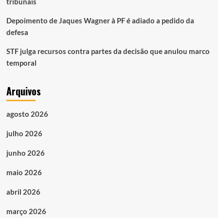
tribunais
Depoimento de Jaques Wagner à PF é adiado a pedido da
defesa
STF julga recursos contra partes da decisão que anulou marco
temporal
Arquivos
agosto 2026
julho 2026
junho 2026
maio 2026
abril 2026
março 2026