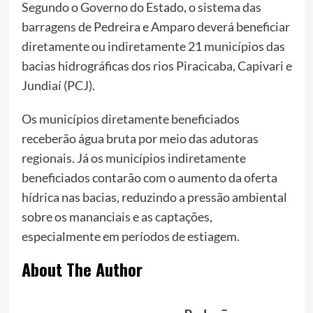
Segundo o Governo do Estado, o sistema das
barragens de Pedreira e Amparo deverá beneficiar
diretamente ou indiretamente 21 municípios das
bacias hidrográficas dos rios Piracicaba, Capivari e
Jundiaí (PCJ).
Os municípios diretamente beneficiados
receberão água bruta por meio das adutoras
regionais. Já os municípios indiretamente
beneficiados contarão com o aumento da oferta
hídrica nas bacias, reduzindo a pressão ambiental
sobre os mananciais e as captações,
especialmente em períodos de estiagem.
About The Author