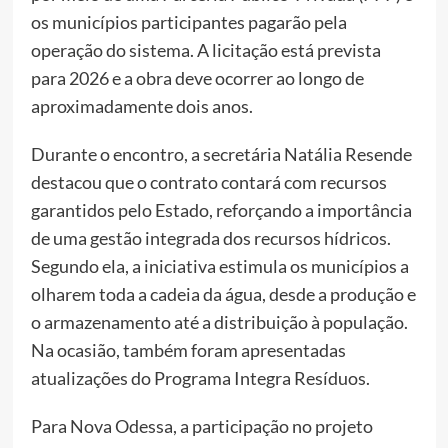
os municípios participantes pagarão pela
operação do sistema. A licitação está prevista
para 2026 e a obra deve ocorrer ao longo de
aproximadamente dois anos.
Durante o encontro, a secretária Natália Resende
destacou que o contrato contará com recursos
garantidos pelo Estado, reforçando a importância
de uma gestão integrada dos recursos hídricos.
Segundo ela, a iniciativa estimula os municípios a
olharem toda a cadeia da água, desde a produção e
o armazenamento até a distribuição à população.
Na ocasião, também foram apresentadas
atualizações do Programa Integra Resíduos.
Para Nova Odessa, a participação no projeto