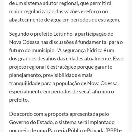
de um sistema adutor regional, que permitirá
maior regularização das vazões e reforço no
abastecimento de água em períodos de estiagem.
Segundo o prefeito Leitinho, a participação de
Nova Odessa nas discussões é fundamental para o
futuro do município. “A segurança hídrica é um
dos grandes desafios das cidades atualmente. Esse
projeto regional é estratégico porque garante
planejamento, previsibilidade e mais
tranquilidade para a população de Nova Odessa,
especialmente em períodos de seca”, afirmou o
prefeito.
De acordo com a proposta apresentada pelo
Governo do Estado, o sistema será implantado
por meio de uma Parceria Público-Privada (PPP) e