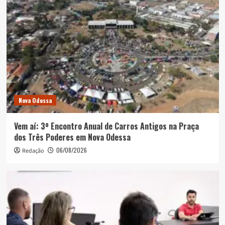
Nova Odessa
Vem aí: 3º Encontro Anual de Carros Antigos na Praça
dos Três Poderes em Nova Odessa
06/08/2026
Redação