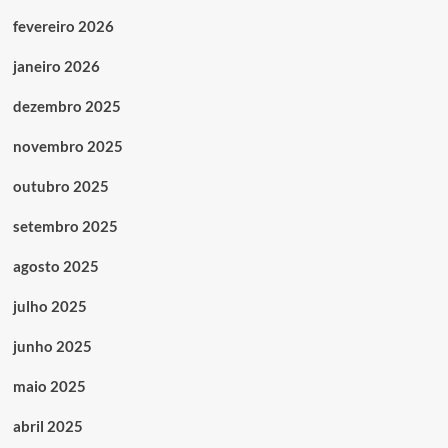
fevereiro 2026
janeiro 2026
dezembro 2025
novembro 2025
outubro 2025
setembro 2025
agosto 2025
julho 2025
junho 2025
maio 2025
abril 2025