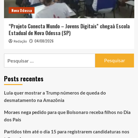
Nova Odessa
“Projeto Conecta Mundo – Jovens Digitais” chegaà Escola
Estadual de Nova Odessa (SP)
04/08/2026
Redação
Pesquisar
por:
Posts recentes
Lula quer mostrar a Trump números de queda do
desmatamento na Amazônia
Moraes nega pedido para que Bolsonaro receba filhos no Dia
dos Pais
Partidos têm até o dia 15 para registrarem candidaturas nos