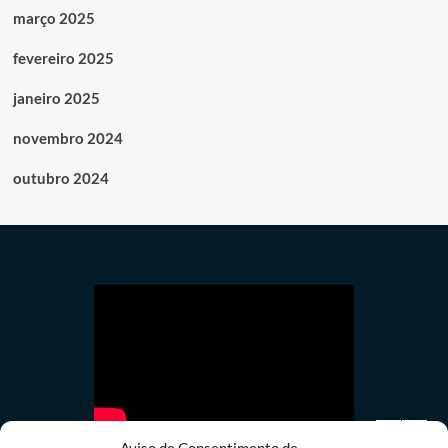
março 2025
fevereiro 2025
janeiro 2025
novembro 2024
outubro 2024