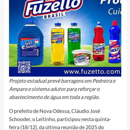
Projeto estadual prevê barragens em Pedreira e
Amparo e sistema adutor para reforçar o
abastecimento de água em toda a região.
O prefeito de Nova Odessa, Cláudio José
Schooder, o Leitinho, participou nesta quinta-
feira (18/12), da última reunião de 2025 do