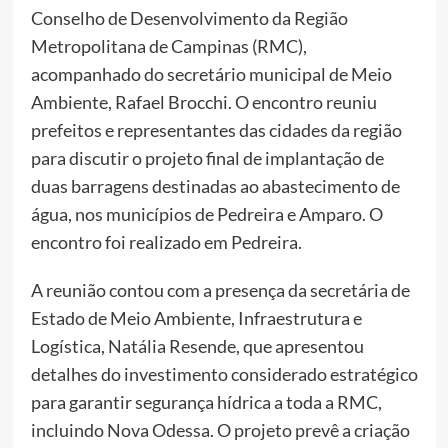
Conselho de Desenvolvimento da Região
Metropolitana de Campinas (RMC),
acompanhado do secretário municipal de Meio
Ambiente, Rafael Brocchi. O encontro reuniu
prefeitos e representantes das cidades da região
para discutir o projeto final de implantação de
duas barragens destinadas ao abastecimento de
água, nos municípios de Pedreira e Amparo. O
encontro foi realizado em Pedreira.
A reunião contou com a presença da secretária de
Estado de Meio Ambiente, Infraestrutura e
Logística, Natália Resende, que apresentou
detalhes do investimento considerado estratégico
para garantir segurança hídrica a toda a RMC,
incluindo Nova Odessa. O projeto prevê a criação