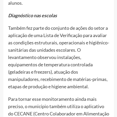
alunos.
Diagnóstico nas escolas
Também fez parte do conjunto de ações do setor a
aplicação de uma Lista de Verificação para avaliar
as condições estruturais, operacionais e higiênico-
sanitárias das unidades escolares. O
levantamento observou instalações,
equipamentos de temperatura controlada
(geladeiras e freezers), atuação dos
manipuladores, recebimento de matérias-primas,
etapas de produção e higiene ambiental.
Para tornar esse monitoramento ainda mais
preciso, o município também utiliza o aplicativo
do CECANE (Centro Colaborador em Alimentação