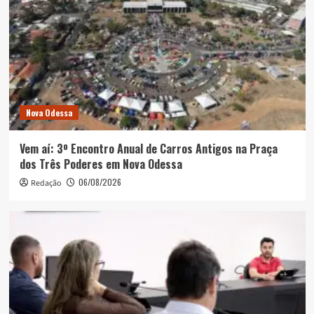
Nova Odessa
Vem aí: 3º Encontro Anual de Carros Antigos na Praça
dos Três Poderes em Nova Odessa
06/08/2026
Redação