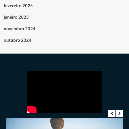
fevereiro 2025
janeiro 2025
novembro 2024
outubro 2024