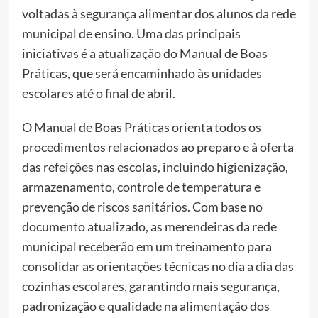
voltadas à segurança alimentar dos alunos da rede
municipal de ensino. Uma das principais
iniciativas é a atualização do Manual de Boas
Práticas, que será encaminhado às unidades
escolares até o final de abril.
O Manual de Boas Práticas orienta todos os
procedimentos relacionados ao preparo e à oferta
das refeições nas escolas, incluindo higienização,
armazenamento, controle de temperatura e
prevenção de riscos sanitários. Com base no
documento atualizado, as merendeiras da rede
municipal receberão em um treinamento para
consolidar as orientações técnicas no dia a dia das
cozinhas escolares, garantindo mais segurança,
padronização e qualidade na alimentação dos