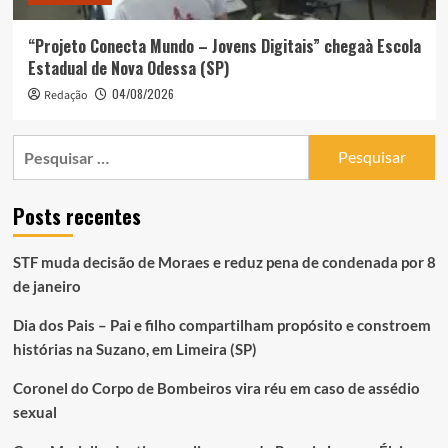
“Projeto Conecta Mundo – Jovens Digitais” chegaà Escola
Estadual de Nova Odessa (SP)
04/08/2026
Redação
Pesquisar
por:
Posts recentes
STF muda decisão de Moraes e reduz pena de condenada por 8
de janeiro
Dia dos Pais – Pai e filho compartilham propósito e constroem
histórias na Suzano, em Limeira (SP)
Coronel do Corpo de Bombeiros vira réu em caso de assédio
sexual