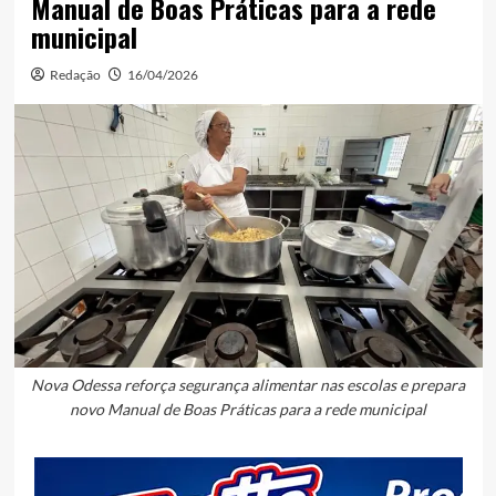
Manual de Boas Práticas para a rede
municipal
Redação
16/04/2026
Nova Odessa reforça segurança alimentar nas escolas e prepara
novo Manual de Boas Práticas para a rede municipal