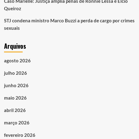
Caso Marielle: Justiça amplia penas de Ronnie Lessa e Élcio
Queiroz
STJ condena ministro Marco Buzzi a perda de cargo por crimes
sexuais
Arquivos
agosto 2026
julho 2026
junho 2026
maio 2026
abril 2026
março 2026
fevereiro 2026