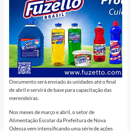
Documento será enviado às unidades até o final
de abril e servirá de base para capacitação das
merendeiras.
Nos meses de março e abril, o setor de
Alimentação Escolar da Prefeitura de Nova
Odessa vem intensificando uma série de ações