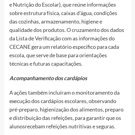
e Nutrição do Escolar), que reúne informações
sobre estrutura física, caixas d’água, condições
das cozinhas, armazenamento, higiene e
qualidade dos produtos. O cruzamento dos dados
da Lista de Verificação com as informações do
CECANE gera um relatório específico para cada
escola, que serve de base para orientações
técnicas e futuras capacitações.
Acompanhamento dos cardápios
A ações também incluíram o monitoramento da
execução dos cardápios escolares, observando
pré-preparo, higienização dos alimentos, preparo
e distribuição das refeições, para garantir que os
alunosrecebam refeições nutritivas e seguras.