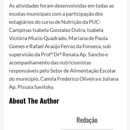
As atividades foram desenvolvidas em todas as
escolas municipais com a participação dos
estagiários do curso de Nutrição da PUC-
Campinas Isabela Gonzalez Dutra, Isabela
Victória Mucio Quadrado, Mariana de Paula
Gomes e Rafael Araújo Ferraz da Fonseca, sob
supervisão da Profª Drª Renata Ap. Sancho e
acompanhamento das nutricionistas
responsáveis pelo Setor de Alimentação Escolar
do município, Camila Frederico Oliveira e Juliana
Ap. Pissaia Savitsky.
About The Author
Redação