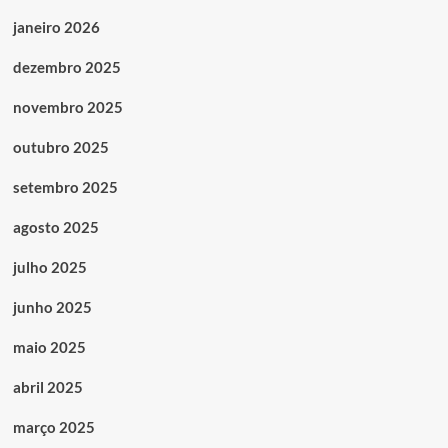
janeiro 2026
dezembro 2025
novembro 2025
outubro 2025
setembro 2025
agosto 2025
julho 2025
junho 2025
maio 2025
abril 2025
março 2025