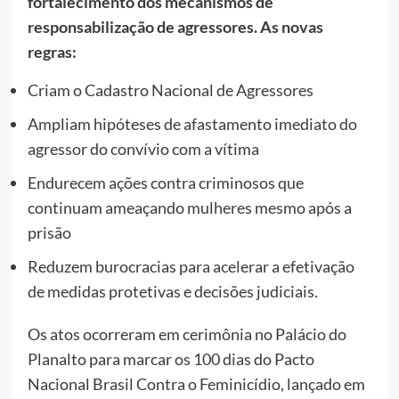
fortalecimento dos mecanismos de
responsabilização de agressores. As novas
regras:
Criam o Cadastro Nacional de Agressores
Ampliam hipóteses de afastamento imediato do
agressor do convívio com a vítima
Endurecem ações contra criminosos que
continuam ameaçando mulheres mesmo após a
prisão
Reduzem burocracias para acelerar a efetivação
de medidas protetivas e decisões judiciais.
Os atos ocorreram em cerimônia no Palácio do
Planalto para marcar os 100 dias do Pacto
Nacional Brasil Contra o Feminicídio, lançado em