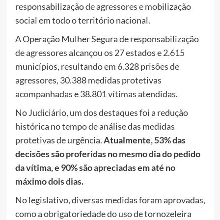
responsabilização de agressores e mobilização
social em todo o território nacional.
A Operação Mulher Segura de responsabilização
de agressores alcançou os 27 estados e 2.615
municípios, resultando em 6.328 prisões de
agressores, 30.388 medidas protetivas
acompanhadas e 38.801 vítimas atendidas.
No Judiciário, um dos destaques foi a redução
histórica no tempo de análise das medidas
protetivas de urgência.
Atualmente, 53% das
decisões são proferidas no mesmo dia do pedido
da vítima, e 90% são apreciadas em até no
máximo dois dias.
No legislativo, diversas medidas foram aprovadas,
como a obrigatoriedade do uso de tornozeleira