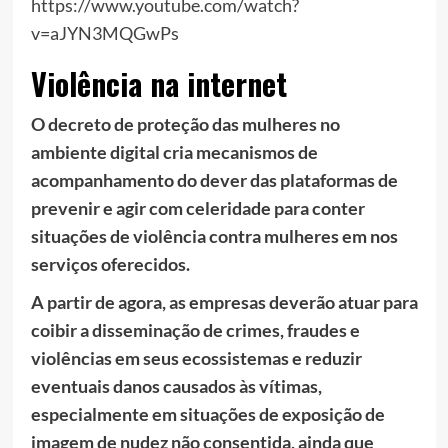
https://www.youtube.com/watch?
v=aJYN3MQGwPs
Violência na internet
O decreto de proteção das mulheres no
ambiente digital cria mecanismos de
acompanhamento do dever das plataformas de
prevenir e agir com celeridade para conter
situações de violência contra mulheres em nos
serviços oferecidos.
A partir de agora, as empresas deverão atuar para
coibir a disseminação de crimes, fraudes e
violências em seus ecossistemas e reduzir
eventuais danos causados às vítimas,
especialmente em situações de exposição de
imagem de nudez não consentida, ainda que