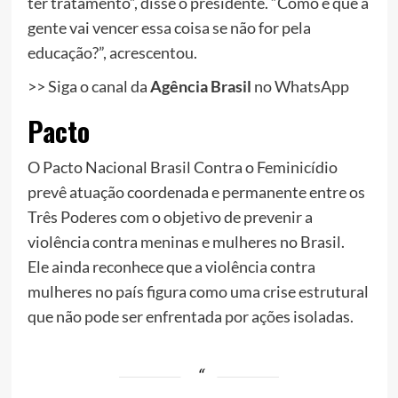
ter tratamento”, disse o presidente. “Como é que a
gente vai vencer essa coisa se não for pela
educação?”, acrescentou.
>> Siga o canal da
Agência Brasil
no WhatsApp
Pacto
O Pacto Nacional Brasil Contra o Feminicídio
prevê atuação coordenada e permanente entre os
Três Poderes com o objetivo de prevenir a
violência contra meninas e mulheres no Brasil.
Ele ainda reconhece que a violência contra
mulheres no país figura como uma crise estrutural
que não pode ser enfrentada por ações isoladas.