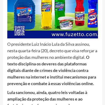
O presidente Luiz Inácio Lula da Silva assinou,
nesta quarta-feira (20), decreto que visa reforçar a
proteção das mulheres no ambiente digital.
O
texto disciplina os deveres das plataformas
digitais diante de crimes de violência contra
mulheres na internet e institui mecanismos para
prevenção e combate à essas violências online.
Lula sancionou, ainda, quatro leis voltadas à
ampliação da proteção das mulheres e ao