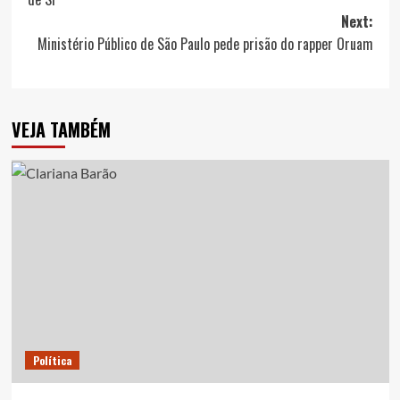
Next:
Ministério Público de São Paulo pede prisão do rapper Oruam
VEJA TAMBÉM
Política