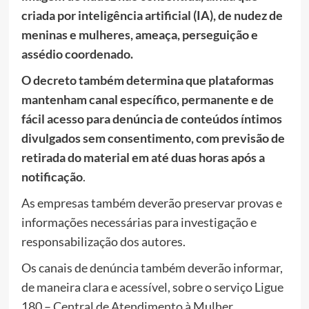
criada por inteligência artificial (IA), de nudez de
meninas e mulheres, ameaça, perseguição e
assédio coordenado.
O decreto também determina que plataformas
mantenham canal específico, permanente e de
fácil acesso para denúncia de conteúdos íntimos
divulgados sem consentimento, com previsão de
retirada do material em até duas horas após a
notificação
.
As empresas também deverão preservar provas e
informações necessárias para investigação e
responsabilização dos autores.
Os canais de denúncia também deverão informar,
de maneira clara e acessível, sobre o serviço Ligue
180 – Central de Atendimento à Mulher.