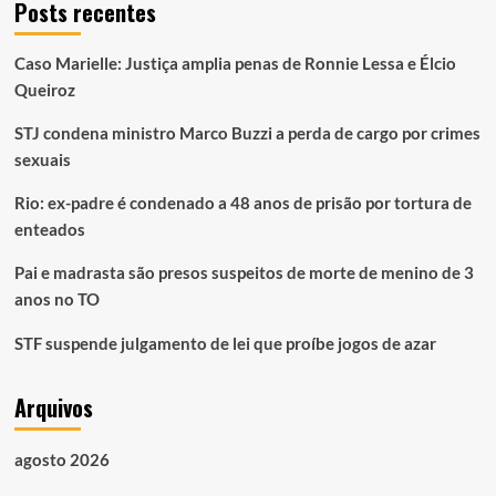
Posts recentes
Caso Marielle: Justiça amplia penas de Ronnie Lessa e Élcio
Queiroz
STJ condena ministro Marco Buzzi a perda de cargo por crimes
sexuais
Rio: ex-padre é condenado a 48 anos de prisão por tortura de
enteados
Pai e madrasta são presos suspeitos de morte de menino de 3
anos no TO
STF suspende julgamento de lei que proíbe jogos de azar
Arquivos
agosto 2026