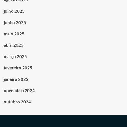
julho 2025
junho 2025
maio 2025
abril 2025
março 2025
fevereiro 2025
janeiro 2025
novembro 2024
outubro 2024