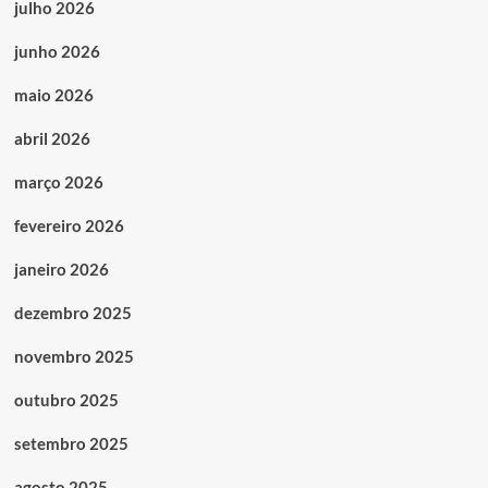
julho 2026
junho 2026
maio 2026
abril 2026
março 2026
fevereiro 2026
janeiro 2026
dezembro 2025
novembro 2025
outubro 2025
setembro 2025
agosto 2025