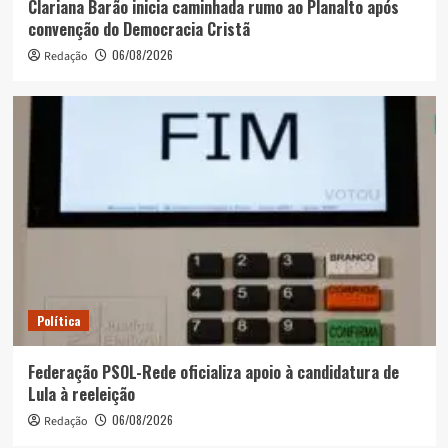
Clariana Barão inicia caminhada rumo ao Planalto após
convenção do Democracia Cristã
06/08/2026
Redação
Política
Federação PSOL-Rede oficializa apoio à candidatura de
Lula à reeleição
06/08/2026
Redação