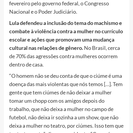
fevereiro pelo governo federal, o Congresso
Nacional e o Poder Judiciário.
Lula defendeu a inclusão do tema do machismo e
combate à violência contra a mulher no currículo
escolar e ações que promovam uma mudança
cultural nas relações de gênero.
No Brasil, cerca
de 70% das agressões contra mulheres ocorrem
dentro de casa.
“O homem não se deu conta de que o ciúme é uma
doença das mais violentas que nós temos […]. Tem
gente que tem ciúmes de não deixar a mulher
tomar um chopp com os amigos depois do
trabalho, que não deixa a mulher no campo de
futebol, não deixa ir sozinha a um show, que não
deixa a mulher no teatro, por ciúmes. Isso tem que