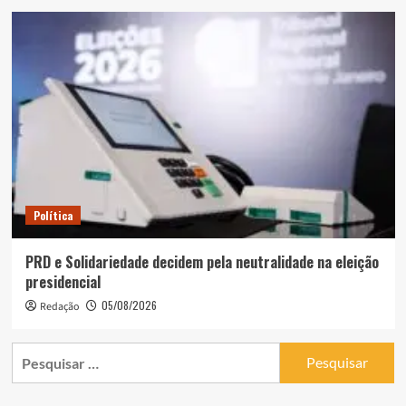
Política
PRD e Solidariedade decidem pela neutralidade na eleição
presidencial
05/08/2026
Redação
Pesquisar
por: