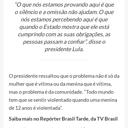
“O que nós estamos provando aqui é que
o silêncio e a omissão não ajudam. O que
nós estamos percebendo aqui é que
quando o Estado mostra que ele está
cumprindo com as suas obrigações, as
pessoas passam a confiar”, disse o
presidente Lula.
O presidente ressaltou que o problema não é só da
mulher que é vítima ou da menina que é vítima,
mas o problema é da comunidade. “Todo mundo
tem que se sentir violentado quando uma menina
de 12 anos é violentada”.
Saiba mais no Repórter Brasil Tarde, da TV Brasil