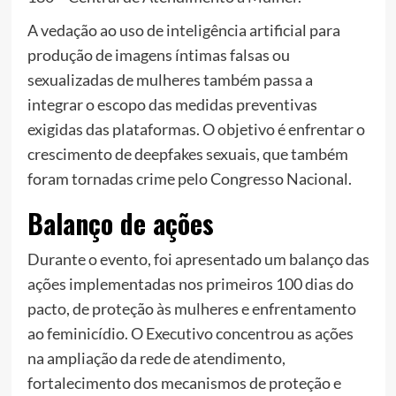
A vedação ao uso de inteligência artificial para
produção de imagens íntimas falsas ou
sexualizadas de mulheres também passa a
integrar o escopo das medidas preventivas
exigidas das plataformas. O objetivo é enfrentar o
crescimento de deepfakes sexuais, que também
foram tornadas crime pelo Congresso Nacional.
Balanço de ações
Durante o evento, foi apresentado um balanço das
ações implementadas nos primeiros 100 dias do
pacto, de proteção às mulheres e enfrentamento
ao feminicídio. O Executivo concentrou as ações
na ampliação da rede de atendimento,
fortalecimento dos mecanismos de proteção e