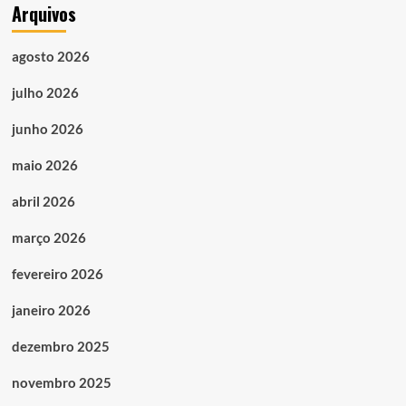
Arquivos
agosto 2026
julho 2026
junho 2026
maio 2026
abril 2026
março 2026
fevereiro 2026
janeiro 2026
dezembro 2025
novembro 2025