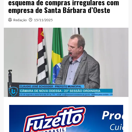
esquema de compras irregulares com
empresa de Santa Bárbara d’Oeste
Redação
15/11/2025