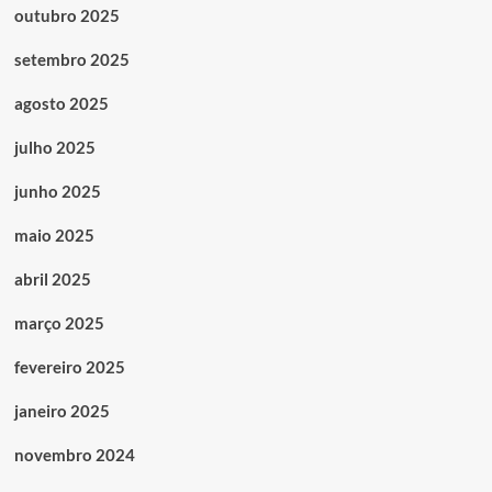
outubro 2025
setembro 2025
agosto 2025
julho 2025
junho 2025
maio 2025
abril 2025
março 2025
fevereiro 2025
janeiro 2025
novembro 2024