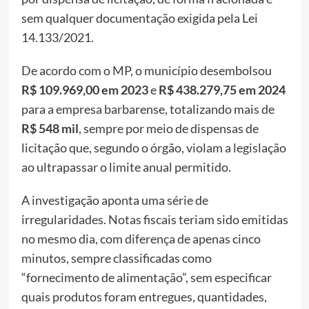
sem qualquer documentação exigida pela Lei
14.133/2021.
De acordo com o MP, o município desembolsou
R$ 109.969,00 em 2023
e
R$ 438.279,75 em 2024
para a empresa barbarense, totalizando mais de
R$ 548 mil
, sempre por meio de dispensas de
licitação que, segundo o órgão, violam a legislação
ao ultrapassar o limite anual permitido.
A investigação aponta uma série de
irregularidades. Notas fiscais teriam sido emitidas
no mesmo dia, com diferença de apenas cinco
minutos, sempre classificadas como
“fornecimento de alimentação”, sem especificar
quais produtos foram entregues, quantidades,