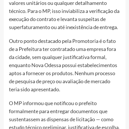
valores unitários ou qualquer detalhamento
técnico. Para o MP, isso inviabiliza a verificação da
execução do contrato e levanta suspeitas de
superfaturamento ou até inexistência de entrega.
Outro ponto destacado pela Promotoria é o fato
de a Prefeitura ter contratado uma empresa fora
da cidade, sem qualquer justificativa formal,
enquanto Nova Odessa possui estabelecimentos
aptos a fornecer os produtos. Nenhum processo
de pesquisa de preço ou avaliação de mercado
teria sido apresentado.
O MP informou que notificou o prefeito
formalmente para entregar documentos que
sustentassem as dispensas de licitação — como
estudo técnico preliminar, justificativa de escolha,