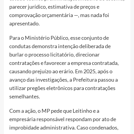
parecer jurídico, estimativa de preços e
comprovação orçamentária —, mas nada foi
apresentado.
Para o Ministério Público, esse conjunto de
condutas demonstra intenção deliberada de
burlar o processo licitatório, direcionar
contratações e favorecer a empresa contratada,
causando prejuízo ao erário. Em 2025, após o
avanço das investigações, a Prefeitura passou a
utilizar pregões eletrônicos para contratações
semelhantes.
Com a ação, o MP pede que Leitinho e a
empresária responsável respondam por ato de
improbidade administrativa. Caso condenados,