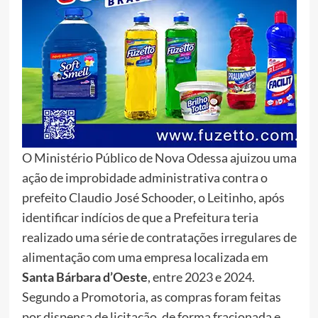
O Ministério Público de Nova Odessa ajuizou uma
ação de improbidade administrativa contra o
prefeito Claudio José Schooder, o Leitinho, após
identificar indícios de que a Prefeitura teria
realizado uma série de contratações irregulares de
alimentação com uma empresa localizada em
Santa Bárbara d’Oeste
, entre 2023 e 2024.
Segundo a Promotoria, as compras foram feitas
por dispensa de licitação, de forma fracionada e