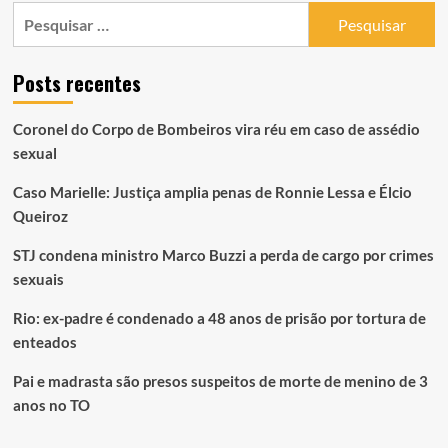
Pesquisar
por:
Posts recentes
Coronel do Corpo de Bombeiros vira réu em caso de assédio
sexual
Caso Marielle: Justiça amplia penas de Ronnie Lessa e Élcio
Queiroz
STJ condena ministro Marco Buzzi a perda de cargo por crimes
sexuais
Rio: ex-padre é condenado a 48 anos de prisão por tortura de
enteados
Pai e madrasta são presos suspeitos de morte de menino de 3
anos no TO