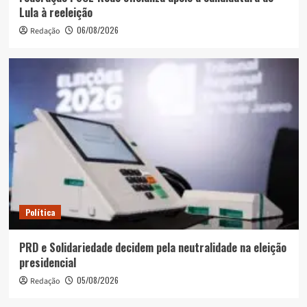
Lula à reeleição
06/08/2026
Redação
Política
PRD e Solidariedade decidem pela neutralidade na eleição
presidencial
05/08/2026
Redação