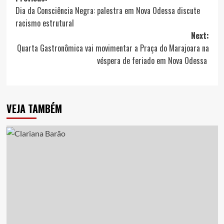
Dia da Consciência Negra: palestra em Nova Odessa discute
navigation
racismo estrutural
Next:
Quarta Gastronômica vai movimentar a Praça do Marajoara na
véspera de feriado em Nova Odessa
VEJA TAMBÉM