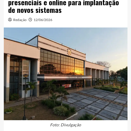
presenciais e online para implantação
de novos sistemas
Redação
12/06/2026
Foto: Divulgação