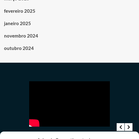
fevereiro 2025
janeiro 2025
novembro 2024
outubro 2024