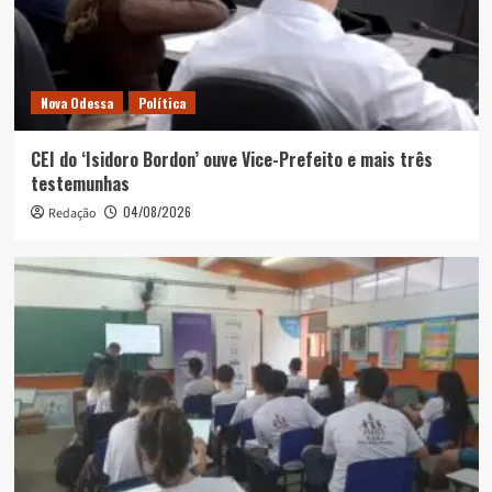
Nova Odessa
Política
CEI do ‘Isidoro Bordon’ ouve Vice-Prefeito e mais três
testemunhas
04/08/2026
Redação