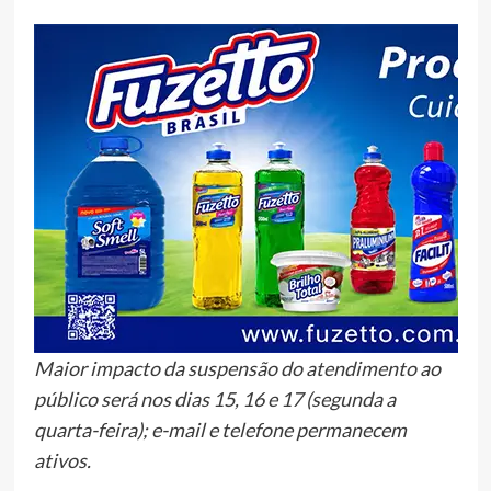
Maior impacto da suspensão do atendimento ao
público será nos dias 15, 16 e 17 (segunda a
quarta-feira); e-mail e telefone permanecem
ativos.