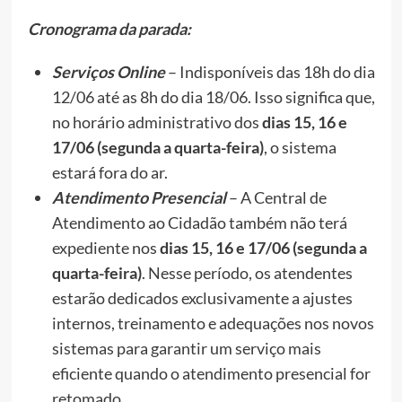
Cronograma da parada:
Serviços Online
– Indisponíveis das 18h do dia
12/06 até as 8h do dia 18/06. Isso significa que,
no horário administrativo dos
dias 15, 16 e
17/06 (segunda a quarta-feira)
, o sistema
estará fora do ar.
Atendimento Presencial
– A Central de
Atendimento ao Cidadão também não terá
expediente nos
dias 15, 16 e 17/06 (segunda a
quarta-feira)
. Nesse período, os atendentes
estarão dedicados exclusivamente a ajustes
internos, treinamento e adequações nos novos
sistemas para garantir um serviço mais
eficiente quando o atendimento presencial for
retomado.