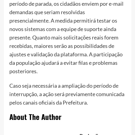
período de parada, os cidadãos enviem por e-mail
demandas que seriam resolvidas
presencialmente. A medida permitirá testar os
novos sistemas com a equipe de suporte ainda
presente. Quanto mais solicitações reais forem
recebidas, maiores serão as possibilidades de
ajustes e validação da plataforma. A participação
da população ajudará a evitar filas e problemas
posteriores.
Caso seja necessária a ampliação do período de
interrupção, a ação será previamente comunicada
pelos canais oficiais da Prefeitura.
About The Author