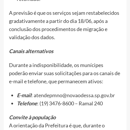
A previsão é que os serviços sejam restabelecidos
gradativamente a partir do dia 18/06, após a
conclusão dos procedimentos de migração e
validação dos dados.
Canais alternativos
Durante a indisponibilidade, os munícipes
poderão enviar suas solicitações para os canais de
e-mail e telefone, que permanecem ativos:
E-mail
:
atendepmno@novaodessa.sp.gov.br
Telefone
: (19) 3476-8600 – Ramal 240
Convite à população
A orientação da Prefeitura é que, durante o