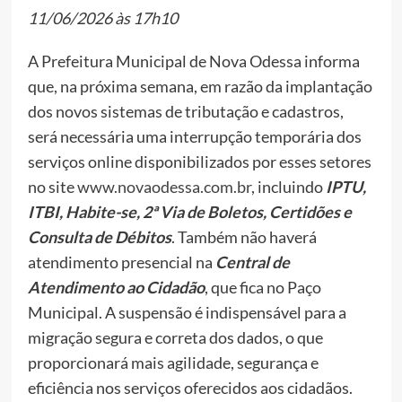
11/06/2026 às 17h10
A Prefeitura Municipal de Nova Odessa informa
que, na próxima semana, em razão da implantação
dos novos sistemas de tributação e cadastros,
será necessária uma interrupção temporária dos
serviços online disponibilizados por esses setores
no site
www.novaodessa.com.br
, incluindo
IPTU,
ITBI, Habite-se, 2ª Via de Boletos, Certidões e
Consulta de Débitos
. Também não haverá
atendimento presencial na
Central de
Atendimento ao Cidadão
, que fica no Paço
Municipal. A suspensão é indispensável para a
migração segura e correta dos dados, o que
proporcionará mais agilidade, segurança e
eficiência nos serviços oferecidos aos cidadãos.