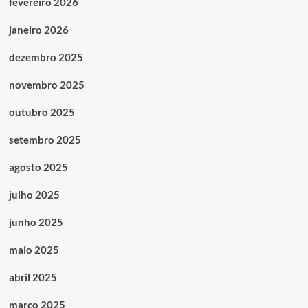
fevereiro 2026
janeiro 2026
dezembro 2025
novembro 2025
outubro 2025
setembro 2025
agosto 2025
julho 2025
junho 2025
maio 2025
abril 2025
março 2025