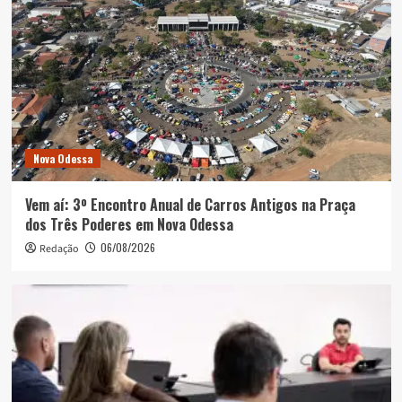
Nova Odessa
Vem aí: 3º Encontro Anual de Carros Antigos na Praça
dos Três Poderes em Nova Odessa
06/08/2026
Redação