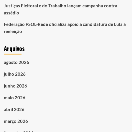
Justiças Eleitoral e do Trabalho lançam campanha contra
assédio
Federação PSOL-Rede oficializa apoio à candidatura de Lula à
reeleição
Arquivos
agosto 2026
julho 2026
junho 2026
maio 2026
abril 2026
março 2026