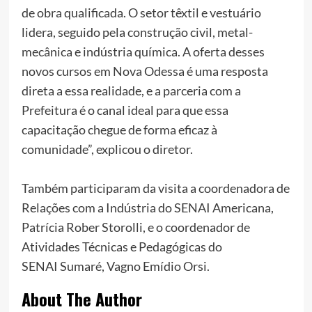
de obra qualificada. O setor têxtil e vestuário
lidera, seguido pela construção civil, metal-
mecânica e indústria química. A oferta desses
novos cursos em Nova Odessa é uma resposta
direta a essa realidade, e a parceria com a
Prefeitura é o canal ideal para que essa
capacitação chegue de forma eficaz à
comunidade”, explicou o diretor.
Também participaram da visita a coordenadora de
Relações com a Indústria do SENAI Americana,
Patrícia Rober Storolli, e o coordenador de
Atividades Técnicas e Pedagógicas do
SENAI Sumaré, Vagno Emídio Orsi.
About The Author