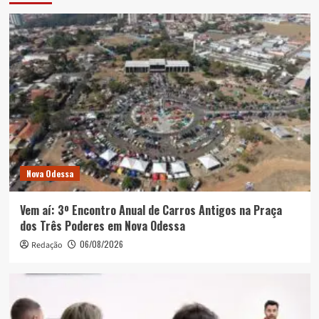
Nova Odessa
Vem aí: 3º Encontro Anual de Carros Antigos na Praça
dos Três Poderes em Nova Odessa
06/08/2026
Redação