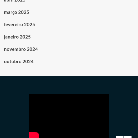
março 2025
fevereiro 2025
janeiro 2025
novembro 2024
outubro 2024