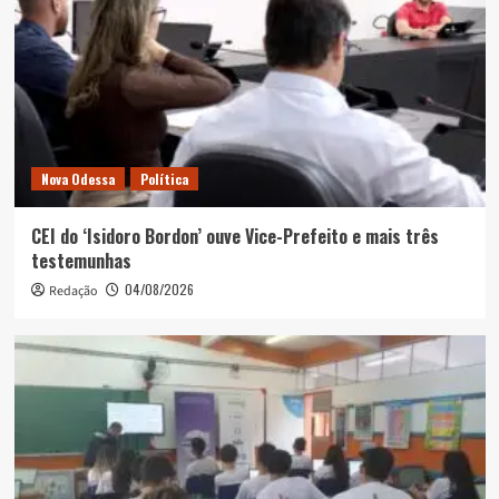
Nova Odessa
Política
CEI do ‘Isidoro Bordon’ ouve Vice-Prefeito e mais três
testemunhas
04/08/2026
Redação