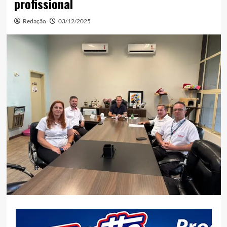
profissional
Redação
03/12/2025