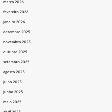
março 2026
fevereiro 2026
janeiro 2026
dezembro 2025
novembro 2025
outubro 2025
setembro 2025
agosto 2025
julho 2025
junho 2025
maio 2025
abril 2025