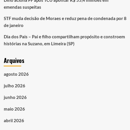
emendas suspeitas
STF muda decisão de Moraes e reduz pena de condenada por 8
de janeiro
Dia dos Pais – Pai e filho compartilham propósito e constroem
histórias na Suzano, em Limeira (SP)
Arquivos
agosto 2026
julho 2026
junho 2026
maio 2026
abril 2026