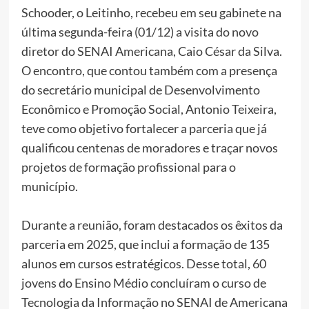
Schooder, o Leitinho, recebeu em seu gabinete na
última segunda-feira (01/12) a visita do novo
diretor do SENAI Americana, Caio César da Silva.
O encontro, que contou também com a presença
do secretário municipal de Desenvolvimento
Econômico e Promoção Social, Antonio Teixeira,
teve como objetivo fortalecer a parceria que já
qualificou centenas de moradores e traçar novos
projetos de formação profissional para o
município.
Durante a reunião, foram destacados os êxitos da
parceria em 2025, que inclui a formação de 135
alunos em cursos estratégicos. Desse total, 60
jovens do Ensino Médio concluíram o curso de
Tecnologia da Informação no SENAI de Americana