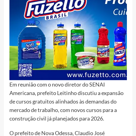
Em reunião com o novo diretor do SENAI
Americana, prefeito Leitinho discutiu a expansão
de cursos gratuitos alinhados às demandas do
mercado de trabalho, com novos cursos para a
construção civil já planejados para 2026.
O prefeito de Nova Odessa, Claudio José