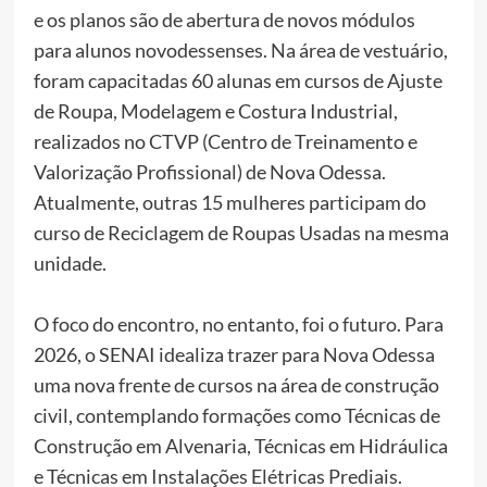
e os planos são de abertura de novos módulos
para alunos novodessenses. Na área de vestuário,
foram capacitadas 60 alunas em cursos de Ajuste
de Roupa, Modelagem e Costura Industrial,
realizados no CTVP (Centro de Treinamento e
Valorização Profissional) de Nova Odessa.
Atualmente, outras 15 mulheres participam do
curso de Reciclagem de Roupas Usadas na mesma
unidade.
O foco do encontro, no entanto, foi o futuro. Para
2026, o SENAI idealiza trazer para Nova Odessa
uma nova frente de cursos na área de construção
civil, contemplando formações como Técnicas de
Construção em Alvenaria, Técnicas em Hidráulica
e Técnicas em Instalações Elétricas Prediais.