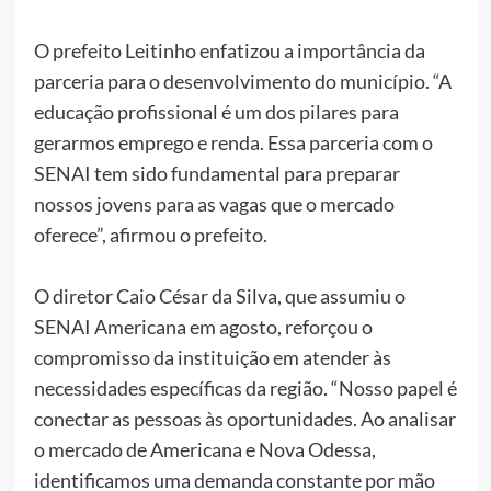
O prefeito Leitinho enfatizou a importância da
parceria para o desenvolvimento do município. “A
educação profissional é um dos pilares para
gerarmos emprego e renda. Essa parceria com o
SENAI tem sido fundamental para preparar
nossos jovens para as vagas que o mercado
oferece”, afirmou o prefeito.
O diretor Caio César da Silva, que assumiu o
SENAI Americana em agosto, reforçou o
compromisso da instituição em atender às
necessidades específicas da região. “Nosso papel é
conectar as pessoas às oportunidades. Ao analisar
o mercado de Americana e Nova Odessa,
identificamos uma demanda constante por mão