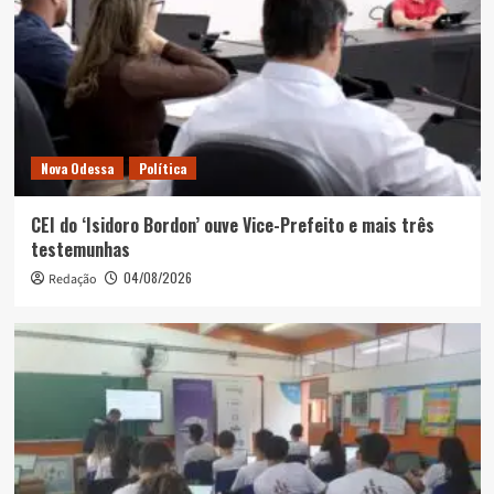
Nova Odessa
Política
CEI do ‘Isidoro Bordon’ ouve Vice-Prefeito e mais três
testemunhas
04/08/2026
Redação