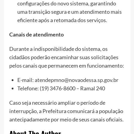
configurações do novo sistema, garantindo
uma transição segura e um atendimento mais
eficiente após a retomada dos serviços.
Canais de atendimento
Durante a indisponibilidade do sistema, os
cidadãos poderão encaminhar suas solicitações
pelos canais que permanecem em funcionamento:
E-mail:
atendepmno@novaodessa.sp.gov.br
Telefone: (19) 3476-8600 – Ramal 240
Caso seja necessário ampliar o período de
interrupção, a Prefeitura comunicará a população
antecipadamente por meio de seus canais oficiais.
About The Author