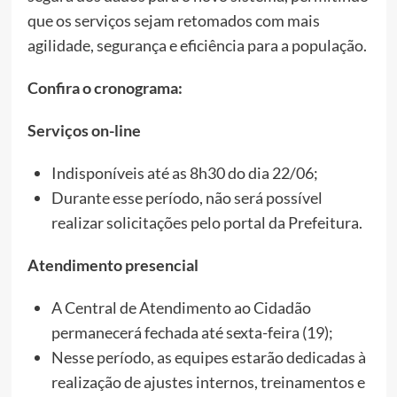
que os serviços sejam retomados com mais
agilidade, segurança e eficiência para a população.
Confira o cronograma:
Serviços on-line
Indisponíveis até as 8h30 do dia 22/06;
Durante esse período, não será possível
realizar solicitações pelo portal da Prefeitura.
Atendimento presencial
A Central de Atendimento ao Cidadão
permanecerá fechada até sexta-feira (19);
Nesse período, as equipes estarão dedicadas à
realização de ajustes internos, treinamentos e