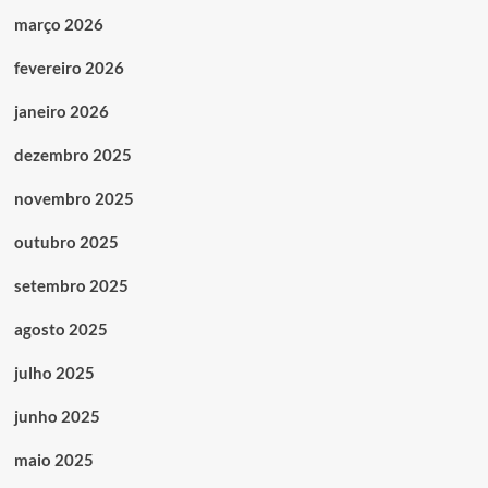
março 2026
fevereiro 2026
janeiro 2026
dezembro 2025
novembro 2025
outubro 2025
setembro 2025
agosto 2025
julho 2025
junho 2025
maio 2025