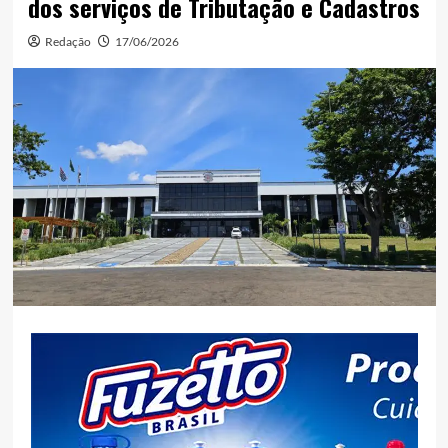
dos serviços de Tributação e Cadastros
Redação
17/06/2026