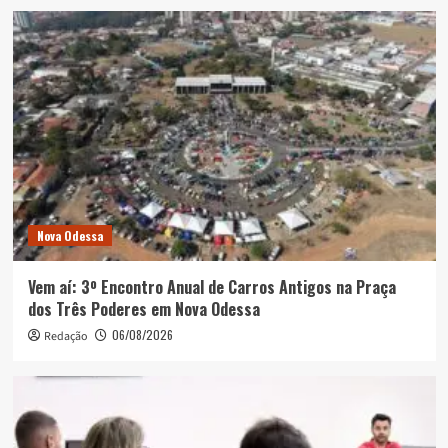
Nova Odessa
Vem aí: 3º Encontro Anual de Carros Antigos na Praça
dos Três Poderes em Nova Odessa
06/08/2026
Redação