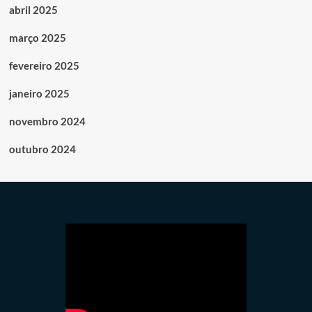
abril 2025
março 2025
fevereiro 2025
janeiro 2025
novembro 2024
outubro 2024