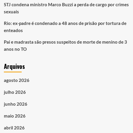
STJ condena ministro Marco Buzzi a perda de cargo por crimes
sexuais
Rio: ex-padre é condenado a 48 anos de prisão por tortura de
enteados
Pai e madrasta são presos suspeitos de morte de menino de 3
anos no TO
Arquivos
agosto 2026
julho 2026
junho 2026
maio 2026
abril 2026