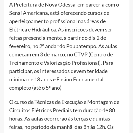
A Prefeitura de Nova Odessa, em parceria com o
Senai Americana, está oferecendo cursos de
aperfeiçoamento profissional nas áreas de
Elétrica e Hidráulica. As inscrições devem ser
feitas presencialmente, a partir do dia 2 de
fevereiro, no 2º andar do Poupatempo. As aulas
começam em 3 de março, no CTVP (Centro de
Treinamento e Valorização Profissional). Para
participar, os interessados devem ter idade
mínima de 18 anos e Ensino Fundamental
completo (até o 5ª ano).
O curso de Técnicas de Execução e Montagem de
Circuitos Elétricos Prediais tem duração de 80
horas. As aulas ocorrerão às terças e quintas-
feiras, no período da manhã, das 8h às 12h. Os