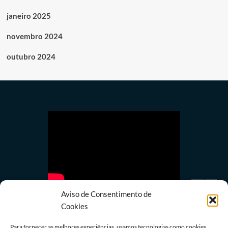
janeiro 2025
novembro 2024
outubro 2024
Aviso de Consentimento de
Cookies
Para fornecer as melhores experiências, usamos tecnologias como cookies