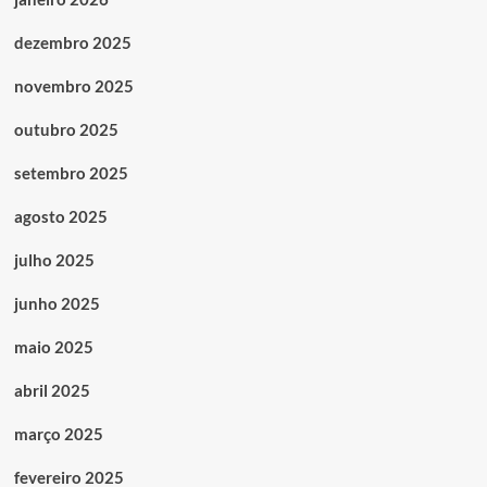
dezembro 2025
novembro 2025
outubro 2025
setembro 2025
agosto 2025
julho 2025
junho 2025
maio 2025
abril 2025
março 2025
fevereiro 2025