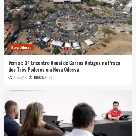
Nova Odessa
Vem aí: 3º Encontro Anual de Carros Antigos na Praça
dos Três Poderes em Nova Odessa
06/08/2026
Redação