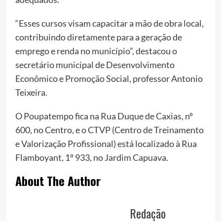
“Esses cursos visam capacitar a mão de obra local,
contribuindo diretamente para a geração de
emprego e renda no município”, destacou o
secretário municipal de Desenvolvimento
Econômico e Promoção Social, professor Antonio
Teixeira.
O Poupatempo fica na Rua Duque de Caxias, nº
600, no Centro, e o CTVP (Centro de Treinamento
e Valorização Profissional) está localizado à Rua
Flamboyant, 1º 933, no Jardim Capuava.
About The Author
Redação