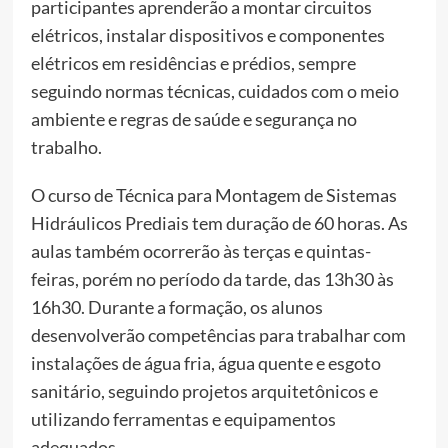
participantes aprenderão a montar circuitos
elétricos, instalar dispositivos e componentes
elétricos em residências e prédios, sempre
seguindo normas técnicas, cuidados com o meio
ambiente e regras de saúde e segurança no
trabalho.
O curso de Técnica para Montagem de Sistemas
Hidráulicos Prediais tem duração de 60 horas. As
aulas também ocorrerão às terças e quintas-
feiras, porém no período da tarde, das 13h30 às
16h30. Durante a formação, os alunos
desenvolverão competências para trabalhar com
instalações de água fria, água quente e esgoto
sanitário, seguindo projetos arquitetônicos e
utilizando ferramentas e equipamentos
adequados.