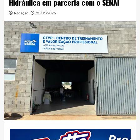
Hidráulica em parceria com o SENAI
Redação
23/01/2026