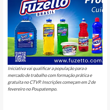
Iniciativa vai qualificar a população para o
mercado de trabalho com formação prática e
gratuita no CTVP. Inscrições começam em 2 de
fevereiro no Poupatempo.