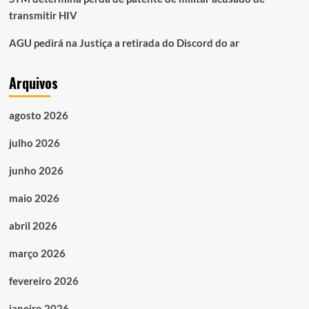
transmitir HIV
AGU pedirá na Justiça a retirada do Discord do ar
Arquivos
agosto 2026
julho 2026
junho 2026
maio 2026
abril 2026
março 2026
fevereiro 2026
janeiro 2026