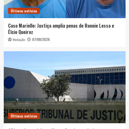
Últimas notícias
Caso Marielle: Justiça amplia penas de Ronnie Lessa e
Élcio Queiroz
07/08/2026
Redação
Últimas notícias