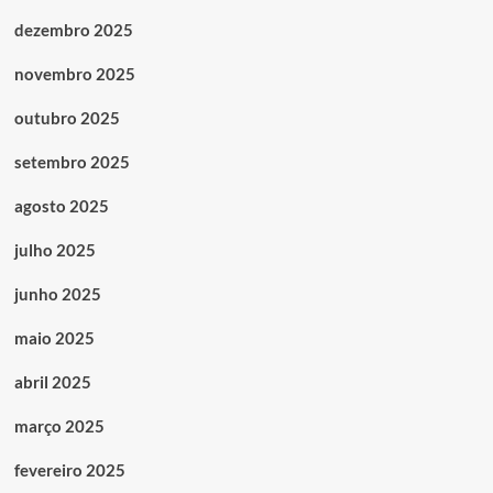
dezembro 2025
novembro 2025
outubro 2025
setembro 2025
agosto 2025
julho 2025
junho 2025
maio 2025
abril 2025
março 2025
fevereiro 2025