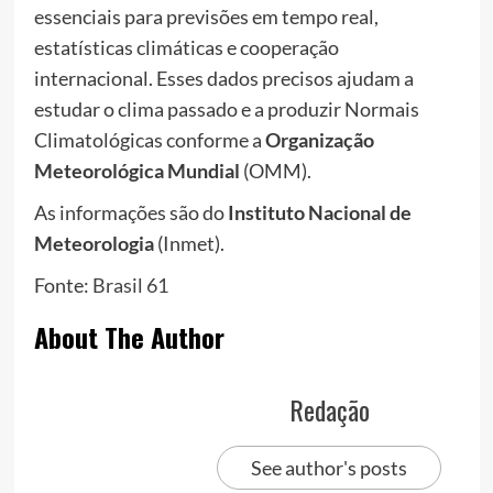
essenciais para previsões em tempo real,
estatísticas climáticas e cooperação
internacional. Esses dados precisos ajudam a
estudar o clima passado e a produzir Normais
Climatológicas conforme a
Organização
Meteorológica Mundial
(OMM).
As informações são do
Instituto Nacional de
Meteorologia
(Inmet).
Fonte:
Brasil 61
About The Author
Redação
See author's posts