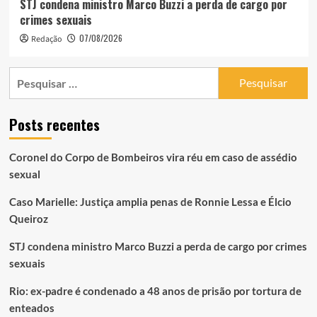
STJ condena ministro Marco Buzzi a perda de cargo por
crimes sexuais
07/08/2026
Redação
Pesquisar
por:
Posts recentes
Coronel do Corpo de Bombeiros vira réu em caso de assédio
sexual
Caso Marielle: Justiça amplia penas de Ronnie Lessa e Élcio
Queiroz
STJ condena ministro Marco Buzzi a perda de cargo por crimes
sexuais
Rio: ex-padre é condenado a 48 anos de prisão por tortura de
enteados