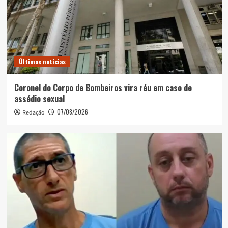
Últimas notícias
Coronel do Corpo de Bombeiros vira réu em caso de
assédio sexual
07/08/2026
Redação