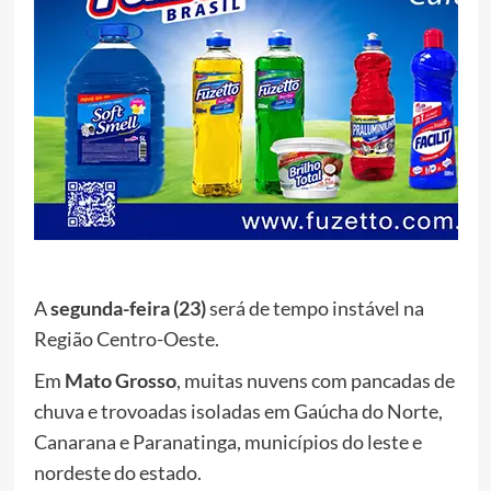
A
segunda-feira (23)
será de tempo instável na
Região Centro-Oeste.
Em
Mato Grosso
, muitas nuvens com pancadas de
chuva e trovoadas isoladas em Gaúcha do Norte,
Canarana e Paranatinga, municípios do leste e
nordeste do estado.