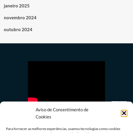
janeiro 2025
novembro 2024
outubro 2024
Aviso de Consentimento de
Cookies
Para fornecer as melhores experiências, usamos tecnologias como cookies