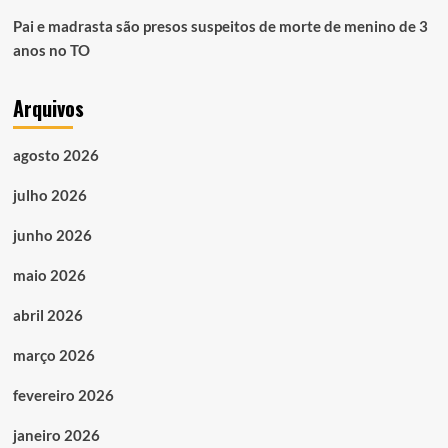
Pai e madrasta são presos suspeitos de morte de menino de 3
anos no TO
Arquivos
agosto 2026
julho 2026
junho 2026
maio 2026
abril 2026
março 2026
fevereiro 2026
janeiro 2026