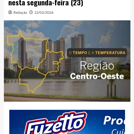
nesta segunda-feira (23)
Redação
22/02/2026