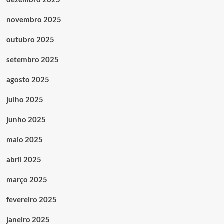
novembro 2025
outubro 2025
setembro 2025
agosto 2025
julho 2025
junho 2025
maio 2025
abril 2025
março 2025
fevereiro 2025
janeiro 2025