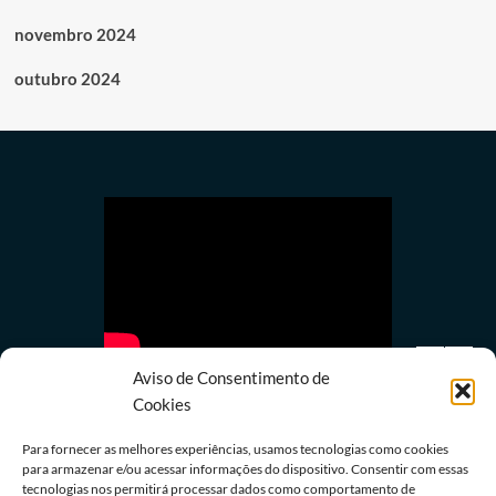
novembro 2024
outubro 2024
Aviso de Consentimento de
Cookies
Para fornecer as melhores experiências, usamos tecnologias como cookies
para armazenar e/ou acessar informações do dispositivo. Consentir com essas
tecnologias nos permitirá processar dados como comportamento de
Política