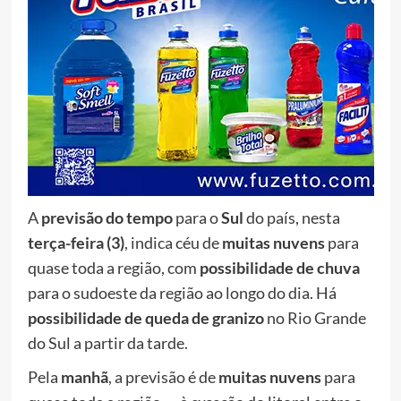
A
previsão do tempo
para o
Sul
do país, nesta
terça-feira (3)
, indica céu de
muitas
nuvens
para
quase toda a região, com
possibilidade de chuva
para o sudoeste da região ao longo do dia. Há
possibilidade de queda de granizo
no Rio Grande
do Sul a partir da tarde.
Pela
manhã
, a previsão é de
muitas
nuvens
para