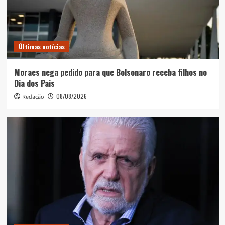
Últimas notícias
Moraes nega pedido para que Bolsonaro receba filhos no
Dia dos Pais
08/08/2026
Redação