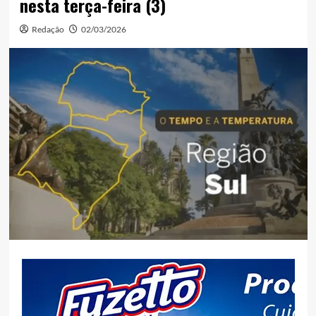
nesta terça-feira (3)
Redação
02/03/2026