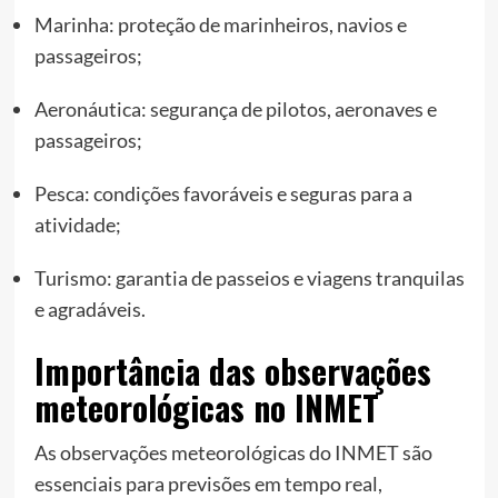
Marinha: proteção de marinheiros, navios e
passageiros;
Aeronáutica: segurança de pilotos, aeronaves e
passageiros;
Pesca: condições favoráveis e seguras para a
atividade;
Turismo: garantia de passeios e viagens tranquilas
e agradáveis.
Importância das observações
meteorológicas no INMET
As observações meteorológicas do INMET são
essenciais para previsões em tempo real,