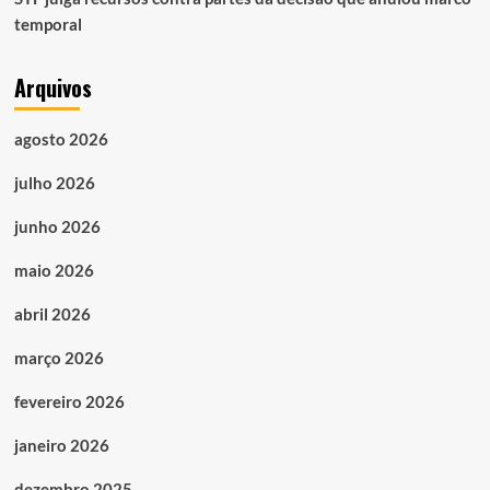
temporal
Arquivos
agosto 2026
julho 2026
junho 2026
maio 2026
abril 2026
março 2026
fevereiro 2026
janeiro 2026
dezembro 2025