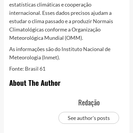
estatísticas climáticas e cooperação
internacional. Esses dados precisos ajudam a
estudar o clima passado e a produzir Normais
Climatológicas conforme a Organização
Meteorológica Mundial (OMM).
As informações são do Instituto Nacional de
Meteorologia (Inmet).
Fonte:
Brasil 61
About The Author
Redação
See author's posts