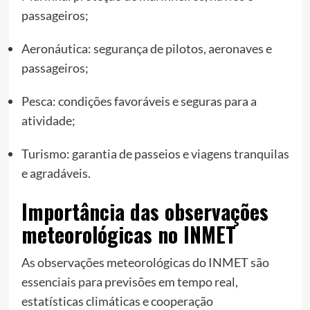
passageiros;
Aeronáutica: segurança de pilotos, aeronaves e
passageiros;
Pesca: condições favoráveis e seguras para a
atividade;
Turismo: garantia de passeios e viagens tranquilas
e agradáveis.
Importância das observações
meteorológicas no INMET
As observações meteorológicas do INMET são
essenciais para previsões em tempo real,
estatísticas climáticas e cooperação