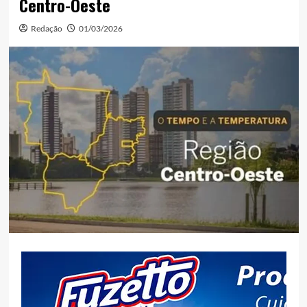
Centro-Oeste
Redação
01/03/2026