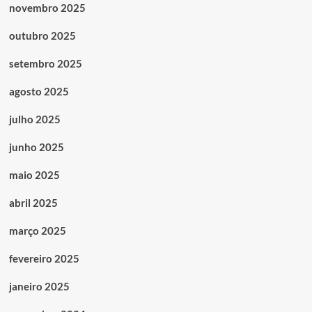
novembro 2025
outubro 2025
setembro 2025
agosto 2025
julho 2025
junho 2025
maio 2025
abril 2025
março 2025
fevereiro 2025
janeiro 2025