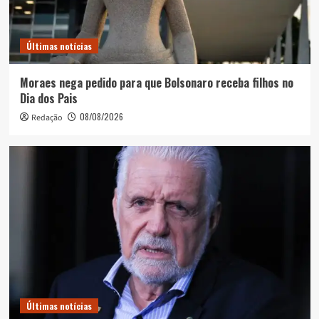
Últimas notícias
Moraes nega pedido para que Bolsonaro receba filhos no
Dia dos Pais
08/08/2026
Redação
Últimas notícias