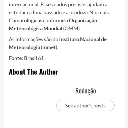
internacional. Esses dados precisos ajudam a
estudar o clima passado e a produzir Normais
Climatológicas conforme a
Organização
Meteorológica Mundial
(OMM).
As informações são do
Instituto Nacional de
Meteorologia
(Inmet).
Fonte:
Brasil 61
About The Author
Redação
See author's posts