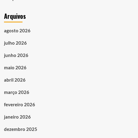
Arquivos
agosto 2026
julho 2026
junho 2026
maio 2026
abril 2026
março 2026
fevereiro 2026
janeiro 2026
dezembro 2025