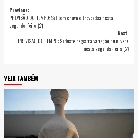
Post
Previous:
PREVISÃO DO TEMPO: Sul tem chuva e trovoadas nesta
navigation
segunda-feira (2)
Next:
PREVISÃO DO TEMPO: Sudeste registra variação de nuvens
nesta segunda-feira (2)
VEJA TAMBÉM