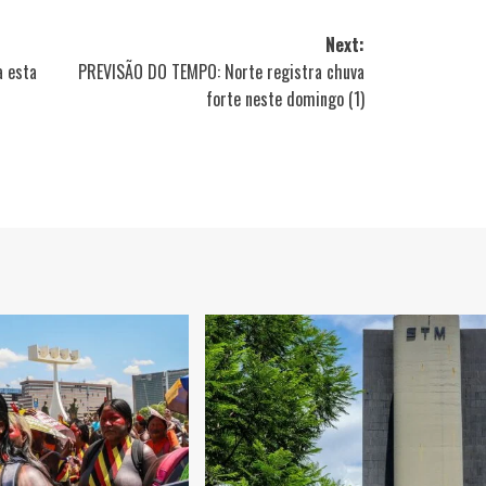
Next:
a esta
PREVISÃO DO TEMPO: Norte registra chuva
forte neste domingo (1)