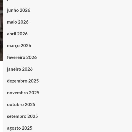
junho 2026
maio 2026
abril 2026
março 2026
fevereiro 2026
janeiro 2026
dezembro 2025
novembro 2025
outubro 2025
setembro 2025
agosto 2025