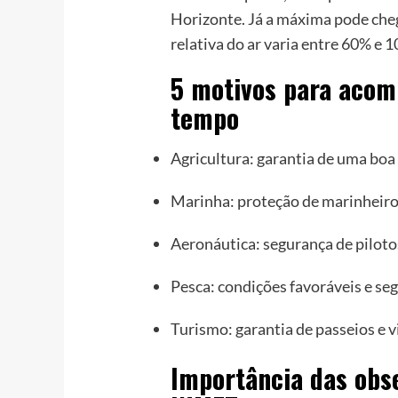
Horizonte. Já a máxima pode che
relativa do ar varia entre 60% e 
5 motivos para acom
tempo
Agricultura: garantia de uma boa 
Marinha: proteção de marinheiros
Aeronáutica: segurança de piloto
Pesca: condições favoráveis e seg
Turismo: garantia de passeios e v
Importância das obs