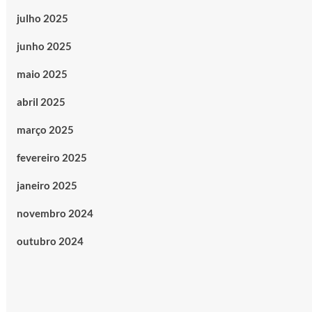
julho 2025
junho 2025
maio 2025
abril 2025
março 2025
fevereiro 2025
janeiro 2025
novembro 2024
outubro 2024