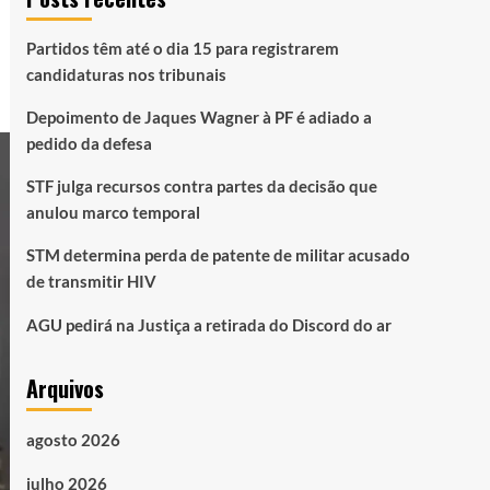
Partidos têm até o dia 15 para registrarem
candidaturas nos tribunais
Depoimento de Jaques Wagner à PF é adiado a
pedido da defesa
STF julga recursos contra partes da decisão que
anulou marco temporal
STM determina perda de patente de militar acusado
de transmitir HIV
AGU pedirá na Justiça a retirada do Discord do ar
Arquivos
agosto 2026
julho 2026