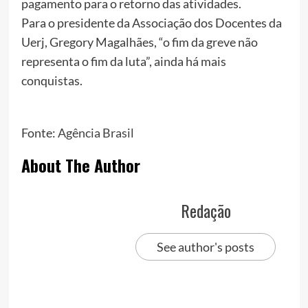
pagamento para o retorno das atividades.
Para o presidente da Associação dos Docentes da
Uerj, Gregory Magalhães, “o fim da greve não
representa o fim da luta”, ainda há mais
conquistas.
Fonte:
Agência Brasil
About The Author
Redação
See author's posts