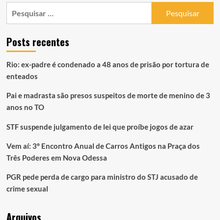
Pesquisar
por:
Posts recentes
Rio: ex-padre é condenado a 48 anos de prisão por tortura de
enteados
Pai e madrasta são presos suspeitos de morte de menino de 3
anos no TO
STF suspende julgamento de lei que proíbe jogos de azar
Vem aí: 3º Encontro Anual de Carros Antigos na Praça dos
Três Poderes em Nova Odessa
PGR pede perda de cargo para ministro do STJ acusado de
crime sexual
Arquivos