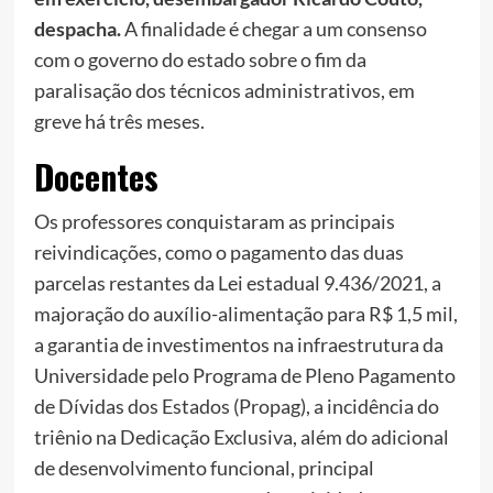
despacha.
A finalidade é chegar a um consenso
com o governo do estado sobre o fim da
paralisação dos técnicos administrativos, em
greve há três meses.
Docentes
Os professores conquistaram as principais
reivindicações, como o pagamento das duas
parcelas restantes da Lei estadual 9.436/2021, a
majoração do auxílio-alimentação para R$ 1,5 mil,
a garantia de investimentos na infraestrutura da
Universidade pelo Programa de Pleno Pagamento
de Dívidas dos Estados (Propag), a incidência do
triênio na Dedicação Exclusiva, além do adicional
de desenvolvimento funcional, principal