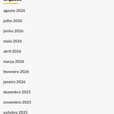
agosto 2026
julho 2026
junho 2026
maio 2026
abril 2026
março 2026
fevereiro 2026
janeiro 2026
dezembro 2025
novembro 2025
outubro 2025