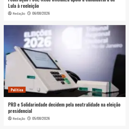
Lula à reeleição
06/08/2026
Redação
Política
PRD e Solidariedade decidem pela neutralidade na eleição
presidencial
05/08/2026
Redação