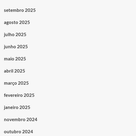
setembro 2025
agosto 2025
julho 2025
junho 2025
maio 2025
abril 2025
março 2025
fevereiro 2025
janeiro 2025
novembro 2024
outubro 2024