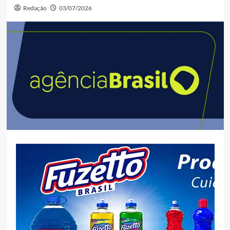
Redação
03/07/2026