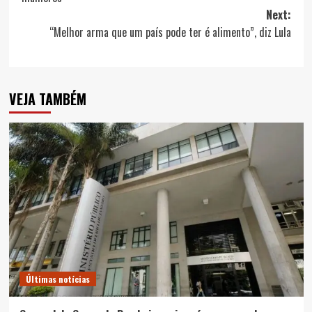
Next:
“Melhor arma que um país pode ter é alimento”, diz Lula
VEJA TAMBÉM
Últimas notícias