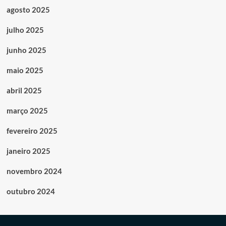
agosto 2025
julho 2025
junho 2025
maio 2025
abril 2025
março 2025
fevereiro 2025
janeiro 2025
novembro 2024
outubro 2024