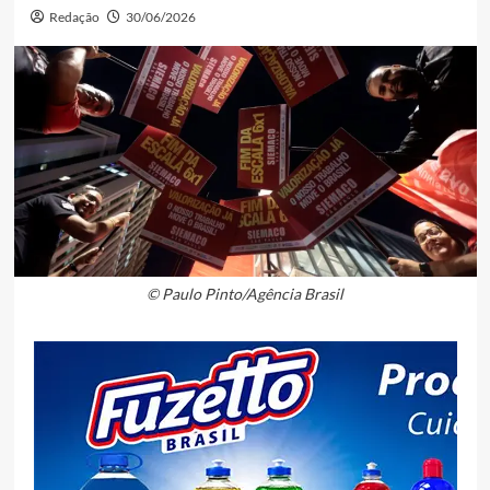
Redação
30/06/2026
© Paulo Pinto/Agência Brasil