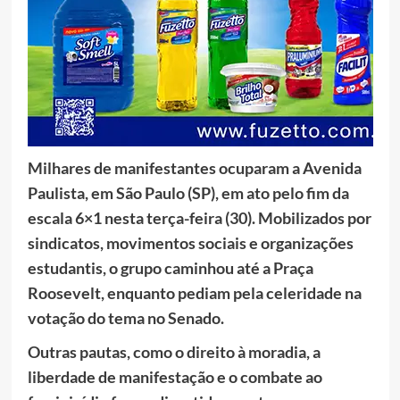
Milhares de manifestantes ocuparam a Avenida
Paulista, em São Paulo (SP), em ato pelo fim da
escala 6×1 nesta terça-feira (30). Mobilizados por
sindicatos, movimentos sociais e organizações
estudantis, o grupo caminhou até a Praça
Roosevelt, enquanto pediam pela celeridade na
votação do tema no Senado.
Outras pautas, como o direito à moradia, a
liberdade de manifestação e o combate ao