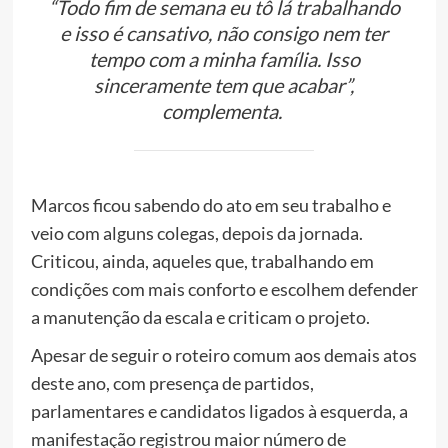
“Todo fim de semana eu tô lá trabalhando
e isso é cansativo, não consigo nem ter
tempo com a minha família. Isso
sinceramente tem que acabar”,
complementa.
Marcos ficou sabendo do ato em seu trabalho e
veio com alguns colegas, depois da jornada.
Criticou, ainda, aqueles que, trabalhando em
condições com mais conforto e escolhem defender
a manutenção da escala e criticam o projeto.
Apesar de seguir o roteiro comum aos demais atos
deste ano, com presença de partidos,
parlamentares e candidatos ligados à esquerda, a
manifestação registrou maior número de