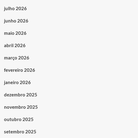
julho 2026
junho 2026
maio 2026
abril 2026
março 2026
fevereiro 2026
janeiro 2026
dezembro 2025
novembro 2025
outubro 2025
setembro 2025