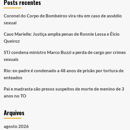
Posts recentes
Coronel do Corpo de Bombeiros vira réu em caso de assédio
sexual
Caso Marielle: Justiça amplia penas de Ronnie Lessa e Élcio
Queiroz
STJ condena ministro Marco Buzzi a perda de cargo por crimes
sexuais
Rio: ex-padre é condenado a 48 anos de prisão por tortura de
enteados
Pai e madrasta são presos suspeitos de morte de menino de 3
anos no TO
Arquivos
agosto 2026