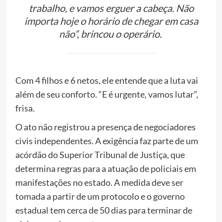
trabalho, e vamos erguer a cabeça. Não
importa hoje o horário de chegar em casa
não”, brincou o operário.
Com 4 filhos e 6 netos, ele entende que a luta vai
além de seu conforto. “E é urgente, vamos lutar”,
frisa.
O ato não registrou a presença de negociadores
civis independentes. A exigência faz parte de um
acórdão do Superior Tribunal de Justiça, que
determina regras para a atuação de policiais em
manifestações no estado. A medida deve ser
tomada a partir de um protocolo e o governo
estadual tem cerca de 50 dias para terminar de