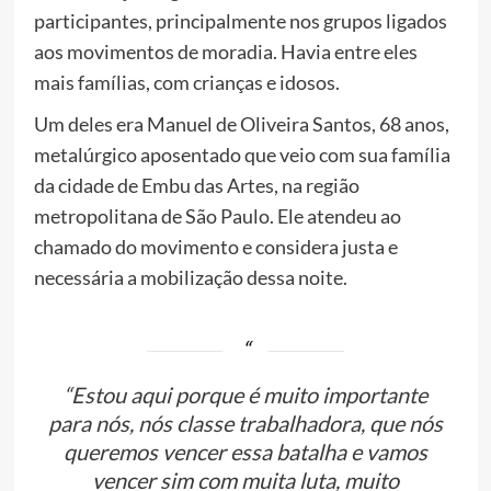
participantes, principalmente nos grupos ligados
aos movimentos de moradia. Havia entre eles
mais famílias, com crianças e idosos.
Um deles era Manuel de Oliveira Santos, 68 anos,
metalúrgico aposentado que veio com sua família
da cidade de Embu das Artes, na região
metropolitana de São Paulo. Ele atendeu ao
chamado do movimento e considera justa e
necessária a mobilização dessa noite.
“Estou aqui porque é muito importante
para nós, nós classe trabalhadora, que nós
queremos vencer essa batalha e vamos
vencer sim com muita luta, muito