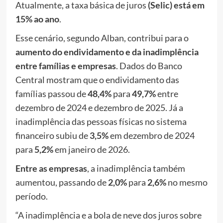
Atualmente, a taxa básica de juros
(Selic) está em
15% ao ano
.
Esse cenário, segundo Alban, contribui para o
aumento do endividamento e da inadimplência
entre famílias e empresas
. Dados do Banco
Central mostram que o endividamento das
famílias passou de
48,4%
para
49,7%
entre
dezembro de 2024 e dezembro de 2025. Já a
inadimplência das pessoas físicas no sistema
financeiro subiu de
3,5%
em dezembro de 2024
para
5,2%
em janeiro de 2026.
Entre as empresas
, a inadimplência também
aumentou, passando de
2,0%
para
2,6%
no mesmo
período.
“A inadimplência e a bola de neve dos juros sobre