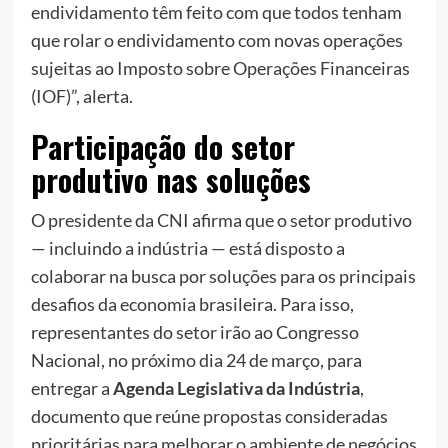
endividamento têm feito com que todos tenham
que rolar o endividamento com novas operações
sujeitas ao Imposto sobre Operações Financeiras
(IOF)”, alerta.
Participação do setor
produtivo nas soluções
O presidente da CNI afirma que o setor produtivo
— incluindo a indústria — está disposto a
colaborar na busca por soluções para os principais
desafios da economia brasileira. Para isso,
representantes do setor irão ao Congresso
Nacional, no próximo dia 24 de março, para
entregar a
Agenda Legislativa da Indústria
,
documento que reúne propostas consideradas
prioritárias para melhorar o ambiente de negócios