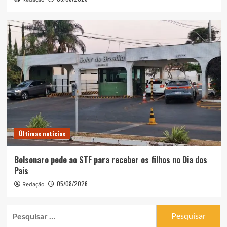
Últimas notícias
Bolsonaro pede ao STF para receber os filhos no Dia dos
Pais
05/08/2026
Redação
Pesquisar
por: