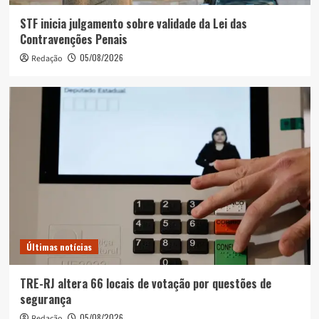
STF inicia julgamento sobre validade da Lei das
Contravenções Penais
05/08/2026
Redação
Últimas notícias
TRE-RJ altera 66 locais de votação por questões de
segurança
05/08/2026
Redação