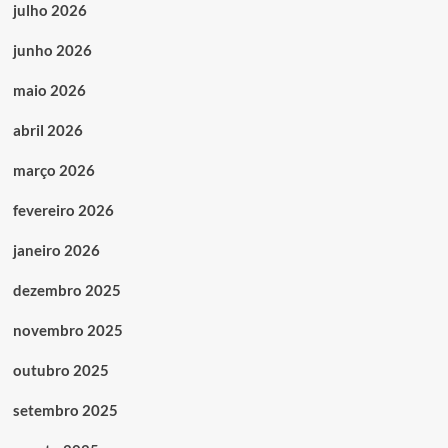
julho 2026
junho 2026
maio 2026
abril 2026
março 2026
fevereiro 2026
janeiro 2026
dezembro 2025
novembro 2025
outubro 2025
setembro 2025