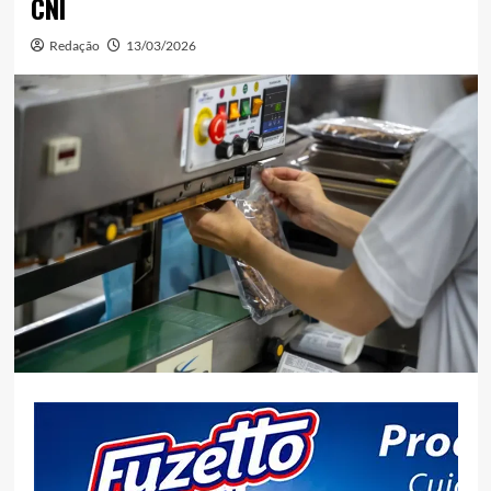
CNI
Redação
13/03/2026