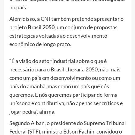
no país.
Além disso, a CNI também pretende apresentar o
projeto
Brasil 2050
, um conjunto de propostas
estratégicas voltadas ao desenvolvimento
econômico de longo prazo.
“É a visão do setor industrial sobre o que é
necessário para o Brasil chegar a 2050, não mais
como um país em desenvolvimento ou como um
país do amanhã, mas como um país que nós
queremos. E nós queremos participar de forma
uníssona e contributiva, não apenas ser críticos e
jogar pedra”, afirma.
Segundo Alban, o presidente do Supremo Tribunal
Federal (STF), ministro Edson Fachin, convidou o