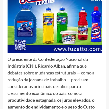
O presidente da Confederação Nacional da
Indústria (CNI),
Ricardo Alban
, afirma que
debates sobre mudanças estruturais — como a
redução da jornada de trabalho — precisam
considerar os principais desafios para o
crescimento econômico do país, como
a
produtividade estagnada, os juros elevados, o
aumento do endividamento e o peso do Custo