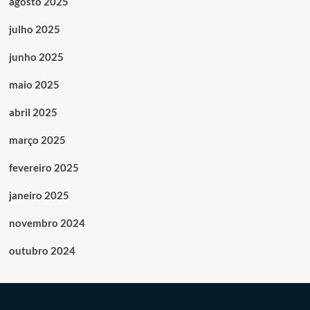
agosto 2025
julho 2025
junho 2025
maio 2025
abril 2025
março 2025
fevereiro 2025
janeiro 2025
novembro 2024
outubro 2024