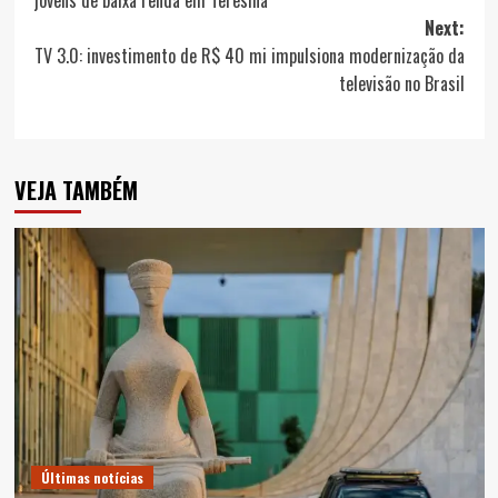
Next:
TV 3.0: investimento de R$ 40 mi impulsiona modernização da
televisão no Brasil
VEJA TAMBÉM
Últimas notícias