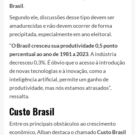
Brasil
.
Segundo ele, discussões desse tipo devem ser
amadurecidas e não devem ocorrer de forma
precipitada, especialmente em ano eleitoral.
“
O Brasil cresceu sua produtividade 0,5 ponto
percentual ao ano de 1981 a 2023
. A indústria
decresceu 0,3%. É óbvio que o acesso à introdução
de novas tecnologias e à inovação, como a
inteligência artificial, permite um ganho de
produtividade, mas nós estamos atrasados”,
ressalta.
Custo Brasil
Entre os principais obstáculos ao crescimento
econômico, Alban destaca o chamado
Custo Brasil