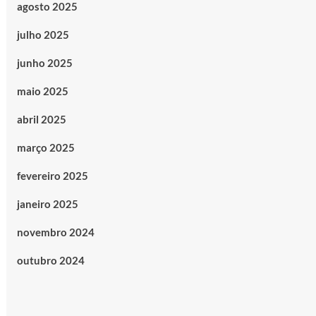
agosto 2025
julho 2025
junho 2025
maio 2025
abril 2025
março 2025
fevereiro 2025
janeiro 2025
novembro 2024
outubro 2024