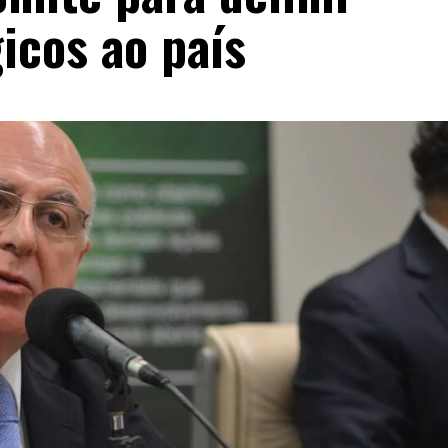
icos ao país