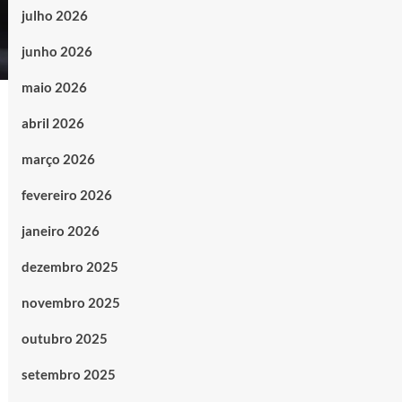
julho 2026
junho 2026
maio 2026
abril 2026
março 2026
fevereiro 2026
janeiro 2026
dezembro 2025
novembro 2025
outubro 2025
setembro 2025