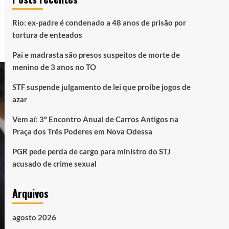
Rio: ex-padre é condenado a 48 anos de prisão por
tortura de enteados
Pai e madrasta são presos suspeitos de morte de
menino de 3 anos no TO
STF suspende julgamento de lei que proíbe jogos de
azar
Vem aí: 3º Encontro Anual de Carros Antigos na
Praça dos Três Poderes em Nova Odessa
PGR pede perda de cargo para ministro do STJ
acusado de crime sexual
Arquivos
agosto 2026