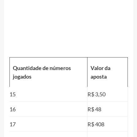
Quantidade de números
Valor da
jogados
aposta
15
R$ 3,50
16
R$ 48
17
R$ 408