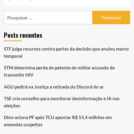
Pesquisar
por:
Posts recentes
STF julga recursos contra partes da decisão que anulou marco
temporal
STM determina perda de patente de militar acusado de
transmitir HIV
AGU pedirá na Justiça a retirada do Discord do ar
TSE cria conselho para monitorar desinformação e IA nas
eleições
Dino aciona PF após TCU apontar R$ 55,4 milhões em
emendas suspeitas