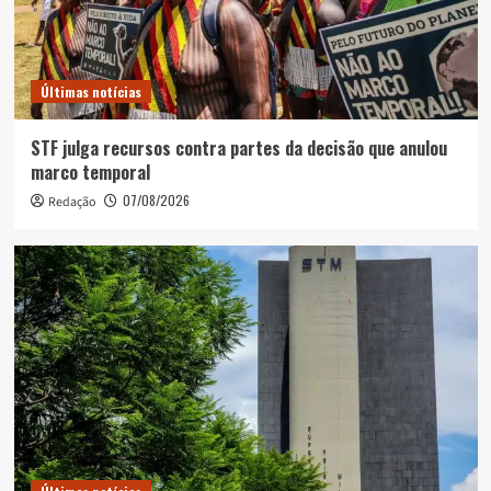
Últimas notícias
STF julga recursos contra partes da decisão que anulou
marco temporal
07/08/2026
Redação