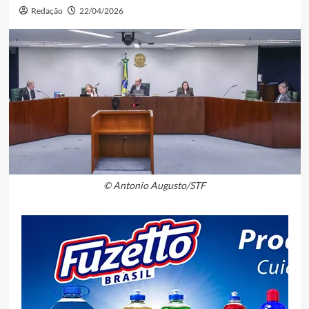
Redação
22/04/2026
© Antonio Augusto/STF