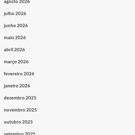
agosto 2026
julho 2026
junho 2026
maio 2026
abril 2026
março 2026
fevereiro 2026
janeiro 2026
dezembro 2025
novembro 2025
outubro 2025
setembro 2025