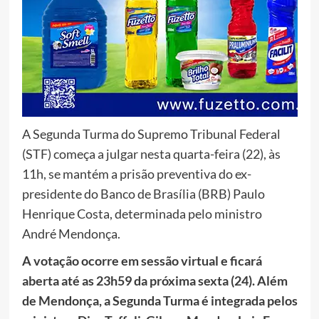
A Segunda Turma do Supremo Tribunal Federal
(STF) começa a julgar nesta quarta-feira (22), às
11h, se mantém a prisão preventiva do ex-
presidente do Banco de Brasília (BRB) Paulo
Henrique Costa, determinada pelo ministro
André Mendonça.
A votação ocorre em sessão virtual e ficará
aberta até as 23h59 da próxima sexta (24). Além
de Mendonça, a Segunda Turma é integrada pelos