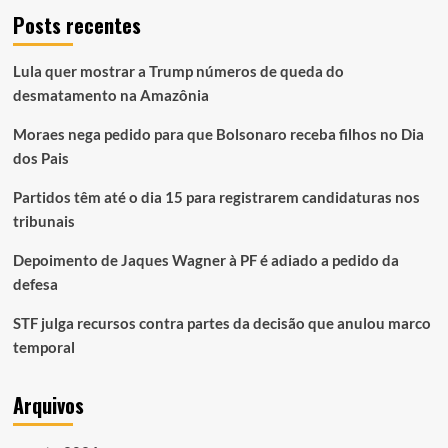
Posts recentes
Lula quer mostrar a Trump números de queda do
desmatamento na Amazônia
Moraes nega pedido para que Bolsonaro receba filhos no Dia
dos Pais
Partidos têm até o dia 15 para registrarem candidaturas nos
tribunais
Depoimento de Jaques Wagner à PF é adiado a pedido da
defesa
STF julga recursos contra partes da decisão que anulou marco
temporal
Arquivos