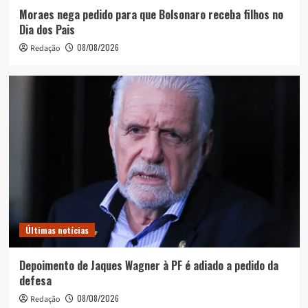
Moraes nega pedido para que Bolsonaro receba filhos no
Dia dos Pais
08/08/2026
Redação
Últimas notícias
Depoimento de Jaques Wagner à PF é adiado a pedido da
defesa
08/08/2026
Redação