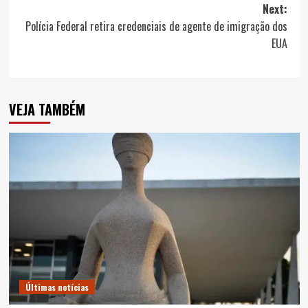
Next:
Polícia Federal retira credenciais de agente de imigração dos
EUA
VEJA TAMBÉM
Últimas notícias