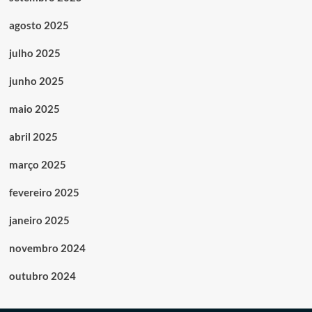
agosto 2025
julho 2025
junho 2025
maio 2025
abril 2025
março 2025
fevereiro 2025
janeiro 2025
novembro 2024
outubro 2024