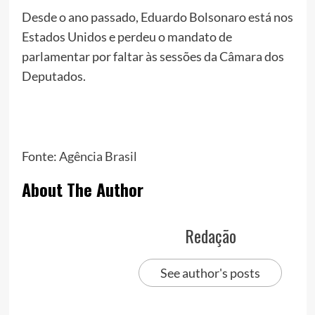
Desde o ano passado, Eduardo Bolsonaro está nos
Estados Unidos e perdeu o mandato de
parlamentar por faltar às sessões da Câmara dos
Deputados.
Fonte:
Agência Brasil
About The Author
Redação
See author's posts