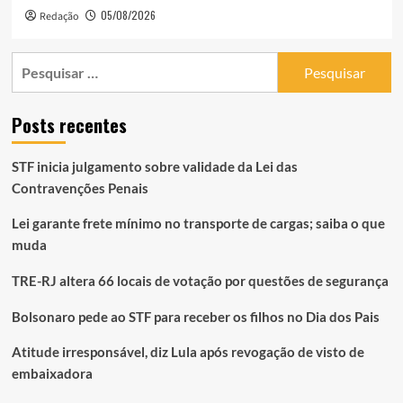
05/08/2026
Redação
Pesquisar
por:
Posts recentes
STF inicia julgamento sobre validade da Lei das
Contravenções Penais
Lei garante frete mínimo no transporte de cargas; saiba o que
muda
TRE-RJ altera 66 locais de votação por questões de segurança
Bolsonaro pede ao STF para receber os filhos no Dia dos Pais
Atitude irresponsável, diz Lula após revogação de visto de
embaixadora