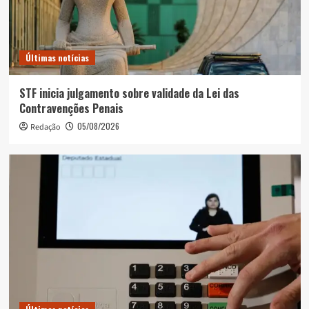
Últimas notícias
STF inicia julgamento sobre validade da Lei das
Contravenções Penais
05/08/2026
Redação