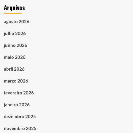
Arquivos
agosto 2026
julho 2026
junho 2026
maio 2026
abril 2026
março 2026
fevereiro 2026
janeiro 2026
dezembro 2025
novembro 2025