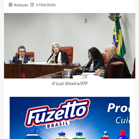
Redação
17/06/2026
© Luiz Silveira/STF