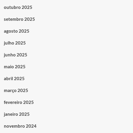
outubro 2025
setembro 2025
agosto 2025
julho 2025
junho 2025
maio 2025
abril 2025
março 2025
fevereiro 2025
janeiro 2025
novembro 2024