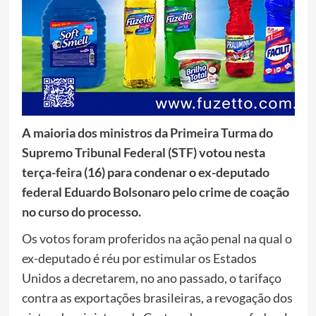
A maioria dos ministros da Primeira Turma do
Supremo Tribunal Federal (STF) votou nesta
terça-feira (16) para condenar o ex-deputado
federal Eduardo Bolsonaro pelo crime de coação
no curso do processo.
Os votos foram proferidos na ação penal na qual o
ex-deputado é réu por estimular os Estados
Unidos a decretarem, no ano passado, o tarifaço
contra as exportações brasileiras, a revogação dos